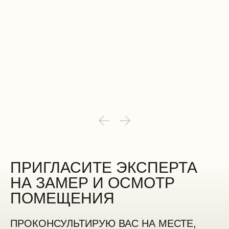
ПРИГЛАСИТЕ ЭКСПЕРТА
НА ЗАМЕР И ОСМОТР
ПОМЕЩЕНИЯ
ПРОКОНСУЛЬТИРУЮ ВАС НА МЕСТЕ,