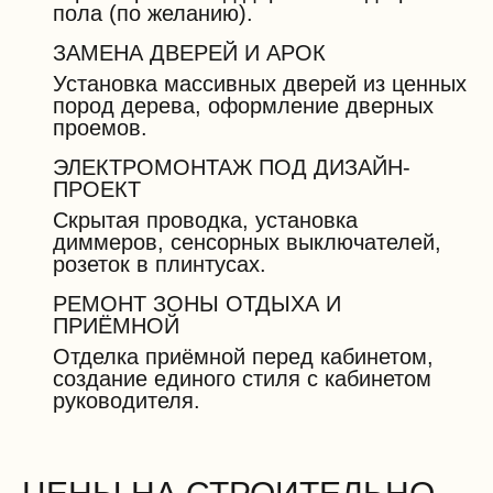
пола (по желанию).
ЗАМЕНА ДВЕРЕЙ И АРОК
Установка массивных дверей из ценных
пород дерева, оформление дверных
проемов.
ЭЛЕКТРОМОНТАЖ ПОД ДИЗАЙН-
ПРОЕКТ
Скрытая проводка, установка
диммеров, сенсорных выключателей,
розеток в плинтусах.
РЕМОНТ ЗОНЫ ОТДЫХА И
ПРИЁМНОЙ
Отделка приёмной перед кабинетом,
создание единого стиля с кабинетом
руководителя.