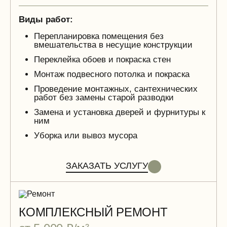
Виды работ:
Перепланировка помещения без
вмешательства в несущие конструкции
Переклейка обоев и покраска стен
Монтаж подвесного потолка и покраска
Проведение монтажных, сантехнических
работ без замены старой разводки
Замена и установка дверей и фурнитуры к
ним
Уборка или вывоз мусора
ЗАКАЗАТЬ УСЛУГУ
КОМПЛЕКСНЫЙ РЕМОНТ