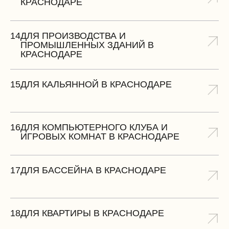
КРАСНОДАРЕ
14
ДЛЯ ПРОИЗВОДСТВА И
ПРОМЫШЛЕННЫХ ЗДАНИЙ В
КРАСНОДАРЕ
15
ДЛЯ КАЛЬЯННОЙ В КРАСНОДАРЕ
16
ДЛЯ КОМПЬЮТЕРНОГО КЛУБА И
ИГРОВЫХ КОМНАТ В КРАСНОДАРЕ
17
ДЛЯ БАССЕЙНА В КРАСНОДАРЕ
18
ДЛЯ КВАРТИРЫ В КРАСНОДАРЕ