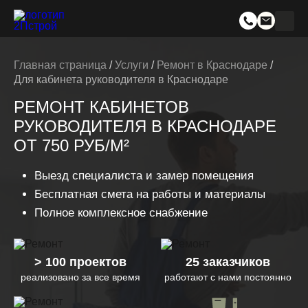
Главная страница
/
Услуги
/
Ремонт в Краснодаре
/
Для кабинета руководителя в Краснодаре
РЕМОНТ КАБИНЕТОВ
РУКОВОДИТЕЛЯ В КРАСНОДАРЕ
ОТ 750 РУБ/М²
Выезд специалиста и замер помещения
Бесплатная смета на работы и материалы
Полное комплексное снабжение
> 100 проектов
25 заказчиков
реализовано за все время
работают с нами постоянно