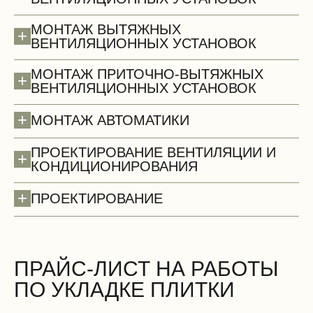
МОНТАЖ ВЫТЯЖНЫХ
+
ВЕНТИЛЯЦИОННЫХ УСТАНОВОК
МОНТАЖ ПРИТОЧНО-ВЫТЯЖНЫХ
+
ВЕНТИЛЯЦИОННЫХ УСТАНОВОК
+
МОНТАЖ АВТОМАТИКИ
ПРОЕКТИРОВАНИЕ ВЕНТИЛЯЦИИ И
+
КОНДИЦИОНИРОВАНИЯ
+
ПРОЕКТИРОВАНИЕ
Стены (демонтаж)
БЕСПЛАТНО
ПРАЙС-ЛИСТ НА РАБОТЫ
ПО УКЛАДКЕ ПЛИТКИ