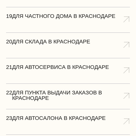
19
ДЛЯ ЧАСТНОГО ДОМА В КРАСНОДАРЕ
20
ДЛЯ СКЛАДА В КРАСНОДАРЕ
21
ДЛЯ АВТОСЕРВИСА В КРАСНОДАРЕ
22
ДЛЯ ПУНКТА ВЫДАЧИ ЗАКАЗОВ В
КРАСНОДАРЕ
23
ДЛЯ АВТОСАЛОНА В КРАСНОДАРЕ