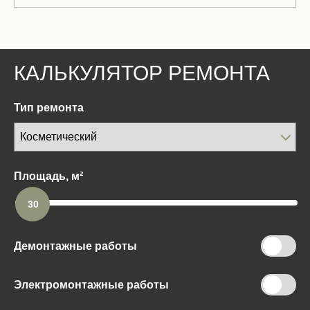
КАЛЬКУЛЯТОР РЕМОНТА
Тип ремонта
Площадь, м²
30
Демонтажные работы
Электромонтажные работы