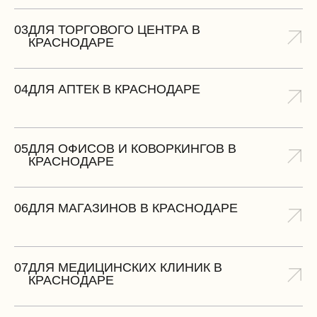
03
ДЛЯ ТОРГОВОГО ЦЕНТРА В
КРАСНОДАРЕ
04
ДЛЯ АПТЕК В КРАСНОДАРЕ
05
ДЛЯ ОФИСОВ И КОВОРКИНГОВ В
КРАСНОДАРЕ
06
ДЛЯ МАГАЗИНОВ В КРАСНОДАРЕ
07
ДЛЯ МЕДИЦИНСКИХ КЛИНИК В
КРАСНОДАРЕ