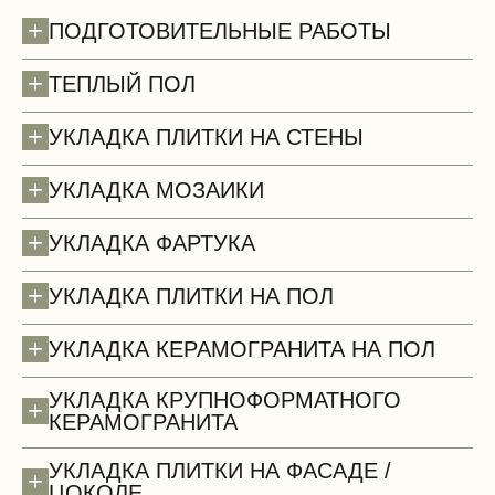
+
ПОДГОТОВИТЕЛЬНЫЕ РАБОТЫ
+
ТЕПЛЫЙ ПОЛ
+
УКЛАДКА ПЛИТКИ НА СТЕНЫ
+
УКЛАДКА МОЗАИКИ
+
УКЛАДКА ФАРТУКА
+
УКЛАДКА ПЛИТКИ НА ПОЛ
+
УКЛАДКА КЕРАМОГРАНИТА НА ПОЛ
УКЛАДКА КРУПНОФОРМАТНОГО
+
КЕРАМОГРАНИТА
Потолки (демонтаж)
УКЛАДКА ПЛИТКИ НА ФАСАДЕ /
+
ЦОКОЛЕ