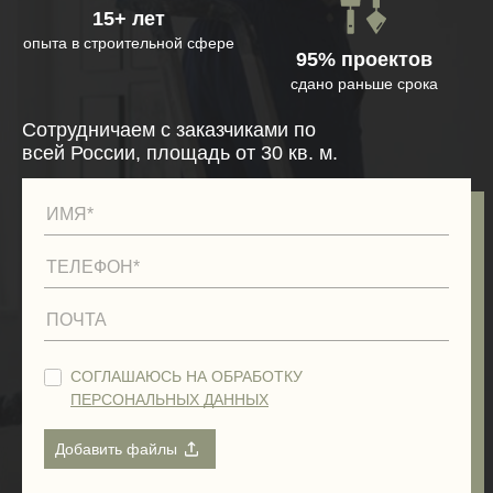
15+ лет
опыта в строительной сфере
95% проектов
сдано раньше срока
Сотрудничаем с заказчиками по
всей России, площадь от 30 кв. м.
СОГЛАШАЮСЬ НА ОБРАБОТКУ
ПЕРСОНАЛЬНЫХ ДАННЫХ