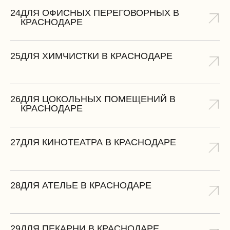
24
ДЛЯ ОФИСНЫХ ПЕРЕГОВОРНЫХ В
КРАСНОДАРЕ
25
ДЛЯ ХИМЧИСТКИ В КРАСНОДАРЕ
26
ДЛЯ ЦОКОЛЬНЫХ ПОМЕЩЕНИЙ В
КРАСНОДАРЕ
27
ДЛЯ КИНОТЕАТРА В КРАСНОДАРЕ
28
ДЛЯ АТЕЛЬЕ В КРАСНОДАРЕ
29
ДЛЯ ПЕКАРНИ В КРАСНОДАРЕ