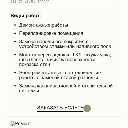
от 5 000 ₽/м²
Виды работ:
Демонтажные работы
Перепланировка помещения
Замена напольного покрытия с
устройством стяжки или наливного пола
Монтаж перегородок из ГКЛ, штукатурка,
шпатлёвка, зачистка поверхности,
покраска стен
Электромонтажные, сантехнические
работы с заменой старой разводки
Замена канализационной и отопительной
системы
ЗАКАЗАТЬ УСЛУГУ