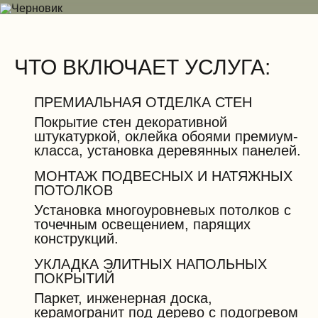
ЧТО ВКЛЮЧАЕТ УСЛУГА:
ПРЕМИАЛЬНАЯ ОТДЕЛКА СТЕН
Покрытие стен декоративной
штукатуркой, оклейка обоями премиум-
класса, установка деревянных панелей.
МОНТАЖ ПОДВЕСНЫХ И НАТЯЖНЫХ
ПОТОЛКОВ
Установка многоуровневых потолков с
точечным освещением, парящих
конструкций.
УКЛАДКА ЭЛИТНЫХ НАПОЛЬНЫХ
ПОКРЫТИЙ
Паркет, инженерная доска,
керамогранит под дерево с подогревом