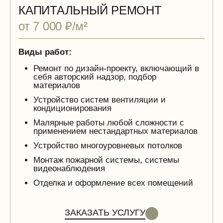
КАПИТАЛЬНЫЙ РЕМОНТ
от 7 000 ₽/м²
Виды работ:
Ремонт по дизайн-проекту, включающий в
себя авторский надзор, подбор
материалов
Устройство систем вентиляции и
кондиционирования
Малярные работы любой сложности с
применением нестандартных материалов
Устройство многоуровневых потолков
Монтаж пожарной системы, системы
видеонаблюдения
Отделка и оформление всех помещений
ЗАКАЗАТЬ УСЛУГУ