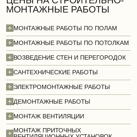
ЦЕНЫ НА СТРОИТЕЛЬНО-
МОНТАЖНЫЕ РАБОТЫ
+
МОНТАЖНЫЕ РАБОТЫ ПО ПОЛАМ
+
МОНТАЖНЫЕ РАБОТЫ ПО ПОТОЛКАМ
+
ВОЗВЕДЕНИЕ СТЕН И ПЕРЕГОРОДОК
+
САНТЕХНИЧЕСКИЕ РАБОТЫ
+
ЭЛЕКТРОМОНТАЖНЫЕ РАБОТЫ
+
ДЕМОНТАЖНЫЕ РАБОТЫ
Полы (демонтаж)
+
МОНТАЖ ВЕНТИЛЯЦИИ
МОНТАЖ ПРИТОЧНЫХ
+
ВЕНТИЛЯЦИОННЫХ УСТАНОВОК