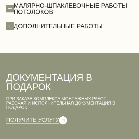
МАЛЯРНО-ШПАКЛЕВОЧНЫЕ РАБОТЫ
+
ПОТОЛОКОВ
+
ДОПОЛНИТЕЛЬНЫЕ РАБОТЫ
Двери
ДОКУМЕНТАЦИЯ В
ПОДАРОК
ПРИ ЗАКАЗЕ КОМПЛЕКСА МОНТАЖНЫХ РАБОТ
Вентиляционные работы (демонтаж)
РАБОЧАЯ И ИСПОЛНИТЕЛЬНАЯ ДОКУМЕНТАЦИЯ В
ПОДАРОК
ПОЛУЧИТЬ УСЛУГУ