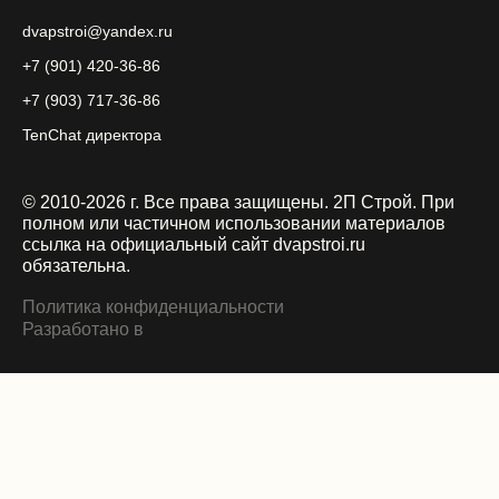
dvapstroi@yandex.ru
+7 (901) 420-36-86
+7 (903) 717-36-86
TenChat директора
© 2010-2026 г. Все права защищены. 2П Строй.
При
полном или частичном использовании материалов
ссылка на официальный сайт dvapstroi.ru
обязательна.
Политика конфиденциальности
Разработано в