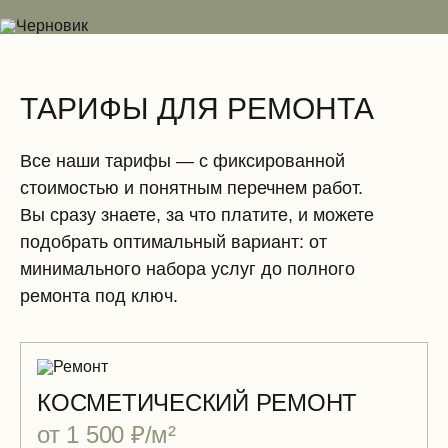
Электромонтажные работы (демонтаж)
ТАРИФЫ ДЛЯ РЕМОНТА
Все наши тарифы — с фиксированной
стоимостью и понятным перечнем работ.
Вы сразу знаете, за что платите, и можете
подобрать оптимальный вариант: от
минимального набора услуг до полного
ремонта под ключ.
КОСМЕТИЧЕСКИЙ РЕМОНТ
от 1 500 ₽/м²