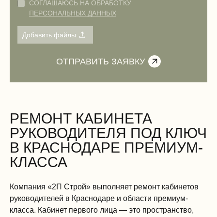
СОГЛАШАЮСЬ НА ОБРАБОТКУ
ПЕРСОНАЛЬНЫХ ДАННЫХ
РЕМОНТ КАБИНЕТА
РУКОВОДИТЕЛЯ ПОД КЛЮЧ
В КРАСНОДАРЕ ПРЕМИУМ-
КЛАССА
Компания «2П Строй» выполняет ремонт кабинетов
руководителей в Краснодаре и области премиум-
класса. Кабинет первого лица — это пространство,