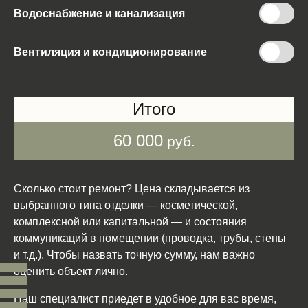
Водоснабжение и канализация
Вентиляция и кондиционирование
Итого
60 000
руб.
Сколько стоит ремонт? Цена складывается из
выбранного типа отделки — косметической,
комплексной или капитальной — и состояния
коммуникаций в помещении (проводка, трубы, стены
и т.д.). Чтобы назвать точную сумму, нам важно
оценить объект лично.
Наш специалист приедет в удобное для вас время,