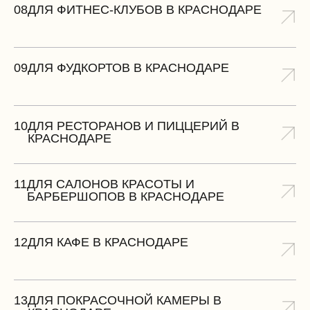
08
ДЛЯ ФИТНЕС-КЛУБОВ В КРАСНОДАРЕ
09
ДЛЯ ФУДКОРТОВ В КРАСНОДАРЕ
10
ДЛЯ РЕСТОРАНОВ И ПИЦЦЕРИЙ В
КРАСНОДАРЕ
11
ДЛЯ САЛОНОВ КРАСОТЫ И
БАРБЕРШОПОВ В КРАСНОДАРЕ
12
ДЛЯ КАФЕ В КРАСНОДАРЕ
13
ДЛЯ ПОКРАСОЧНОЙ КАМЕРЫ В