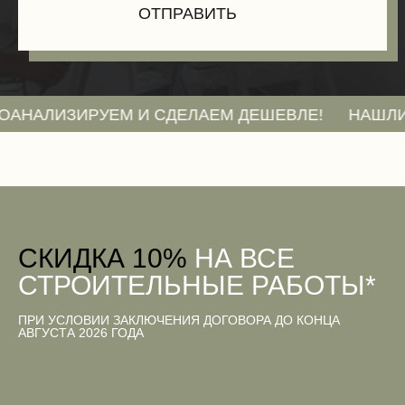
ИЗИРУЕМ И СДЕЛАЕМ ДЕШЕВЛЕ!
НАШЛИ СМЕТУ
CКИДКА 10%
НА ВСЕ
СТРОИТЕЛЬНЫЕ РАБОТЫ*
ПРИ УСЛОВИИ ЗАКЛЮЧЕНИЯ ДОГОВОРА ДО КОНЦА
АВГУСТА 2026 ГОДА