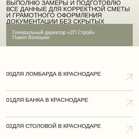
ВЫПОЛНЮ ЗАМЕРЫ И ПОДГОТОВЛЮ
ВСЕ ДАННЫЕ ДЛЯ КОРРЕКТНОЙ СМЕТЫ
И ГРАМОТНОГО ОФОРМЛЕНИЯ
ДОКУМЕНТАЦИИ БЕЗ СКРЫТЫХ
ОШИБОК
Генеральный директор «2П Строй»
Павел Волошин
ЗАМЕРИТЬ БЕСПЛАТНО
00
ДЛЯ ЛОМБАРДА В КРАСНОДАРЕ
01
ДЛЯ БАНКА В КРАСНОДАРЕ
02
ДЛЯ СТОЛОВОЙ В КРАСНОДАРЕ