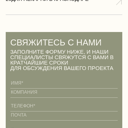
СВЯЖИТЕСЬ С НАМИ
ЗАПОЛНИТЕ ФОРМУ НИЖЕ, И НАШИ
СПЕЦИАЛИСТЫ СВЯЖУТСЯ С ВАМИ В
КРАТЧАЙШИЕ СРОКИ
ДЛЯ ОБСУЖДЕНИЯ ВАШЕГО ПРОЕКТА