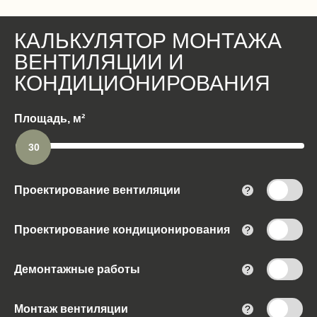
КАЛЬКУЛЯТОР МОНТАЖА
ВЕНТИЛЯЦИИ И
КОНДИЦИОНИРОВАНИЯ
Площадь, м²
30
Проектирование вентиляции
?
Проектирование кондиционирования
?
Демонтажные работы
?
Монтаж вентиляции
?