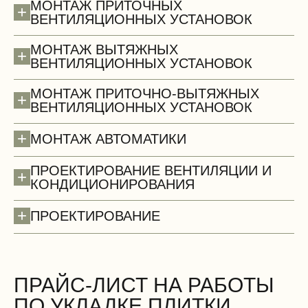
МОНТАЖ ПРИТОЧНЫХ
+
ВЕНТИЛЯЦИОННЫХ УСТАНОВОК
МОНТАЖ ВЫТЯЖНЫХ
+
ВЕНТИЛЯЦИОННЫХ УСТАНОВОК
МОНТАЖ ПРИТОЧНО-ВЫТЯЖНЫХ
+
ВЕНТИЛЯЦИОННЫХ УСТАНОВОК
+
МОНТАЖ АВТОМАТИКИ
ПРОЕКТИРОВАНИЕ ВЕНТИЛЯЦИИ И
+
КОНДИЦИОНИРОВАНИЯ
+
ПРОЕКТИРОВАНИЕ
Стены (демонтаж)
БЕСПЛАТНО
ПРАЙС-ЛИСТ НА РАБОТЫ
ПО УКЛАДКЕ ПЛИТКИ