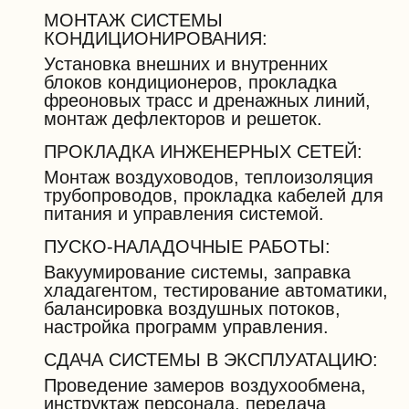
МОНТАЖ СИСТЕМЫ
КОНДИЦИОНИРОВАНИЯ:
Установка внешних и внутренних
блоков кондиционеров, прокладка
фреоновых трасс и дренажных линий,
монтаж дефлекторов и решеток.
ПРОКЛАДКА ИНЖЕНЕРНЫХ СЕТЕЙ:
Монтаж воздуховодов, теплоизоляция
трубопроводов, прокладка кабелей для
питания и управления системой.
ПУСКО-НАЛАДОЧНЫЕ РАБОТЫ:
Вакуумирование системы, заправка
хладагентом, тестирование автоматики,
балансировка воздушных потоков,
настройка программ управления.
СДАЧА СИСТЕМЫ В ЭКСПЛУАТАЦИЮ:
Проведение замеров воздухообмена,
инструктаж персонала, передача