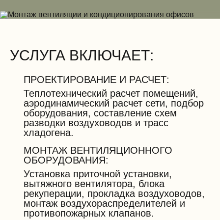
УСЛУГА ВКЛЮЧАЕТ:
ПРОЕКТИРОВАНИЕ И РАСЧЕТ:
Теплотехнический расчет помещений,
аэродинамический расчет сети, подбор
оборудования, составление схем
разводки воздуховодов и трасс
хладогена.
МОНТАЖ ВЕНТИЛЯЦИОННОГО
ОБОРУДОВАНИЯ:
Установка приточной установки,
вытяжного вентилятора, блока
рекуперации, прокладка воздуховодов,
монтаж воздухораспределителей и
противопожарных клапанов.