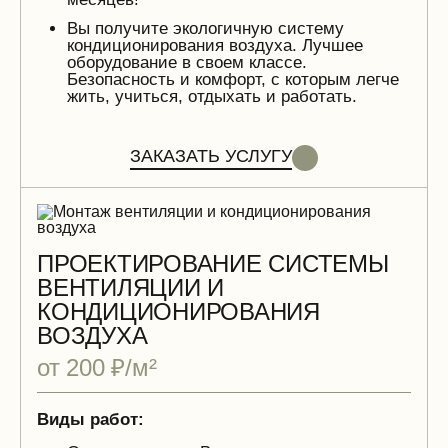
Вы получите экологичную систему
кондиционирования воздуха. Лучшее
оборудование в своем классе.
Безопасность и комфорт, с которым легче
жить, учиться, отдыхать и работать.
ЗАКАЗАТЬ УСЛУГУ
ПРОЕКТИРОВАНИЕ СИСТЕМЫ
ВЕНТИЛЯЦИИ И
КОНДИЦИОНИРОВАНИЯ
ВОЗДУХА
от 200 ₽/м²
Виды работ: