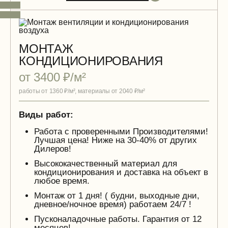
МОНТАЖ
КОНДИЦИОНИРОВАНИЯ
от 3400 ₽/м²
работы от 1360 ₽/м², материалы от 2040 ₽/м²
Виды работ:
Работа с проверенными Производителями!
Лучшая цена! Ниже на 30-40% от других
Дилеров!
Высококачественный материал для
кондиционирования и доставка на объект в
любое время.
Монтаж от 1 дня! ( будни, выходные дни,
дневное/ночное время) работаем 24/7 !
Пусконаладочные работы. Гарантия от 12
месяцев!