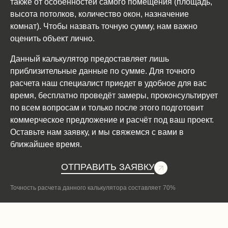
также от особенностей самого помещения (площадь,
высота потолков, количество окон, назначение
комнат). Чтобы назвать точную сумму, нам важно
оценить объект лично.
Данный калькулятор предоставляет лишь
приблизительные данные по сумме. Для точного
расчета наш специалист приедет в удобное для вас
время, бесплатно проведёт замеры, проконсультирует
по всем вопросам и только после этого подготовит
коммерческое предложение и расчёт под ваш проект.
Оставьте нам заявку, и мы свяжемся с вами в
ближайшее время.
ОТПРАВИТЬ ЗАЯВКУ
Точность расчета данного калькулятора составляет 70%