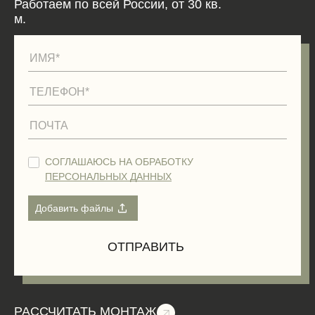
Работаем по всей России, от 30 кв.
м.
СОГЛАШАЮСЬ НА ОБРАБОТКУ
ПЕРСОНАЛЬНЫХ ДАННЫХ
РАССЧИТАТЬ МОНТАЖ