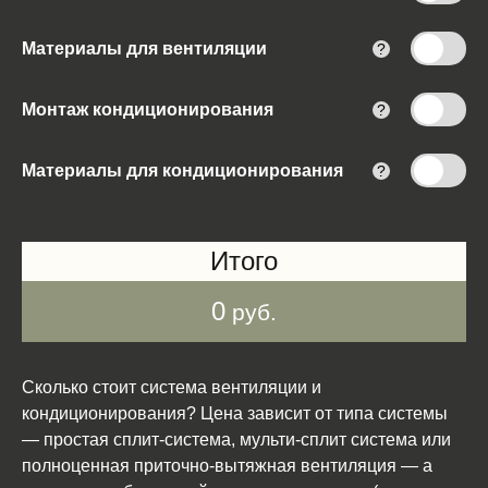
Материалы для вентиляции
?
Монтаж кондиционирования
?
Материалы для кондиционирования
?
Итого
0
руб.
Сколько стоит система вентиляции и
кондиционирования? Цена зависит от типа системы
— простая сплит-система, мульти-сплит система или
полноценная приточно-вытяжная вентиляция — а