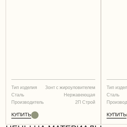
Тип изделия
Зонт с жироуловителем
Тип изде
Сталь
Нержавеющая
Сталь
Производитель
2П Строй
Производ
КУПИТЬ
КУПИТЬ