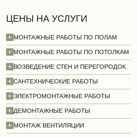
ЦЕНЫ НА УСЛУГИ
+
МОНТАЖНЫЕ РАБОТЫ ПО ПОЛАМ
+
МОНТАЖНЫЕ РАБОТЫ ПО ПОТОЛКАМ
+
ВОЗВЕДЕНИЕ СТЕН И ПЕРЕГОРОДОК
+
САНТЕХНИЧЕСКИЕ РАБОТЫ
+
ЭЛЕКТРОМОНТАЖНЫЕ РАБОТЫ
+
ДЕМОНТАЖНЫЕ РАБОТЫ
Полы (демонтаж)
+
МОНТАЖ ВЕНТИЛЯЦИИ