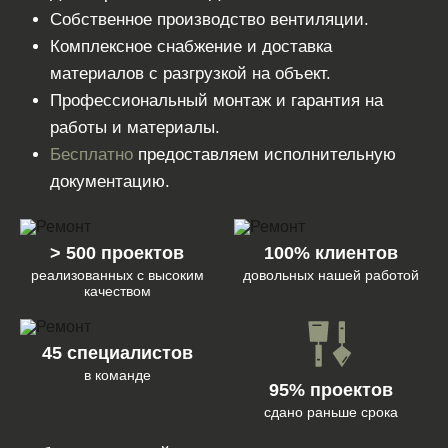
Собственное производство вентиляции.
Комплексное снабжение и доставка
материалов с разгрузкой на объект.
Профессиональный монтаж и гарантия на
работы и материалы.
Бесплатно
предоставляем исполнительную
документацию.
> 500 проектов
100% клиентов
реализованных с высоким
довольных нашей работой
качеством
45 специалистов
в команде
95% проектов
сдано раньше срока