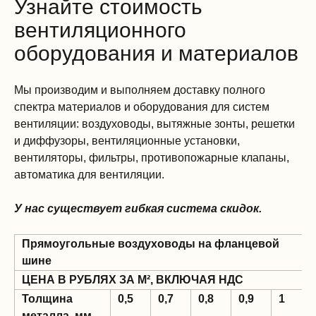
Узнайте стоимость
вентиляционного
оборудования и материалов
Мы производим и выполняем доставку полного
спектра материалов и оборудования для систем
вентиляции: воздуховоды, вытяжные зонты, решетки
и диффузоры, вентиляционные установки,
вентиляторы, фильтры, противопожарные клапаны,
автоматика для вентиляции.
У нас существует гибкая система скидок.
Прямоугольные воздуховоды на фланцевой
шине
ЦЕНА В РУБЛЯХ ЗА М², ВКЛЮЧАЯ НДС
Толщина
0,5
0,7
0,8
0,9
1
металла, мм