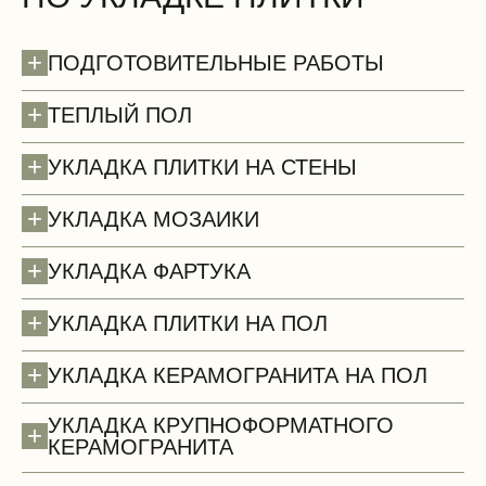
+
ПОДГОТОВИТЕЛЬНЫЕ РАБОТЫ
+
ТЕПЛЫЙ ПОЛ
+
УКЛАДКА ПЛИТКИ НА СТЕНЫ
+
УКЛАДКА МОЗАИКИ
+
УКЛАДКА ФАРТУКА
+
УКЛАДКА ПЛИТКИ НА ПОЛ
+
УКЛАДКА КЕРАМОГРАНИТА НА ПОЛ
УКЛАДКА КРУПНОФОРМАТНОГО
+
КЕРАМОГРАНИТА
Потолки (демонтаж)