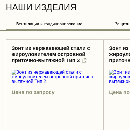
НАШИ ИЗДЕЛИЯ
Вентиляция и кондиционирование
Защитн
Зонт из нержавеющей стали с
Зонт из
жироуловителем островной
жироул
приточно-вытяжной Тип 3
приточн
Цена по запросу
Цена по