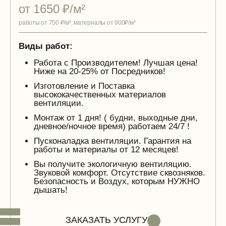
от 1650 ₽/м²
работы от 750 ₽/м², материалы от 900₽/м²
Виды работ:
Работа с Производителем! Лучшая цена!
Ниже на 20-25% от Посредников!
Изготовление и Поставка
высококачественных материалов
вентиляции.
Монтаж от 1 дня! ( будни, выходные дни,
дневное/ночное время) работаем 24/7 !
Пусконаладка вентиляции. Гарантия на
работы и материалы от 12 месяцев!
Вы получите экологичную вентиляцию.
Звуковой комфорт. Отсутствие сквозняков.
Безопасность и Воздух, которым НУЖНО
дышать!
ЗАКАЗАТЬ УСЛУГУ