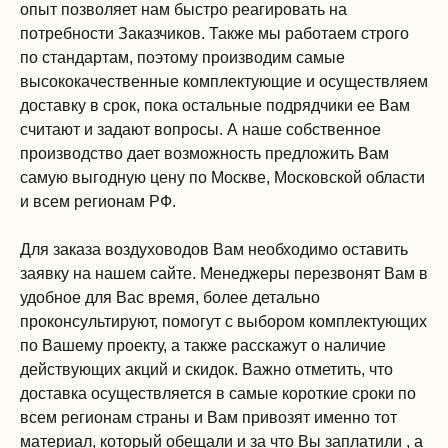
опыт позволяет нам быстро реагировать на
потребности Заказчиков. Также мы работаем строго
по стандартам, поэтому производим самые
высококачественные комплектующие и осуществляем
доставку в срок, пока остальные подрядчики ее Вам
считают и задают вопросы. А наше собственное
производство дает возможность предложить Вам
самую выгодную цену по Москве, Московской области
и всем регионам РФ.
Для заказа воздуховодов Вам необходимо оставить
заявку на нашем сайте. Менеджеры перезвонят Вам в
удобное для Вас время, более детально
проконсультируют, помогут с выбором комплектующих
по Вашему проекту, а также расскажут о наличие
действующих акций и скидок. Важно отметить, что
доставка осуществляется в самые короткие сроки по
всем регионам страны и Вам привозят именно тот
материал, который обещали и за что Вы заплатили , а