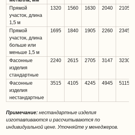
Прямой
1320
1560
1630
2040
2105
участок, длина
1,5 м
Прямой
1695
1840
1905
2260
2345
участок, длина
больше или
меньше 1,5 м
Фасонные
2240
2615
2705
3147
3230
изделия
стандартные
Фасонные
3515
4105
4245
4945
5115
изделия
нестандартные
Примечание:
нестандартные изделия
изготавливаются и рассчитываются по
индивидуальной цене. Уточняйте у менеджеров.