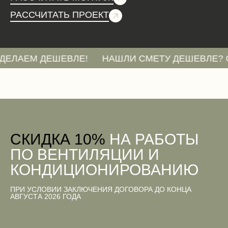
РАССЧИТАТЬ ПРОЕКТ
 ДЕШЕВЛЕ!
НАШЛИ СМЕТУ ДЕШЕВЛЕ? ОТПРАВЬ
CКИДКА 10%
НА РАБОТЫ
ПО ВЕНТИЛЯЦИИ И
КОНДИЦИОНИРОВАНИЮ
ПРИ УСЛОВИИ ЗАКЛЮЧЕНИЯ ДОГОВОРА ДО КОНЦА
АВГУСТА 2026 ГОДА