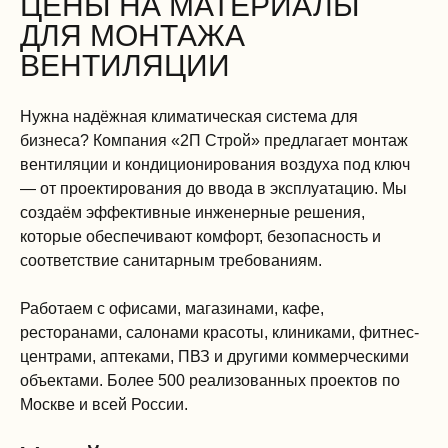
ЦЕНЫ НА МАТЕРИАЛЫ
ДЛЯ МОНТАЖА
ВЕНТИЛЯЦИИ
Нужна надёжная климатическая система для
бизнеса? Компания «2П Строй» предлагает монтаж
вентиляции и кондиционирования воздуха под ключ
— от проектирования до ввода в эксплуатацию. Мы
создаём эффективные инженерные решения,
которые обеспечивают комфорт, безопасность и
соответствие санитарным требованиям.
Работаем с офисами, магазинами, кафе,
ресторанами, салонами красоты, клиниками, фитнес-
центрами, аптеками, ПВЗ и другими коммерческими
объектами. Более 500 реализованных проектов по
Москве и всей России.