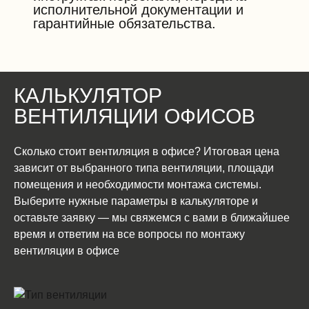
исполнительной документации и
гарантийные обязательства.
КАЛЬКУЛЯТОР
ВЕНТИЛЯЦИИ ОФИСОВ
Сколько стоит вентиляция в офисе? Итоговая цена
зависит от выбранного типа вентиляции, площади
помещения и необходимости монтажа системы.
Выберите нужные параметры в калькуляторе и
оставьте заявку — мы свяжемся с вами в ближайшее
время и ответим на все вопросы по монтажу
вентиляции в офисе