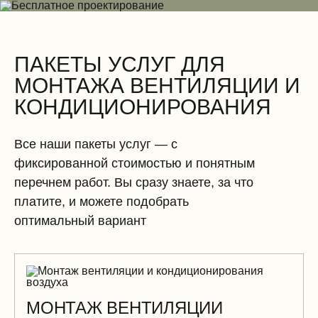
Электромонтажные работы (демонтаж)
ПАКЕТЫ УСЛУГ ДЛЯ
МОНТАЖА ВЕНТИЛЯЦИИ И
КОНДИЦИОНИРОВАНИЯ
Все наши пакеты услуг — с
фиксированной стоимостью и понятным
перечнем работ. Вы сразу знаете, за что
платите, и можете подобрать
оптимальный вариант
МОНТАЖ ВЕНТИЛЯЦИИ