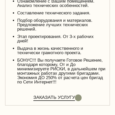
Ознакомление с Вашим помещением.
Анализ технических особенностей.
Составление технического задания.
Подбор оборудования и материалов.
Предложение лучших технических
решений.
Этап проектирования. От 3-х рабочих
дней!
Выдача в жизнь качественного и
технически грамотного проекта.
БОНУС!!! Вы получаете Готовое Решение,
благодаря которому, От и До
минимизируете РИСКИ, в дальнейшем при
монтажных работах другими бригадами.
Экономия ДО 250% от расчета цен бригад
по Сети Интернет!!!
ЗАКАЗАТЬ УСЛУГУ