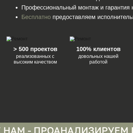
Профессиональный монтаж и гарантия 
Бесплатно
предоставляем исполнитель
> 500 проектов
100% клиентов
реализованных с
довольных нашей
высоким качеством
работой
ПРОАНАЛИЗИРУЕМ И СДЕЛА