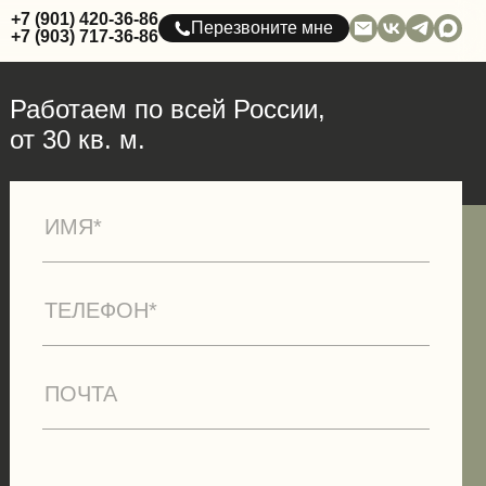
+7 (901) 420-36-86
Перезвоните мне
+7 (903) 717-36-86
Работаем по всей России,
от 30 кв. м.