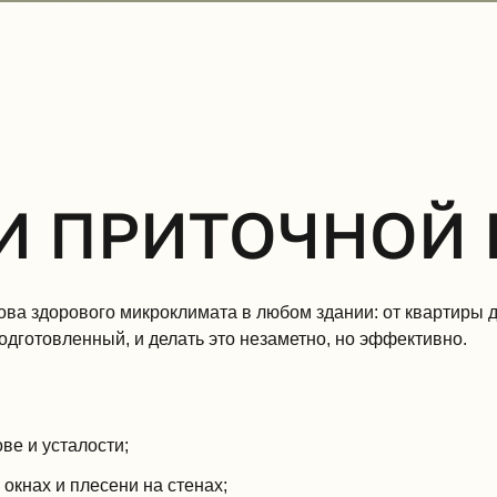
И ПРИТОЧНОЙ
нова здорового микроклимата в любом здании: от квартиры 
одготовленный, и делать это незаметно, но эффективно.
ве и усталости;
окнах и плесени на стенах;