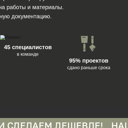
на работы и материалы.
ную документацию.
45 специалистов
в команде
95% проектов
сдано раньше срока
ЕМ ДЕШЕВЛЕ!
НАШЛИ СМЕ