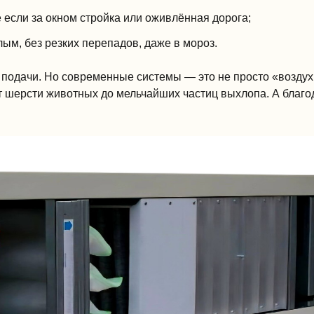
 если за окном стройка или оживлённая дорога;
ым, без резких перепадов, даже в мороз.
 подачи. Но современные системы — это не просто «воздух 
 шерсти животных до мельчайших частиц выхлопа. А благ