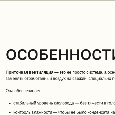
ОСОБЕННОСТ
Приточная вентиляция
— это не просто система, а ос
заменять отработанный воздух на свежий, специально п
Она обеспечивает:
стабильный уровень кислорода — без тяжести в голо
контроль влажности — чтобы не было конденсата на 