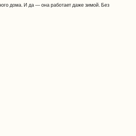
ого дома. И да — она работает даже зимой. Без