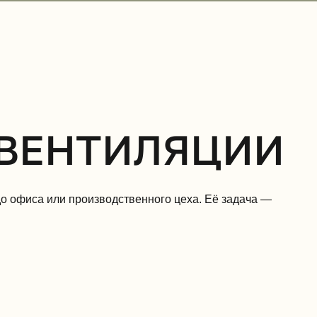
 ВЕНТИЛЯЦИИ
до офиса или производственного цеха. Её задача —