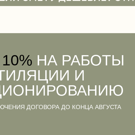
 10%
НА РАБОТЫ
ТИЛЯЦИИ И
ЦИОНИРОВАНИЮ
ЮЧЕНИЯ ДОГОВОРА ДО КОНЦА АВГУСТА