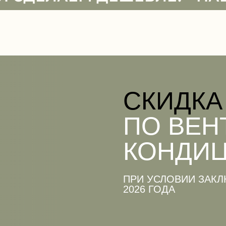
CКИДКА
ПО ВЕН
КОНДИ
ПРИ УСЛОВИИ ЗАКЛ
2026 ГОДА