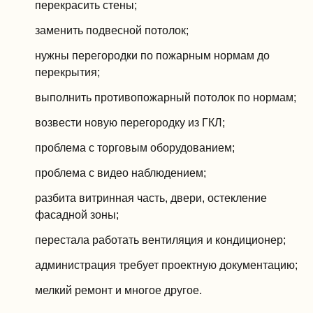
перекрасить стены;
заменить подвесной потолок;
нужны перегородки по пожарным нормам до
перекрытия;
выполнить противопожарный потолок по нормам;
возвести новую перегородку из ГКЛ;
проблема с торговым оборудованием;
проблема с видео наблюдением;
разбита витринная часть, двери, остекление
фасадной зоны;
перестала работать вентиляция и кондиционер;
администрация требует проектную документацию;
мелкий ремонт и многое другое.