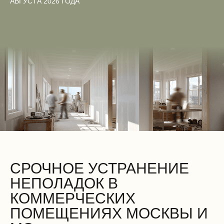
АВГУСТА 2026 ГОДА
СРОЧНОЕ УСТРАНЕНИЕ
НЕПОЛАДОК В
КОММЕРЧЕСКИХ
ПОМЕЩЕНИЯХ МОСКВЫ И