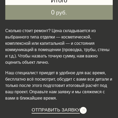
Итого
0
руб.
Сколько стоит ремонт? Цена складывается из
выбранного типа отделки — косметической,
комплексной или капитальной — и состояния
коммуникаций в помещении (проводка, трубы, стены
и т.д.). Чтобы назвать точную сумму, нам важно
оценить объект лично.
Наш специалист приедет в удобное для вас время,
бесплатно всё посмотрит, обсудит с вами все детали и
только после этого подготовит итоговый расчёт под
ваш проект. Оправьте нам заявку и мы свяжемся с
вами в ближайшее время.
ОТПРАВИТЬ ЗАЯВКУ