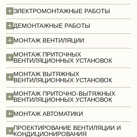
+
ЭЛЕКТРОМОНТАЖНЫЕ РАБОТЫ
+
ДЕМОНТАЖНЫЕ РАБОТЫ
Полы (демонтаж)
+
МОНТАЖ ВЕНТИЛЯЦИИ
МОНТАЖ ПРИТОЧНЫХ
+
ВЕНТИЛЯЦИОННЫХ УСТАНОВОК
МОНТАЖ ВЫТЯЖНЫХ
+
ВЕНТИЛЯЦИОННЫХ УСТАНОВОК
МОНТАЖ ПРИТОЧНО-ВЫТЯЖНЫХ
+
ВЕНТИЛЯЦИОННЫХ УСТАНОВОК
+
МОНТАЖ АВТОМАТИКИ
ПРОЕКТИРОВАНИЕ ВЕНТИЛЯЦИИ И
+
КОНДИЦИОНИРОВАНИЯ