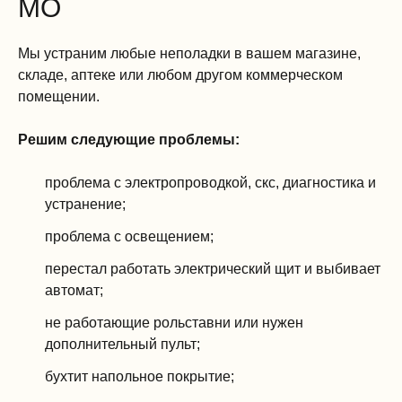
МО
Мы устраним любые неполадки в вашем магазине,
складе, аптеке или любом другом коммерческом
помещении.
Решим следующие проблемы:
проблема с электропроводкой, скс, диагностика и
устранение;
проблема с освещением;
перестал работать электрический щит и выбивает
автомат;
не работающие рольставни или нужен
дополнительный пульт;
бухтит напольное покрытие;