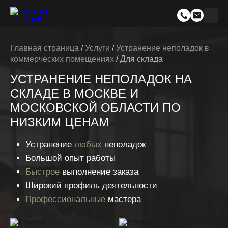
Главная страница
/
Услуги
/
Устранение неполадок в
коммерческих помещениях
/
Для склада
УСТРАНЕНИЕ НЕПОЛАДОК НА
СКЛАДЕ В МОСКВЕ И
МОСКОВСКОЙ ОБЛАСТИ ПО
НИЗКИМ ЦЕНАМ
Устранение
любых
неполадок
Большой опыт работы
Быстрое
выполнение заказа
Широкий профиль деятельности
Профессиональные
мастера