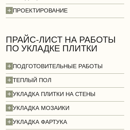
+
ПРОЕКТИРОВАНИЕ
Стены (демонтаж)
БЕСПЛАТНО
ПРАЙС-ЛИСТ НА РАБОТЫ
ПО УКЛАДКЕ ПЛИТКИ
+
ПОДГОТОВИТЕЛЬНЫЕ РАБОТЫ
+
ТЕПЛЫЙ ПОЛ
+
УКЛАДКА ПЛИТКИ НА СТЕНЫ
+
УКЛАДКА МОЗАИКИ
+
УКЛАДКА ФАРТУКА