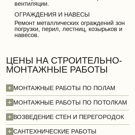
вентиляции.
ОГРАЖДЕНИЯ И НАВЕСЫ
Ремонт металлических ограждений зон
погрузки, перил, лестниц, козырьков и
навесов.
ЦЕНЫ НА СТРОИТЕЛЬНО-
МОНТАЖНЫЕ РАБОТЫ
+
МОНТАЖНЫЕ РАБОТЫ ПО ПОЛАМ
+
МОНТАЖНЫЕ РАБОТЫ ПО ПОТОЛКАМ
+
ВОЗВЕДЕНИЕ СТЕН И ПЕРЕГОРОДОК
+
САНТЕХНИЧЕСКИЕ РАБОТЫ