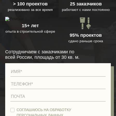
> 100 проектов
25 заказчиков
реализовано за все время
работают с нами постоянно
15+ лет
опыта в строительной сфере
95% проектов
сдано раньше срока
Сотрудничаем с заказчиками по
всей России, площадь от 30 кв. м.
СОГЛАШАЮСЬ НА ОБРАБОТКУ
ПЕРСОНАЛЬНЫХ ДАННЫХ