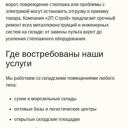
ворот, повреждение стеллажа или проблемы с
электрикой могут остановить отгрузку и приемку
товара. Компания «2П Строй» предлагает срочный
ремонт всех металлоконструкций и инженерных
систем на складе: от замены пульта ворот до
усиления стеллажного оборудования.
Где востребованы наши
услуги
Мы работаем со складскими помещениями любого
типа:
сухие и морозильные склады
оптовые базы и логистические центры
открытые складские площадки