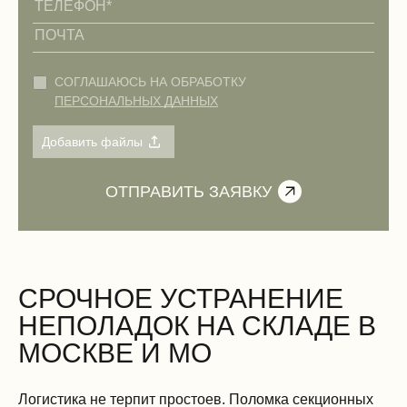
СОГЛАШАЮСЬ НА ОБРАБОТКУ
ПЕРСОНАЛЬНЫХ ДАННЫХ
СРОЧНОЕ УСТРАНЕНИЕ
НЕПОЛАДОК НА СКЛАДЕ В
МОСКВЕ И МО
Логистика не терпит простоев. Поломка секционных