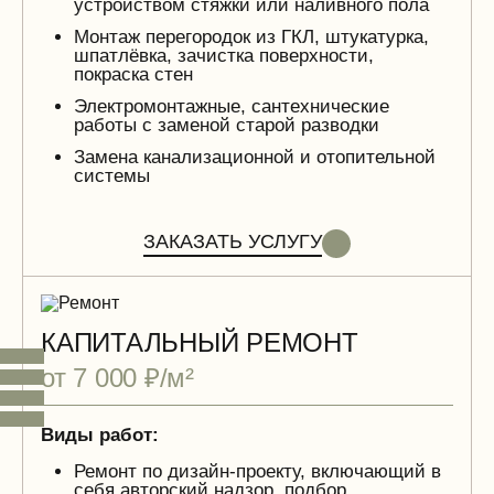
устройством стяжки или наливного пола
Монтаж перегородок из ГКЛ, штукатурка,
шпатлёвка, зачистка поверхности,
покраска стен
Электромонтажные, сантехнические
работы с заменой старой разводки
Замена канализационной и отопительной
системы
ЗАКАЗАТЬ УСЛУГУ
КАПИТАЛЬНЫЙ РЕМОНТ
от 7 000 ₽/м²
Виды работ:
Ремонт по дизайн-проекту, включающий в
себя авторский надзор, подбор