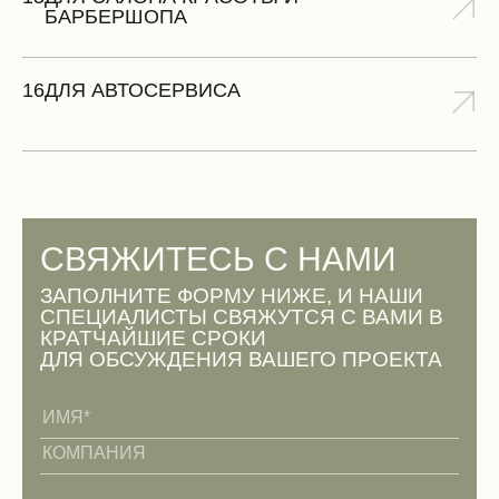
БАРБЕРШОПА
16
ДЛЯ АВТОСЕРВИСА
СВЯЖИТЕСЬ С НАМИ
ЗАПОЛНИТЕ ФОРМУ НИЖЕ, И НАШИ
СПЕЦИАЛИСТЫ СВЯЖУТСЯ С ВАМИ В
КРАТЧАЙШИЕ СРОКИ
ДЛЯ ОБСУЖДЕНИЯ ВАШЕГО ПРОЕКТА