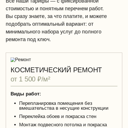
Все наши тарифы — с фиксированной
стоимостью и понятным перечнем работ.
Вы сразу знаете, за что платите, и можете
подобрать оптимальный вариант: от
минимального набора услуг до полного
ремонта под ключ.
КОСМЕТИЧЕСКИЙ РЕМОНТ
от 1 500 ₽/м²
Виды работ:
Перепланировка помещения без
вмешательства в несущие конструкции
Переклейка обоев и покраска стен
Монтаж подвесного потолка и покраска