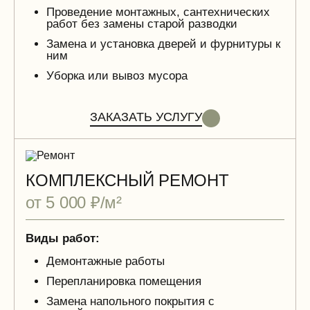
Проведение монтажных, сантехнических
работ без замены старой разводки
Замена и установка дверей и фурнитуры к
ним
Уборка или вывоз мусора
ЗАКАЗАТЬ УСЛУГУ
КОМПЛЕКСНЫЙ РЕМОНТ
от 5 000 ₽/м²
Виды работ:
Демонтажные работы
Перепланировка помещения
Замена напольного покрытия с