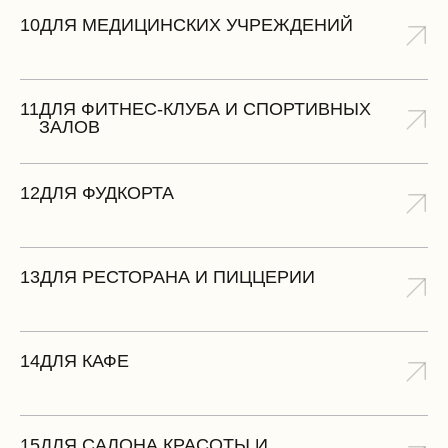
10
ДЛЯ МЕДИЦИНСКИХ УЧРЕЖДЕНИЙ
11
ДЛЯ ФИТНЕС-КЛУБА И СПОРТИВНЫХ
ЗАЛОВ
12
ДЛЯ ФУДКОРТА
13
ДЛЯ РЕСТОРАНА И ПИЦЦЕРИИ
14
ДЛЯ КАФЕ
15
ДЛЯ САЛОНА КРАСОТЫ И