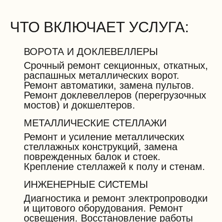
ЧТО ВКЛЮЧАЕТ УСЛУГА:
ВОРОТА И ДОКЛЕВЕЛЛЕРЫ
Срочный ремонт секционных, откатных,
распашных металлических ворот.
Ремонт автоматики, замена пультов.
Ремонт доклевеллеров (перегрузочных
мостов) и докшелтеров.
МЕТАЛЛИЧЕСКИЕ СТЕЛЛАЖИ
Ремонт и усиление металлических
стеллажных конструкций, замена
поврежденных балок и стоек.
Крепление стеллажей к полу и стенам.
ИНЖЕНЕРНЫЕ СИСТЕМЫ
Диагностика и ремонт электропроводки
и щитового оборудования. Ремонт
освещения. Восстановление работы