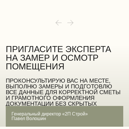
ПРИГЛАСИТЕ ЭКСПЕРТА
НА ЗАМЕР И ОСМОТР
ПОМЕЩЕНИЯ
ПРОКОНСУЛЬТИРУЮ ВАС НА МЕСТЕ,
ВЫПОЛНЮ ЗАМЕРЫ И ПОДГОТОВЛЮ
ВСЕ ДАННЫЕ ДЛЯ КОРРЕКТНОЙ СМЕТЫ
И ГРАМОТНОГО ОФОРМЛЕНИЯ
ДОКУМЕНТАЦИИ БЕЗ СКРЫТЫХ
ОШИБОК
Генеральный директор «2П Строй»
Павел Волошин
ЗАМЕРИТЬ БЕСПЛАТНО