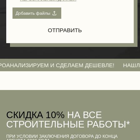
ИЗИРУЕМ И СДЕЛАЕМ ДЕШЕВЛЕ!
НАШЛИ СМЕТУ
CКИДКА 10%
НА ВСЕ
СТРОИТЕЛЬНЫЕ РАБОТЫ*
ПРИ УСЛОВИИ ЗАКЛЮЧЕНИЯ ДОГОВОРА ДО КОНЦА