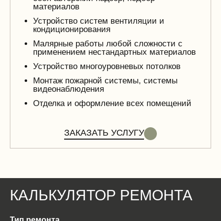
материалов
Устройство систем вентиляции и
кондиционирования
Малярные работы любой сложности с
применением нестандартных материалов
Устройство многоуровневых потолков
Монтаж пожарной системы, системы
видеонаблюдения
Отделка и оформление всех помещений
ЗАКАЗАТЬ УСЛУГУ
КАЛЬКУЛЯТОР РЕМОНТА
Тип ремонта