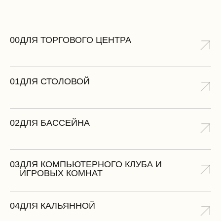
00
ДЛЯ ТОРГОВОГО ЦЕНТРА
01
ДЛЯ СТОЛОВОЙ
02
ДЛЯ БАССЕЙНА
03
ДЛЯ КОМПЬЮТЕРНОГО КЛУБА И
ИГРОВЫХ КОМНАТ
04
ДЛЯ КАЛЬЯННОЙ