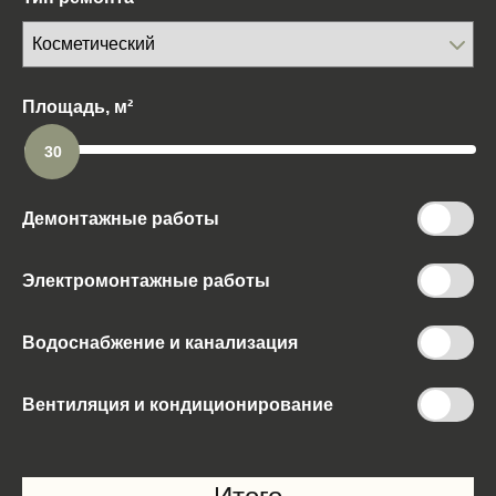
Площадь, м²
30
Демонтажные работы
Электромонтажные работы
Водоснабжение и канализация
Вентиляция и кондиционирование