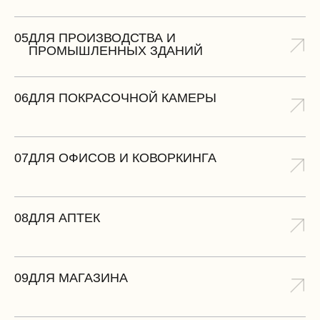
05
ДЛЯ ПРОИЗВОДСТВА И
ПРОМЫШЛЕННЫХ ЗДАНИЙ
06
ДЛЯ ПОКРАСОЧНОЙ КАМЕРЫ
07
ДЛЯ ОФИСОВ И КОВОРКИНГА
08
ДЛЯ АПТЕК
09
ДЛЯ МАГАЗИНА