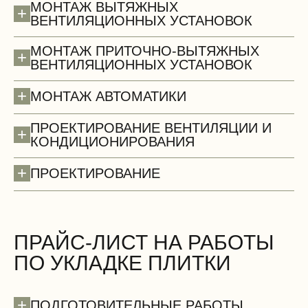
МОНТАЖ ВЫТЯЖНЫХ
+
ВЕНТИЛЯЦИОННЫХ УСТАНОВОК
МОНТАЖ ПРИТОЧНО-ВЫТЯЖНЫХ
+
ВЕНТИЛЯЦИОННЫХ УСТАНОВОК
+
МОНТАЖ АВТОМАТИКИ
ПРОЕКТИРОВАНИЕ ВЕНТИЛЯЦИИ И
+
КОНДИЦИОНИРОВАНИЯ
+
ПРОЕКТИРОВАНИЕ
Стены (демонтаж)
БЕСПЛАТНО
ПРАЙС-ЛИСТ НА РАБОТЫ
ПО УКЛАДКЕ ПЛИТКИ
+
ПОДГОТОВИТЕЛЬНЫЕ РАБОТЫ