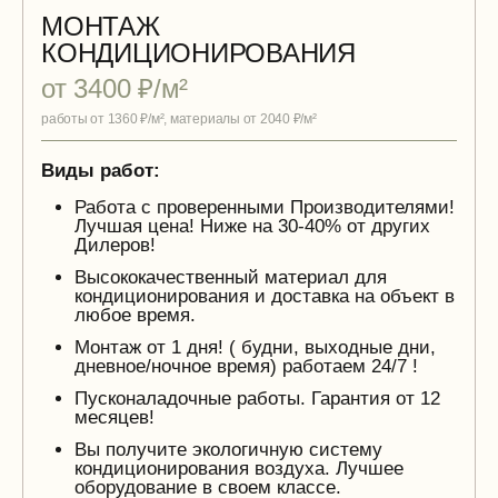
МОНТАЖ
КОНДИЦИОНИРОВАНИЯ
от 3400 ₽/м²
работы от 1360 ₽/м², материалы от 2040 ₽/м²
Виды работ:
Работа с проверенными Производителями!
Лучшая цена! Ниже на 30-40% от других
Дилеров!
Высококачественный материал для
кондиционирования и доставка на объект в
любое время.
Монтаж от 1 дня! ( будни, выходные дни,
дневное/ночное время) работаем 24/7 !
Пусконаладочные работы. Гарантия от 12
месяцев!
Вы получите экологичную систему
кондиционирования воздуха. Лучшее
оборудование в своем классе.