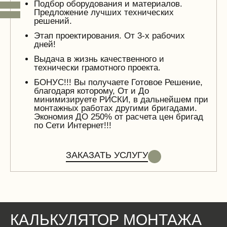
Подбор оборудования и материалов.
Предложение лучших технических
решений.
Этап проектирования. От 3-х рабочих
дней!
Выдача в жизнь качественного и
технически грамотного проекта.
БОНУС!!! Вы получаете Готовое Решение,
благодаря которому, От и До
минимизируете РИСКИ, в дальнейшем при
монтажных работах другими бригадами.
Экономия ДО 250% от расчета цен бригад
по Сети Интернет!!!
ЗАКАЗАТЬ УСЛУГУ
КАЛЬКУЛЯТОР МОНТАЖА