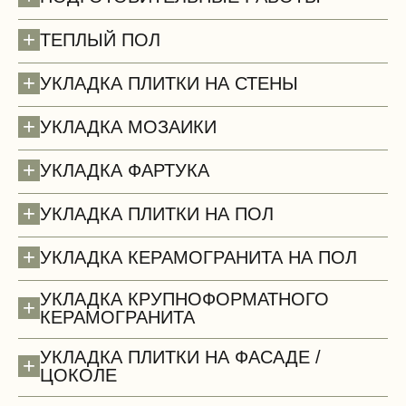
+
ТЕПЛЫЙ ПОЛ
+
УКЛАДКА ПЛИТКИ НА СТЕНЫ
+
УКЛАДКА МОЗАИКИ
+
УКЛАДКА ФАРТУКА
+
УКЛАДКА ПЛИТКИ НА ПОЛ
+
УКЛАДКА КЕРАМОГРАНИТА НА ПОЛ
УКЛАДКА КРУПНОФОРМАТНОГО
+
КЕРАМОГРАНИТА
Потолки (демонтаж)
УКЛАДКА ПЛИТКИ НА ФАСАДЕ /
+
ЦОКОЛЕ