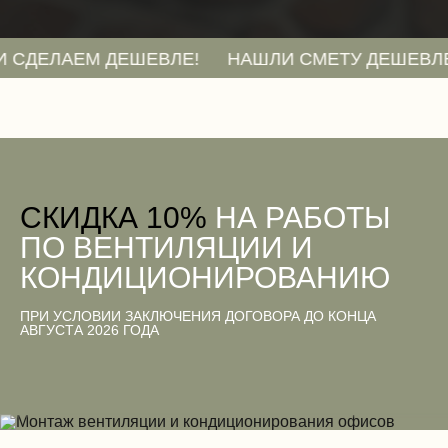
ДЕШЕВЛЕ!
НАШЛИ СМЕТУ ДЕШЕВЛЕ? ОТПРАВЬТ
CКИДКА 10%
НА РАБОТЫ
ПО ВЕНТИЛЯЦИИ И
КОНДИЦИОНИРОВАНИЮ
ПРИ УСЛОВИИ ЗАКЛЮЧЕНИЯ ДОГОВОРА ДО КОНЦА
АВГУСТА 2026 ГОДА