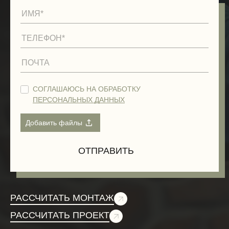
СОГЛАШАЮСЬ НА ОБРАБОТКУ
ПЕРСОНАЛЬНЫХ ДАННЫХ
РАССЧИТАТЬ МОНТАЖ
РАССЧИТАТЬ ПРОЕКТ