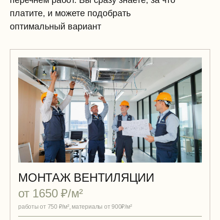
перечнем работ. Вы сразу знаете, за что
платите, и можете подобрать
оптимальный вариант
МОНТАЖ ВЕНТИЛЯЦИИ
от 1650 ₽/м²
работы от 750 ₽/м², материалы от 900₽/м²