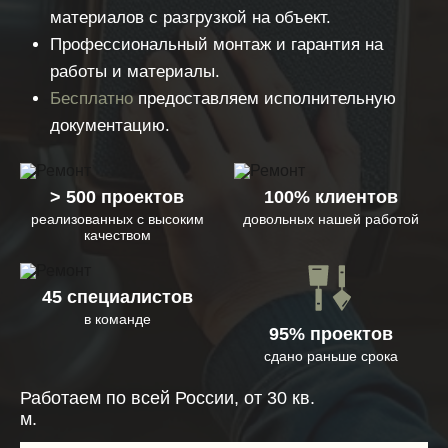
материалов с разгрузкой на объект.
Профессиональный монтаж и гарантия на
работы и материалы.
Бесплатно
предоставляем исполнительную
документацию.
> 500 проектов
100% клиентов
реализованных с высоким
довольных нашей работой
качеством
45 специалистов
в команде
95% проектов
сдано раньше срока
Работаем по всей России, от 30 кв.
м.