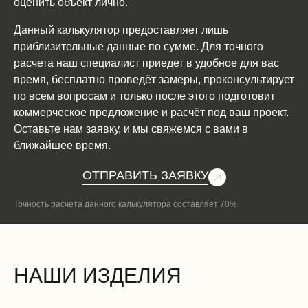
оценить объект лично.
Данный калькулятор предоставляет лишь
приблизительные данные по сумме. Для точного
расчета наш специалист приедет в удобное для вас
время, бесплатно проведёт замеры, проконсультирует
по всем вопросам и только после этого подготовит
коммерческое предложение и расчёт под ваш проект.
Оставьте нам заявку, и мы свяжемся с вами в
ближайшее время.
ОТПРАВИТЬ ЗАЯВКУ
Точность расчета данного калькулятора составляет 70%
НАШИ ИЗДЕЛИЯ