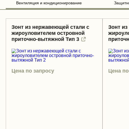
Вентиляция и кондиционирование
Защитн
Зонт из нержавеющей стали с
Зонт из
жироуловителем островной
жироул
приточно-вытяжной Тип 3
приточн
Цена по запросу
Цена по