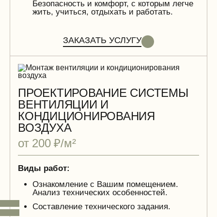
Безопасность и комфорт, с которым легче
жить, учиться, отдыхать и работать.
ЗАКАЗАТЬ УСЛУГУ
ПРОЕКТИРОВАНИЕ СИСТЕМЫ
ВЕНТИЛЯЦИИ И
КОНДИЦИОНИРОВАНИЯ
ВОЗДУХА
от 200 ₽/м²
Виды работ:
Ознакомление с Вашим помещением.
Анализ технических особенностей.
Составление технического задания.