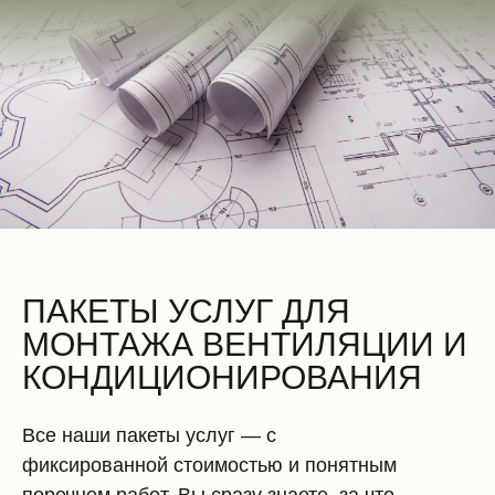
Электромонтажные работы (демонтаж)
ПАКЕТЫ УСЛУГ ДЛЯ
МОНТАЖА ВЕНТИЛЯЦИИ И
КОНДИЦИОНИРОВАНИЯ
Все наши пакеты услуг — с
фиксированной стоимостью и понятным