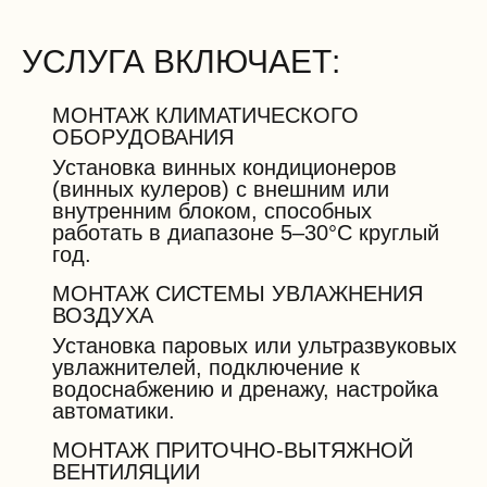
УСЛУГА ВКЛЮЧАЕТ:
МОНТАЖ КЛИМАТИЧЕСКОГО
ОБОРУДОВАНИЯ
Установка винных кондиционеров
(винных кулеров) с внешним или
внутренним блоком, способных
работать в диапазоне 5–30°C круглый
год.
МОНТАЖ СИСТЕМЫ УВЛАЖНЕНИЯ
ВОЗДУХА
Установка паровых или ультразвуковых
увлажнителей, подключение к
водоснабжению и дренажу, настройка
автоматики.
МОНТАЖ ПРИТОЧНО-ВЫТЯЖНОЙ
ВЕНТИЛЯЦИИ