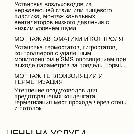
Установка воздуховодов из
нержавеющей стали или пищевого
пластика, монтаж канальных
вентиляторов низкого давления с
низким уровнем шума.
МОНТАЖ АВТОМАТИКИ И КОНТРОЛЯ
Установка термостатов, гигростатов,
контроллеров с удаленным
мониторингом и SMS-оповещением при
выходе параметров за пределы нормы.
МОНТАЖ ТЕПЛОИЗОЛЯЦИИ И
ГЕРМЕТИЗАЦИЯ
Утепление воздуховодов для
предотвращения конденсата,
герметизация мест прохода через стены
и потолок.
ЦЕНЫ НА УСЛУГИ