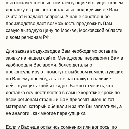
высококачественные комплектующие и осуществляем
доставку в срок, пока остальные подрядчики ее Вам
считают и задают вопросы. А наше собственное
производство дает возможность предложить Вам
самую выгодную цену по Москве, Московской области
и всем регионам РФ.
Для заказа воздуховодов Вам необходимо оставить
заявку на нашем сайте. Менеджеры перезвонят Вам в
удобное для Вас время, более детально
проконсультируют, помогут с выбором комплектующих
по Вашему проекту, а также расскажут о наличие
действующих акций и скидок. Важно отметить, что
доставка осуществляется в самые короткие сроки по
всем регионам страны и Вам привозят именно тот
материал, который обещали и за что Вы заплатили , а
не аналоги , как многие перекупщики.
Если у Вас еще остались сомнения или вопросы по