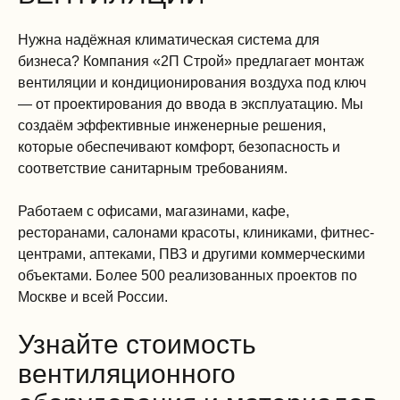
Нужна надёжная климатическая система для
бизнеса? Компания «2П Строй» предлагает монтаж
вентиляции и кондиционирования воздуха под ключ
— от проектирования до ввода в эксплуатацию. Мы
создаём эффективные инженерные решения,
которые обеспечивают комфорт, безопасность и
соответствие санитарным требованиям.
Работаем с офисами, магазинами, кафе,
ресторанами, салонами красоты, клиниками, фитнес-
центрами, аптеками, ПВЗ и другими коммерческими
объектами. Более 500 реализованных проектов по
Москве и всей России.
Узнайте стоимость
вентиляционного