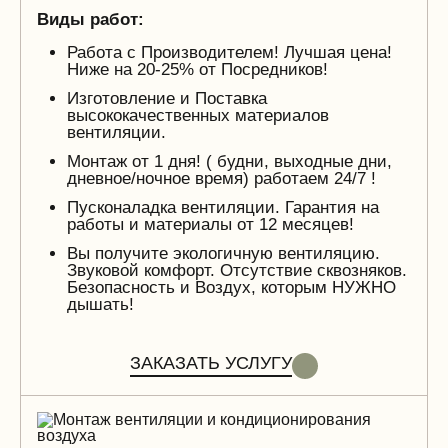
Виды работ:
Работа с Производителем! Лучшая цена!
Ниже на 20-25% от Посредников!
Изготовление и Поставка
высококачественных материалов
вентиляции.
Монтаж от 1 дня! ( будни, выходные дни,
дневное/ночное время) работаем 24/7 !
Пусконаладка вентиляции. Гарантия на
работы и материалы от 12 месяцев!
Вы получите экологичную вентиляцию.
Звуковой комфорт. Отсутствие сквозняков.
Безопасность и Воздух, которым НУЖНО
дышать!
ЗАКАЗАТЬ УСЛУГУ