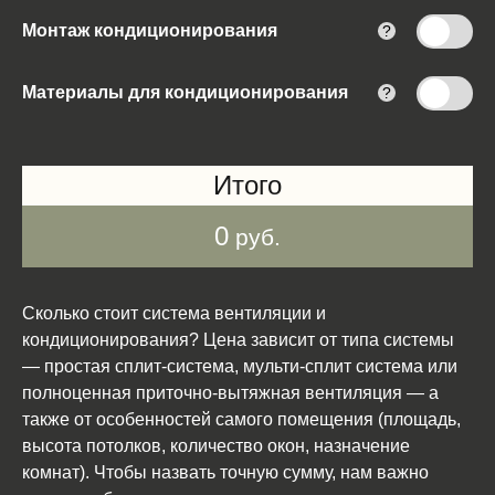
Монтаж кондиционирования
?
Материалы для кондиционирования
?
Итого
0
руб.
Сколько стоит система вентиляции и
кондиционирования? Цена зависит от типа системы
— простая сплит-система, мульти-сплит система или
полноценная приточно-вытяжная вентиляция — а
также от особенностей самого помещения (площадь,
высота потолков, количество окон, назначение
комнат). Чтобы назвать точную сумму, нам важно