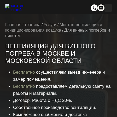
Главная страница
/
Услуги
/
Монтаж вентиляции и
кондиционирования воздуха
/
Для винных погребов и
винотек
ВЕНТИЛЯЦИЯ ДЛЯ ВИННОГО
ПОГРЕБА В МОСКВЕ И
МОСКОВСКОЙ ОБЛАСТИ
Бесплатно
осуществляем выезд инженера и
замер помещения.
Бесплатно
предоставляем детальную смету на
работы и материалы.
Договор. Работа с НДС 20%.
Собственное производство вентиляции.
Комплексное снабжение и доставка