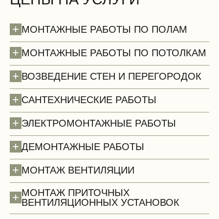
+
МОНТАЖНЫЕ РАБОТЫ ПО ПОЛАМ
+
МОНТАЖНЫЕ РАБОТЫ ПО ПОТОЛКАМ
+
ВОЗВЕДЕНИЕ СТЕН И ПЕРЕГОРОДОК
+
САНТЕХНИЧЕСКИЕ РАБОТЫ
+
ЭЛЕКТРОМОНТАЖНЫЕ РАБОТЫ
+
ДЕМОНТАЖНЫЕ РАБОТЫ
Полы (демонтаж)
+
МОНТАЖ ВЕНТИЛЯЦИИ
МОНТАЖ ПРИТОЧНЫХ
+
ВЕНТИЛЯЦИОННЫХ УСТАНОВОК