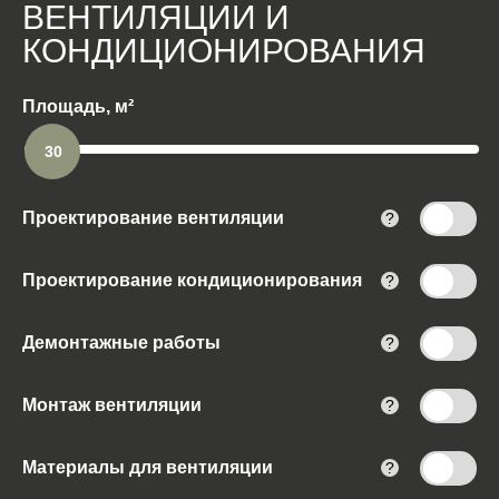
ВЕНТИЛЯЦИИ И
КОНДИЦИОНИРОВАНИЯ
Площадь, м²
30
Проектирование вентиляции
?
Проектирование кондиционирования
?
Демонтажные работы
?
Монтаж вентиляции
?
Материалы для вентиляции
?