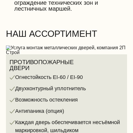
ограждение технических зон и
лестничных маршей.
НАШ АССОРТИМЕНТ
ПРОТИВОПОЖАРНЫЕ
ДВЕРИ
Огнестойкость EI-60 / EI-90
Двухконтурный уплотнитель
Возможность остекления
Антипаника (опция)
Каждая дверь обеспечивается несъёмной
маркировкой, шильдиком