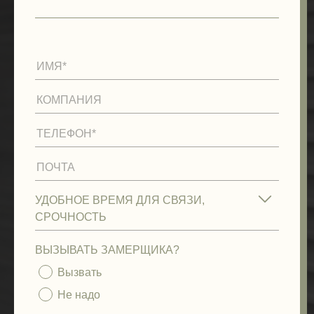
ВЫЗЫВАТЬ ЗАМЕРЩИКА?
Вызвать
Не надо