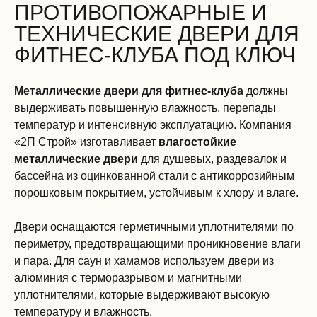
ПРОТИВОПОЖАРНЫЕ И
ТЕХНИЧЕСКИЕ ДВЕРИ ДЛЯ
ФИТНЕС-КЛУБА ПОД КЛЮЧ
Металлические двери для фитнес-клуба
должны
выдерживать повышенную влажность, перепады
температур и интенсивную эксплуатацию. Компания
«2П Строй» изготавливает
влагостойкие
металлические двери
для душевых, раздевалок и
бассейна из оцинкованной стали с антикоррозийным
порошковым покрытием, устойчивым к хлору и влаге.
Двери оснащаются герметичными уплотнителями по
периметру, предотвращающими проникновение влаги
и пара. Для саун и хамамов используем двери из
алюминия с терморазрывом и магнитными
уплотнителями, которые выдерживают высокую
температуру и влажность.