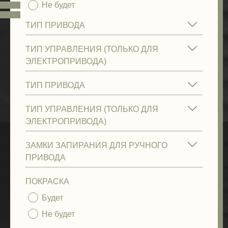
Не будет
ПОКРАСКА
Будет
Не будет