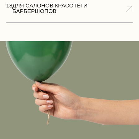
18
ДЛЯ САЛОНОВ КРАСОТЫ И
БАРБЕРШОПОВ