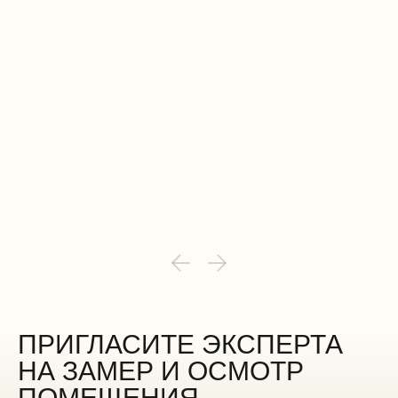
ПРИГЛАСИТЕ ЭКСПЕРТА
НА ЗАМЕР И ОСМОТР
ПОМЕЩЕНИЯ