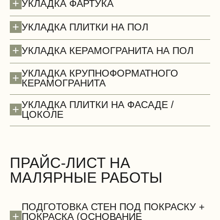
+
УКЛАДКА ФАРТУКА
+
УКЛАДКА ПЛИТКИ НА ПОЛ
+
УКЛАДКА КЕРАМОГРАНИТА НА ПОЛ
УКЛАДКА КРУПНОФОРМАТНОГО
+
КЕРАМОГРАНИТА
Потолки (демонтаж)
УКЛАДКА ПЛИТКИ НА ФАСАДЕ /
+
ЦОКОЛЕ
ПРАЙС-ЛИСТ НА
МАЛЯРНЫЕ РАБОТЫ
БЕСПЛАТНО
ПОДГОТОВКА СТЕН ПОД ПОКРАСКУ +
+
ПОКРАСКА (ОСНОВАНИЕ