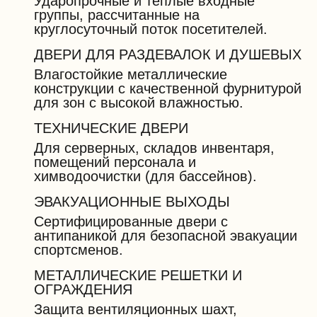
Ударопрочные и теплые входные
группы, рассчитанные на
круглосуточный поток посетителей.
ДВЕРИ ДЛЯ РАЗДЕВАЛОК И ДУШЕВЫХ
Влагостойкие металлические
конструкции с качественной фурнитурой
для зон с высокой влажностью.
ТЕХНИЧЕСКИЕ ДВЕРИ
Для серверных, складов инвентаря,
помещений персонала и
химводоочистки (для бассейнов).
ЭВАКУАЦИОННЫЕ ВЫХОДЫ
Сертифицированные двери с
антипаникой для безопасной эвакуации
спортсменов.
МЕТАЛЛИЧЕСКИЕ РЕШЕТКИ И
ОГРАЖДЕНИЯ
Защита вентиляционных шахт,