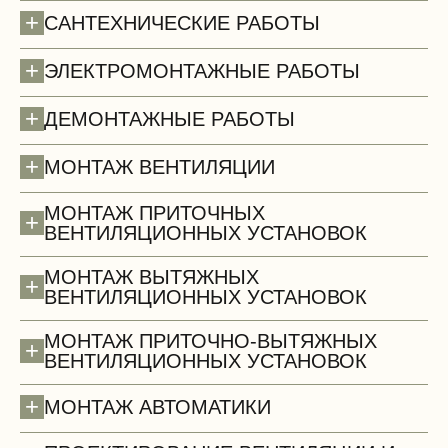
+
САНТЕХНИЧЕСКИЕ РАБОТЫ
+
ЭЛЕКТРОМОНТАЖНЫЕ РАБОТЫ
+
ДЕМОНТАЖНЫЕ РАБОТЫ
Полы (демонтаж)
+
МОНТАЖ ВЕНТИЛЯЦИИ
МОНТАЖ ПРИТОЧНЫХ
+
ВЕНТИЛЯЦИОННЫХ УСТАНОВОК
МОНТАЖ ВЫТЯЖНЫХ
+
ВЕНТИЛЯЦИОННЫХ УСТАНОВОК
МОНТАЖ ПРИТОЧНО-ВЫТЯЖНЫХ
+
ВЕНТИЛЯЦИОННЫХ УСТАНОВОК
+
МОНТАЖ АВТОМАТИКИ