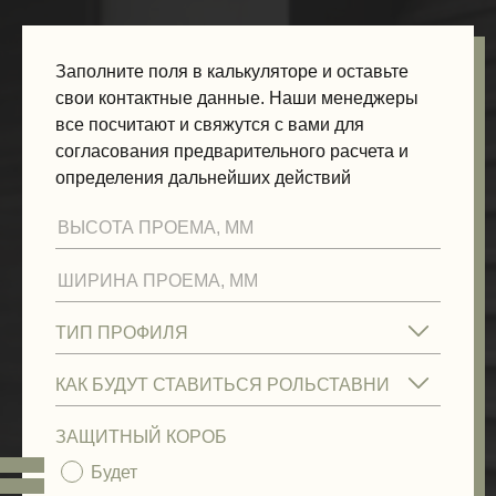
Заполните поля в калькуляторе и оставьте
свои контактные данные. Наши менеджеры
все посчитают и свяжутся с вами для
согласования предварительного расчета и
определения дальнейших действий
ЗАЩИТНЫЙ КОРОБ
Будет