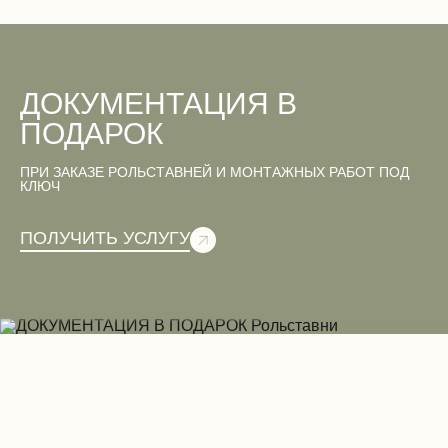
ДОКУМЕНТАЦИЯ В
ПОДАРОК
ПРИ ЗАКАЗЕ РОЛЬСТАВНЕЙ И МОНТАЖНЫХ РАБОТ ПОД
КЛЮЧ
ПОЛУЧИТЬ УСЛУГУ