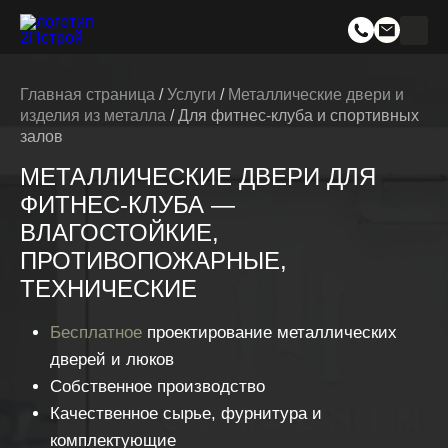
Главная страница
/
Услуги
/
Металлические двери и
изделия из металла
/
Для фитнес-клуба и спортивных
залов
МЕТАЛЛИЧЕСКИЕ ДВЕРИ ДЛЯ
ФИТНЕС-КЛУБА —
ВЛАГОСТОЙКИЕ,
ПРОТИВОПОЖАРНЫЕ,
ТЕХНИЧЕСКИЕ
Бесплатное
проектирование металлических
дверей и люков
Собственное производство
Качественное сырье, фурнитура и
комплектующие