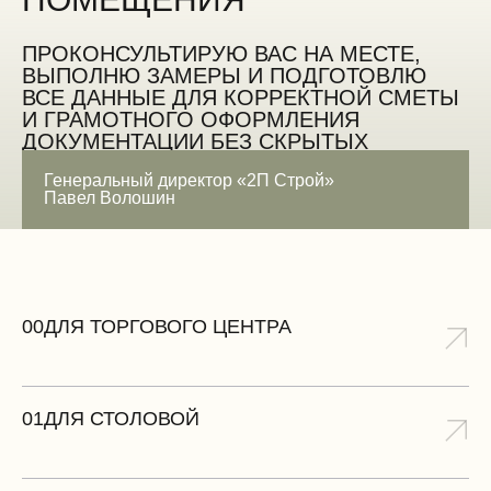
ПРОКОНСУЛЬТИРУЮ ВАС НА МЕСТЕ,
ВЫПОЛНЮ ЗАМЕРЫ И ПОДГОТОВЛЮ
ВСЕ ДАННЫЕ ДЛЯ КОРРЕКТНОЙ СМЕТЫ
И ГРАМОТНОГО ОФОРМЛЕНИЯ
ДОКУМЕНТАЦИИ БЕЗ СКРЫТЫХ
ОШИБОК
Генеральный директор «2П Строй»
Павел Волошин
ЗАМЕРИТЬ БЕСПЛАТНО
00
ДЛЯ ТОРГОВОГО ЦЕНТРА
01
ДЛЯ СТОЛОВОЙ