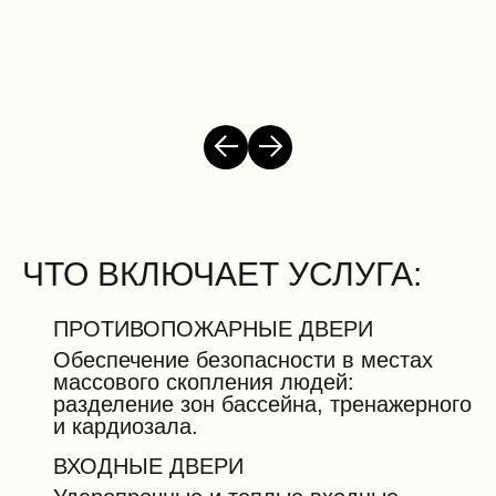
ЧТО ВКЛЮЧАЕТ УСЛУГА:
ПРОТИВОПОЖАРНЫЕ ДВЕРИ
Обеспечение безопасности в местах
массового скопления людей:
разделение зон бассейна, тренажерного
и кардиозала.
ВХОДНЫЕ ДВЕРИ