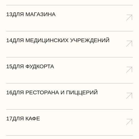
13
ДЛЯ МАГАЗИНА
14
ДЛЯ МЕДИЦИНСКИХ УЧРЕЖДЕНИЙ
15
ДЛЯ ФУДКОРТА
16
ДЛЯ РЕСТОРАНА И ПИЦЦЕРИЙ
17
ДЛЯ КАФЕ