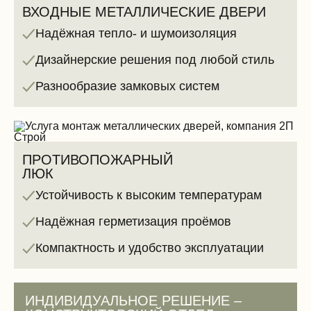
ВХОДНЫЕ МЕТАЛЛИЧЕСКИЕ ДВЕРИ
Надёжная тепло- и шумоизоляция
Дизайнерские решения под любой стиль
Разнообразие замковых систем
ПРОТИВОПОЖАРНЫЙ
ЛЮК
Устойчивость к высоким температурам
Надёжная герметизация проёмов
Компактность и удобство эксплуатации
ИНДИВИДУАЛЬНОЕ РЕШЕНИЕ –