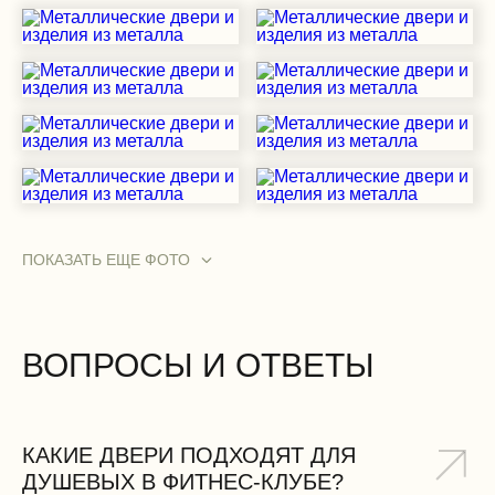
ПОКАЗАТЬ ЕЩЕ ФОТО
ВОПРОСЫ И ОТВЕТЫ
КАКИЕ ДВЕРИ ПОДХОДЯТ ДЛЯ
ДУШЕВЫХ В ФИТНЕС-КЛУБЕ?