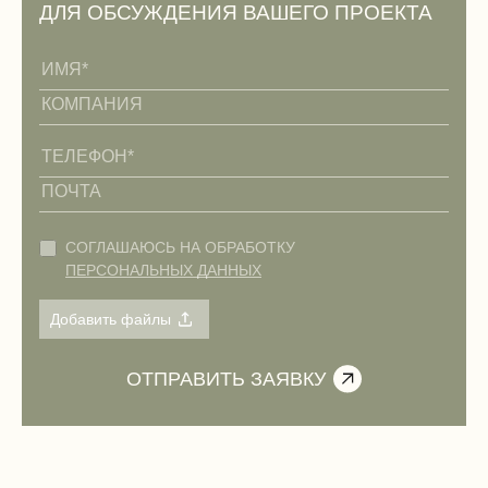
ДЛЯ ОБСУЖДЕНИЯ ВАШЕГО ПРОЕКТА
СОГЛАШАЮСЬ НА ОБРАБОТКУ
ПЕРСОНАЛЬНЫХ ДАННЫХ