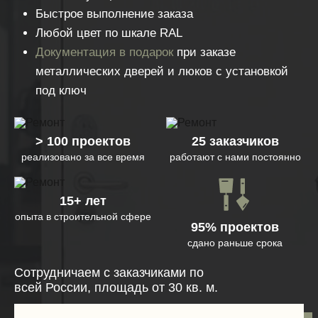
Быстрое выполнение заказа
Любой цвет по шкале RAL
Документация в подарок
при заказе
металлических дверей и люков с установкой
под ключ
> 100 проектов
25 заказчиков
реализовано за все время
работают с нами постоянно
15+ лет
опыта в строительной сфере
95% проектов
сдано раньше срока
Сотрудничаем с заказчиками по
всей России, площадь от 30 кв. м.