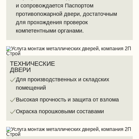
и сопровождается Паспортом
противопожарной двери, достаточным
для прохождения проверок
компетентными органами.
ТЕХНИЧЕСКИЕ
ДВЕРИ
Для производственных и складских
помещений
Высокая прочность и защита от взлома
Окраска порошковыми составами