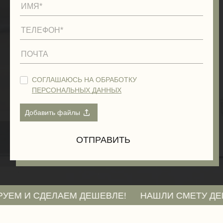
СОГЛАШАЮСЬ НА ОБРАБОТКУ
ПЕРСОНАЛЬНЫХ ДАННЫХ
СДЕЛАЕМ ДЕШЕВЛЕ!
НАШЛИ СМЕТУ ДЕШЕВЛЕ? 