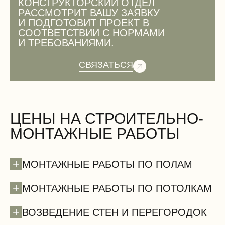
КОНСТРУКТОРСКИЙ ОТДЕЛ
РАССМОТРИТ ВАШУ ЗАЯВКУ
И ПОДГОТОВИТ ПРОЕКТ В
СООТВЕТСТВИИ С НОРМАМИ
И ТРЕБОВАНИЯМИ.
СВЯЗАТЬСЯ
ЦЕНЫ НА СТРОИТЕЛЬНО-
МОНТАЖНЫЕ РАБОТЫ
+
МОНТАЖНЫЕ РАБОТЫ ПО ПОЛАМ
+
МОНТАЖНЫЕ РАБОТЫ ПО ПОТОЛКАМ
+
ВОЗВЕДЕНИЕ СТЕН И ПЕРЕГОРОДОК