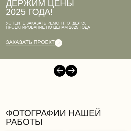
ДЕРЖИМ ЦЕНЫ
2025 ГОДА!
УСПЕЙТЕ ЗАКАЗАТЬ РЕМОНТ, ОТДЕЛКУ,
ПРОЕКТИРОВАНИЕ ПО ЦЕНАМ 2025 ГОДА
ЗАКАЗАТЬ ПРОЕКТ
ФОТОГРАФИИ НАШЕЙ
РАБОТЫ