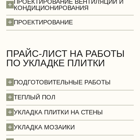
ПРОЕКТИРОВАНИЕ ВЕНТИЛЯЦИИ И
+
КОНДИЦИОНИРОВАНИЯ
+
ПРОЕКТИРОВАНИЕ
Стены (демонтаж)
БЕСПЛАТНО
ПРАЙС-ЛИСТ НА РАБОТЫ
ПО УКЛАДКЕ ПЛИТКИ
+
ПОДГОТОВИТЕЛЬНЫЕ РАБОТЫ
+
ТЕПЛЫЙ ПОЛ
+
УКЛАДКА ПЛИТКИ НА СТЕНЫ
+
УКЛАДКА МОЗАИКИ