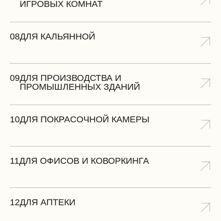
ИГРОВЫХ КОМНАТ
08
ДЛЯ КАЛЬЯННОЙ
09
ДЛЯ ПРОИЗВОДСТВА И
ПРОМЫШЛЕННЫХ ЗДАНИЙ
10
ДЛЯ ПОКРАСОЧНОЙ КАМЕРЫ
11
ДЛЯ ОФИСОВ И КОВОРКИНГА
12
ДЛЯ АПТЕКИ