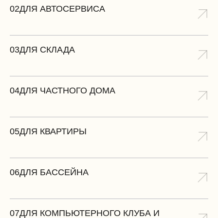
02
ДЛЯ АВТОСЕРВИСА
03
ДЛЯ СКЛАДА
04
ДЛЯ ЧАСТНОГО ДОМА
05
ДЛЯ КВАРТИРЫ
06
ДЛЯ БАССЕЙНА
07
ДЛЯ КОМПЬЮТЕРНОГО КЛУБА И