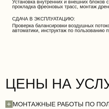
Установка внутренних и внешних блоков с
прокладка фреоновых трасс, монтаж дре
СДАЧА В ЭКСПЛУАТАЦИЮ:
Проверка балансировки воздушных потоко
автоматики, инструктаж по пользованию п
ЦЕНЫ НА УСЛ
+
МОНТАЖНЫЕ РАБОТЫ ПО ПО