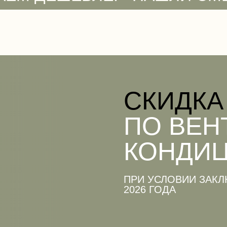
CКИДКА
ПО ВЕН
КОНДИ
ПРИ УСЛОВИИ ЗАКЛ
2026 ГОДА