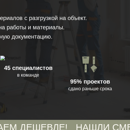
риалов с разгрузкой на объект.
на работы и материалы.
ную документацию.
45 специалистов
в команде
95% проектов
сдано раньше срока
ЕВЛЕ!
НАШЛИ СМЕТУ ДЕШЕ