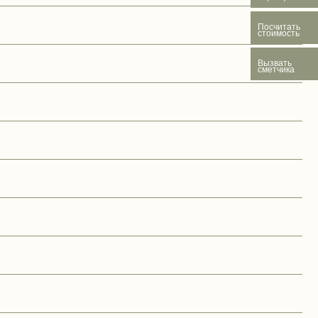
Посчитать
стоимость
Вызвать
сметчика