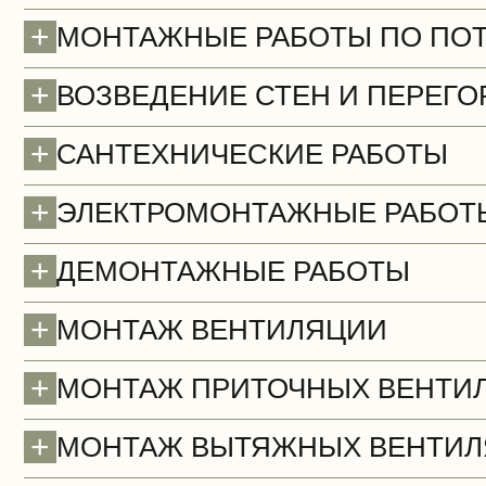
+
МОНТАЖНЫЕ РАБОТЫ ПО ПО
+
ВОЗВЕДЕНИЕ СТЕН И ПЕРЕГО
+
САНТЕХНИЧЕСКИЕ РАБОТЫ
+
ЭЛЕКТРОМОНТАЖНЫЕ РАБОТ
+
ДЕМОНТАЖНЫЕ РАБОТЫ
Полы (демонтаж)
+
МОНТАЖ ВЕНТИЛЯЦИИ
+
МОНТАЖ ПРИТОЧНЫХ ВЕНТИ
+
МОНТАЖ ВЫТЯЖНЫХ ВЕНТИЛ