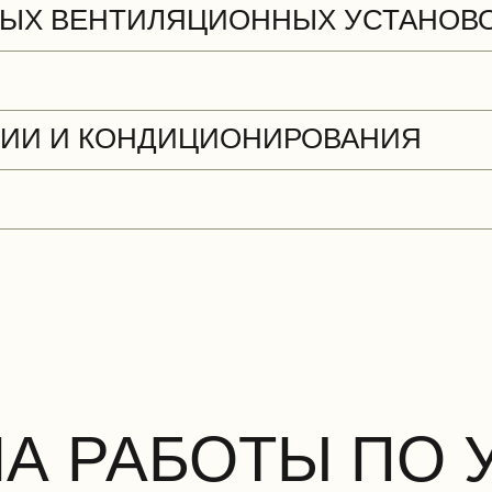
ЫХ ВЕНТИЛЯЦИОННЫХ УСТАНОВ
ЦИИ И КОНДИЦИОНИРОВАНИЯ
НА РАБОТЫ ПО 