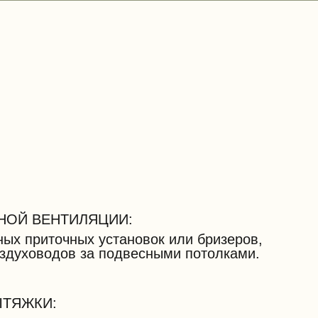
НОЙ ВЕНТИЛЯЦИИ:
ных приточных установок или бризеров,
здуховодов за подвесными потолками.
ЫТЯЖКИ: