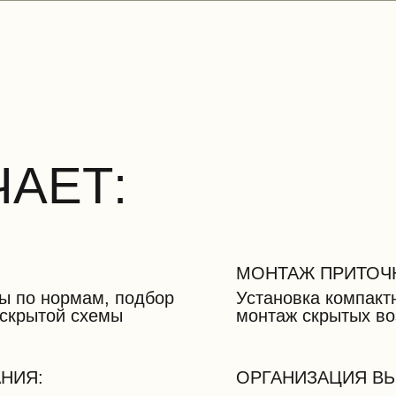
ЧАЕТ:
МОНТАЖ ПРИТОЧ
ы по нормам, подбор
Установка компакт
 скрытой схемы
монтаж скрытых во
НИЯ:
ОРГАНИЗАЦИЯ В