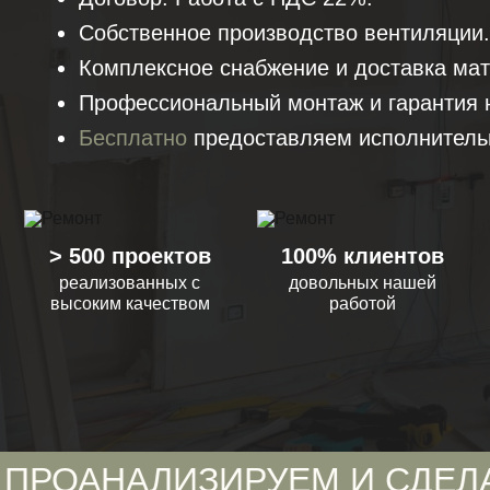
Собственное производство вентиляции.
Комплексное снабжение и доставка мате
Профессиональный монтаж и гарантия 
Бесплатно
предоставляем исполнитель
> 500 проектов
100% клиентов
реализованных с
довольных нашей
высоким качеством
работой
ЛИЗИРУЕМ И СДЕЛАЕМ ДЕШ