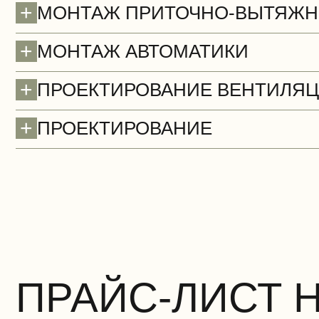
+
МОНТАЖ ПРИТОЧНО-ВЫТЯЖН
+
МОНТАЖ АВТОМАТИКИ
+
ПРОЕКТИРОВАНИЕ ВЕНТИЛЯ
+
ПРОЕКТИРОВАНИЕ
Стены (демонтаж)
БЕСПЛАТНО
ПРАЙС-ЛИСТ 