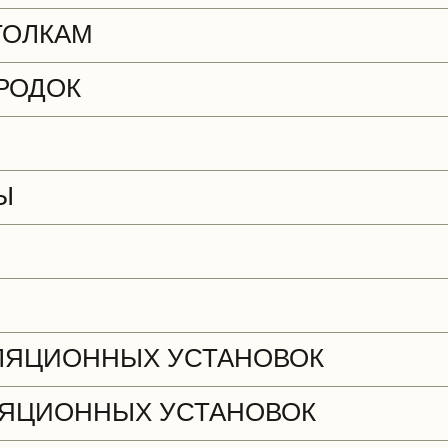
ТОЛКАМ
РОДОК
Ы
ЛЯЦИОННЫХ УСТАНОВОК
ЯЦИОННЫХ УСТАНОВОК