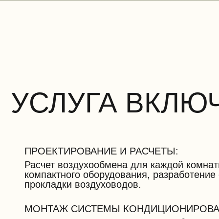
УСЛУГА ВКЛЮ
ПРОЕКТИРОВАНИЕ И РАСЧЕТЫ:
Расчет воздухообмена для каждой комнат
компактного оборудования, разработение
прокладки воздуховодов.
МОНТАЖ СИСТЕМЫ КОНДИЦИОНИРОВА