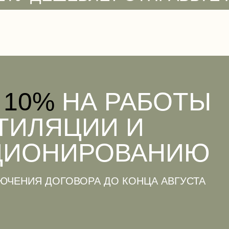
 10%
НА РАБОТЫ
ТИЛЯЦИИ И
ЦИОНИРОВАНИЮ
ЮЧЕНИЯ ДОГОВОРА ДО КОНЦА АВГУСТА