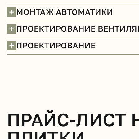
+
МОНТАЖ АВТОМАТИКИ
+
ПРОЕКТИРОВАНИЕ ВЕНТИЛ
+
ПРОЕКТИРОВАНИЕ
Стены (демонтаж)
БЕСПЛАТНО
ПРАЙС-ЛИСТ 
ПЛИТКИ