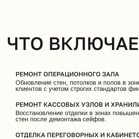
ЧТО ВКЛЮЧАЕ
РЕМОНТ ОПЕРАЦИОННОГО ЗАЛА
Обновление стен, потолков и полов в зо
клиентов с учетом строгих стандартов фи
РЕМОНТ КАССОВЫХ УЗЛОВ И ХРАНИ
Восстановление отделки в зонах повышен
стен после демонтажа сейфов.
ОТДЕЛКА ПЕРЕГОВОРНЫХ И КАБИНЕТ