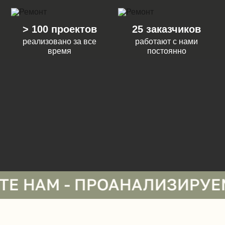
> 100 проектов
25 заказчиков
реализовано за все
работают с нами
время
постоянно
 - ПРОАНАЛИЗИРУЕМ И СД