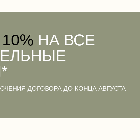
 10%
НА ВСЕ
ТЕЛЬНЫЕ
*
ЮЧЕНИЯ ДОГОВОРА ДО КОНЦА АВГУСТА