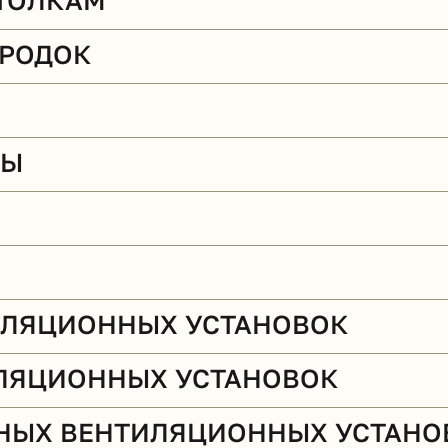
ТОЛКАМ
ОРОДОК
ТЫ
ИЛЯЦИОННЫХ УСТАНОВОК
ЛЯЦИОННЫХ УСТАНОВОК
НЫХ ВЕНТИЛЯЦИОННЫХ УСТАНО