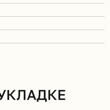
 УКЛАДКЕ