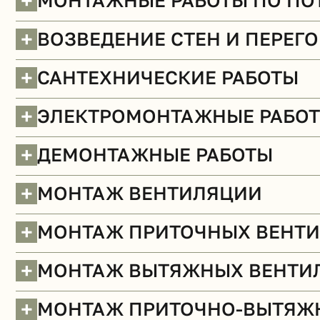
+
МОНТАЖНЫЕ РАБОТЫ ПО ПО
+
ВОЗВЕДЕНИЕ СТЕН И ПЕРЕГ
+
САНТЕХНИЧЕСКИЕ РАБОТЫ
+
ЭЛЕКТРОМОНТАЖНЫЕ РАБО
+
ДЕМОНТАЖНЫЕ РАБОТЫ
Полы (демонтаж)
+
МОНТАЖ ВЕНТИЛЯЦИИ
+
МОНТАЖ ПРИТОЧНЫХ ВЕНТ
+
МОНТАЖ ВЫТЯЖНЫХ ВЕНТИ
+
МОНТАЖ ПРИТОЧНО-ВЫТЯЖ