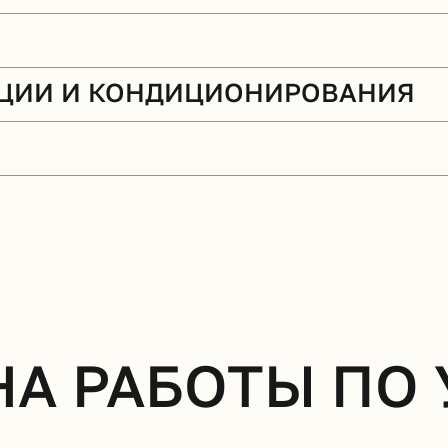
ЯЦИИ И КОНДИЦИОНИРОВАНИЯ
НА РАБОТЫ ПО