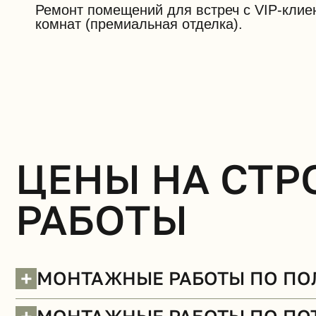
Ремонт помещений для встреч с VIP-клие
комнат (премиальная отделка).
ЦЕНЫ НА СТ
РАБОТЫ
+
МОНТАЖНЫЕ РАБОТЫ ПО ПО