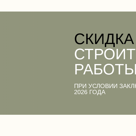
CКИДКА
СТРОИ
РАБОТЫ
ПРИ УСЛОВИИ ЗАКЛ
2026 ГОДА