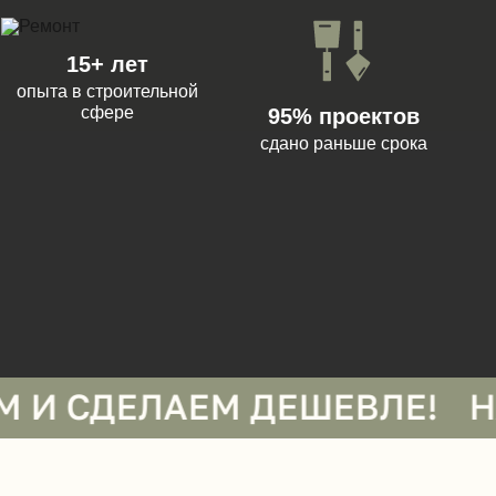
15+ лет
опыта в строительной
сфере
95% проектов
сдано раньше срока
ЕЛАЕМ ДЕШЕВЛЕ!
НАШЛИ 