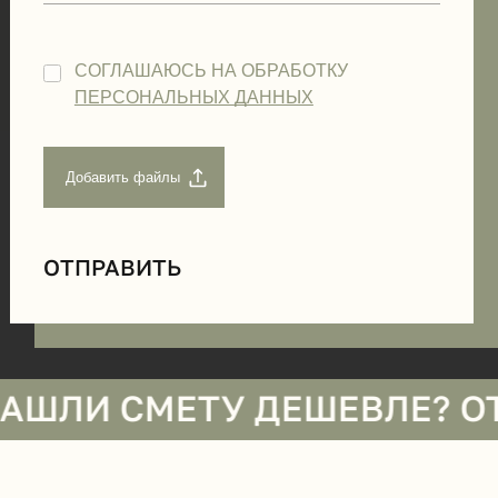
СОГЛАШАЮСЬ НА ОБРАБОТКУ
ПЕРСОНАЛЬНЫХ ДАННЫХ
СМЕТУ ДЕШЕВЛЕ? ОТПРАВЬ