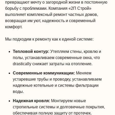
превращают мечту о загородной жизни в постоянную
борьбу с проблемами. Компания «2П Строй»
выполняет комплексный ремонт частных домов,
возвращая им уют, надежность и современный
комфорт.
Мы подходим к ремонту как к единой системе:
Тепловой контур:
Утепляем стены, кровлю и
полы, устанавливаем современные окна, что
drastically снижает затраты на отопление.
Современные коммуникации:
Меняем
устаревшие трубы и проводку, устанавливаем
надежные котельные и системы фильтрации
воды.
Надежная кровля:
Монтируем новые
стропильные системы и долговечные покрытия,
обеспечивая полную защиту от протечек.