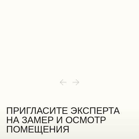
ПРИГЛАСИТЕ ЭКСПЕРТА
НА ЗАМЕР И ОСМОТР
ПОМЕЩЕНИЯ