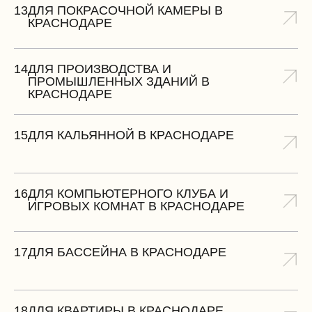
13
ДЛЯ ПОКРАСОЧНОЙ КАМЕРЫ В
КРАСНОДАРЕ
14
ДЛЯ ПРОИЗВОДСТВА И
ПРОМЫШЛЕННЫХ ЗДАНИЙ В
КРАСНОДАРЕ
15
ДЛЯ КАЛЬЯННОЙ В КРАСНОДАРЕ
16
ДЛЯ КОМПЬЮТЕРНОГО КЛУБА И
ИГРОВЫХ КОМНАТ В КРАСНОДАРЕ
17
ДЛЯ БАССЕЙНА В КРАСНОДАРЕ
18
ДЛЯ КВАРТИРЫ В КРАСНОДАРЕ