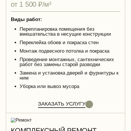
от 1 500 ₽/м²
Виды работ:
Перепланировка помещения без
вмешательства в несущие конструкции
Переклейка обоев и покраска стен
Монтаж подвесного потолка и покраска
Проведение монтажных, сантехнических
работ без замены старой разводки
Замена и установка дверей и фурнитуры к
ним
Уборка или вывоз мусора
ЗАКАЗАТЬ УСЛУГУ
КОМПЛЕКСНЫЙ РЕМОНТ