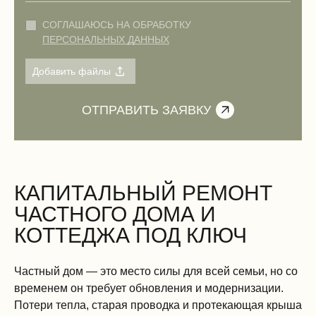
СОГЛАШАЮСЬ НА ОБРАБОТКУ
ПЕРСОНАЛЬНЫХ ДАННЫХ
КАПИТАЛЬНЫЙ РЕМОНТ
ЧАСТНОГО ДОМА И
КОТТЕДЖА ПОД КЛЮЧ
Частный дом — это место силы для всей семьи, но со
временем он требует обновления и модернизации.
Потери тепла, старая проводка и протекающая крыша