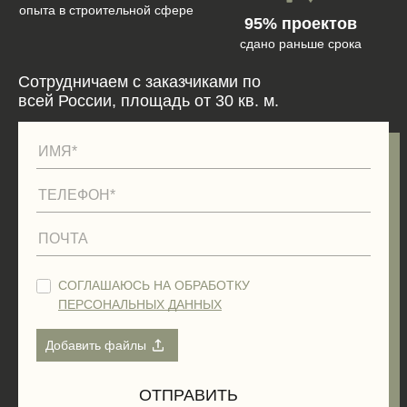
опыта в строительной сфере
95% проектов
сдано раньше срока
Сотрудничаем с заказчиками по
всей России, площадь от 30 кв. м.
СОГЛАШАЮСЬ НА ОБРАБОТКУ
ПЕРСОНАЛЬНЫХ ДАННЫХ