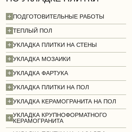
+
ПОДГОТОВИТЕЛЬНЫЕ РАБОТЫ
+
ТЕПЛЫЙ ПОЛ
+
УКЛАДКА ПЛИТКИ НА СТЕНЫ
+
УКЛАДКА МОЗАИКИ
+
УКЛАДКА ФАРТУКА
+
УКЛАДКА ПЛИТКИ НА ПОЛ
+
УКЛАДКА КЕРАМОГРАНИТА НА ПОЛ
УКЛАДКА КРУПНОФОРМАТНОГО
+
КЕРАМОГРАНИТА
Потолки (демонтаж)