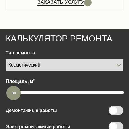
ЗАКАЗАТЬ УСЛУГУ
КАЛЬКУЛЯТОР РЕМОНТА
Тип ремонта
Площадь, м²
30
Демонтажные работы
Электромонтажные работы