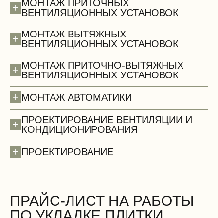
МОНТАЖ ПРИТОЧНЫХ
+
ВЕНТИЛЯЦИОННЫХ УСТАНОВОК
МОНТАЖ ВЫТЯЖНЫХ
+
ВЕНТИЛЯЦИОННЫХ УСТАНОВОК
МОНТАЖ ПРИТОЧНО-ВЫТЯЖНЫХ
+
ВЕНТИЛЯЦИОННЫХ УСТАНОВОК
+
МОНТАЖ АВТОМАТИКИ
ПРОЕКТИРОВАНИЕ ВЕНТИЛЯЦИИ И
+
КОНДИЦИОНИРОВАНИЯ
+
ПРОЕКТИРОВАНИЕ
Стены (демонтаж)
БЕСПЛАТНО
ПРАЙС-ЛИСТ НА РАБОТЫ
ПО УКЛАДКЕ ПЛИТКИ