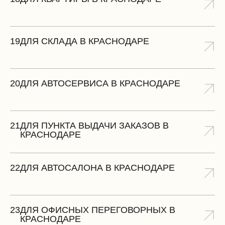
19
ДЛЯ СКЛАДА В КРАСНОДАРЕ
20
ДЛЯ АВТОСЕРВИСА В КРАСНОДАРЕ
21
ДЛЯ ПУНКТА ВЫДАЧИ ЗАКАЗОВ В
КРАСНОДАРЕ
22
ДЛЯ АВТОСАЛОНА В КРАСНОДАРЕ
23
ДЛЯ ОФИСНЫХ ПЕРЕГОВОРНЫХ В
КРАСНОДАРЕ