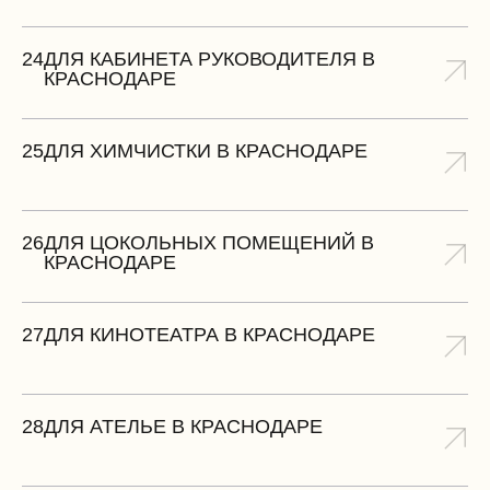
24
ДЛЯ КАБИНЕТА РУКОВОДИТЕЛЯ В
КРАСНОДАРЕ
25
ДЛЯ ХИМЧИСТКИ В КРАСНОДАРЕ
26
ДЛЯ ЦОКОЛЬНЫХ ПОМЕЩЕНИЙ В
КРАСНОДАРЕ
27
ДЛЯ КИНОТЕАТРА В КРАСНОДАРЕ
28
ДЛЯ АТЕЛЬЕ В КРАСНОДАРЕ