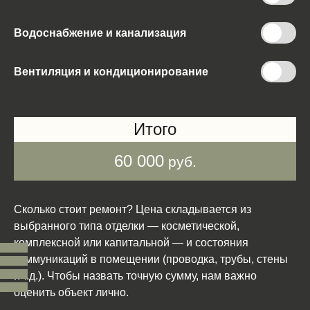
Водоснабжение и канализация
Вентиляция и кондиционирование
Итого
60 000
руб.
Сколько стоит ремонт? Цена складывается из
выбранного типа отделки — косметической,
комплексной или капитальной — и состояния
коммуникаций в помещении (проводка, трубы, стены
и т.д.). Чтобы назвать точную сумму, нам важно
оценить объект лично.