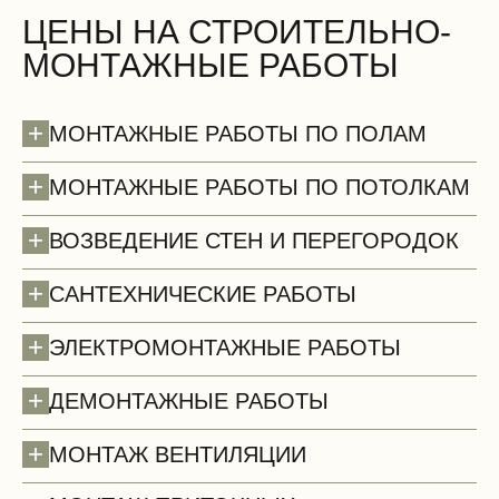
ЦЕНЫ НА СТРОИТЕЛЬНО-
МОНТАЖНЫЕ РАБОТЫ
+
МОНТАЖНЫЕ РАБОТЫ ПО ПОЛАМ
+
МОНТАЖНЫЕ РАБОТЫ ПО ПОТОЛКАМ
+
ВОЗВЕДЕНИЕ СТЕН И ПЕРЕГОРОДОК
+
САНТЕХНИЧЕСКИЕ РАБОТЫ
+
ЭЛЕКТРОМОНТАЖНЫЕ РАБОТЫ
+
ДЕМОНТАЖНЫЕ РАБОТЫ
Полы (демонтаж)
+
МОНТАЖ ВЕНТИЛЯЦИИ