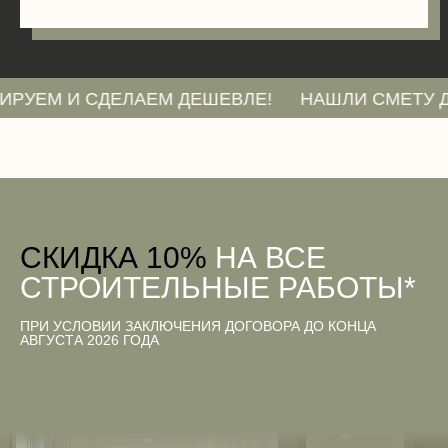
И СДЕЛАЕМ ДЕШЕВЛЕ!
НАШЛИ СМЕТУ ДЕШЕВЛЕ
CКИДКА 10%
НА ВСЕ
СТРОИТЕЛЬНЫЕ РАБОТЫ*
ПРИ УСЛОВИИ ЗАКЛЮЧЕНИЯ ДОГОВОРА ДО КОНЦА
АВГУСТА 2026 ГОДА