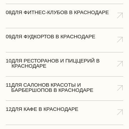
08
ДЛЯ ФИТНЕС-КЛУБОВ В КРАСНОДАРЕ
09
ДЛЯ ФУДКОРТОВ В КРАСНОДАРЕ
10
ДЛЯ РЕСТОРАНОВ И ПИЦЦЕРИЙ В
КРАСНОДАРЕ
11
ДЛЯ САЛОНОВ КРАСОТЫ И
БАРБЕРШОПОВ В КРАСНОДАРЕ
12
ДЛЯ КАФЕ В КРАСНОДАРЕ