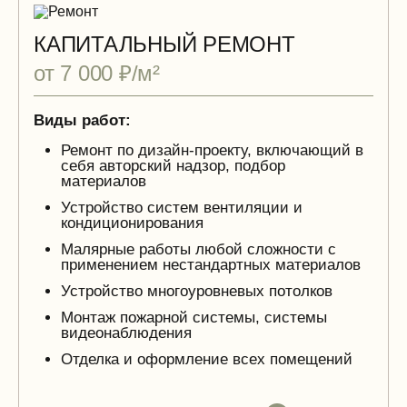
КАПИТАЛЬНЫЙ РЕМОНТ
от 7 000 ₽/м²
Виды работ:
Ремонт по дизайн-проекту, включающий в
себя авторский надзор, подбор
материалов
Устройство систем вентиляции и
кондиционирования
Малярные работы любой сложности с
применением нестандартных материалов
Устройство многоуровневых потолков
Монтаж пожарной системы, системы
видеонаблюдения
Отделка и оформление всех помещений