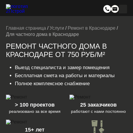
Главная страница
/
Услуги
/
Ремонт в Краснодаре
/
Для частного дома в Краснодаре
РЕМОНТ ЧАСТНОГО ДОМА В
КРАСНОДАРЕ ОТ 750 РУБ/М²
Выезд специалиста и замер помещения
Бесплатная смета на работы и материалы
Полное комплексное снабжение
> 100 проектов
25 заказчиков
реализовано за все время
работают с нами постоянно
15+ лет