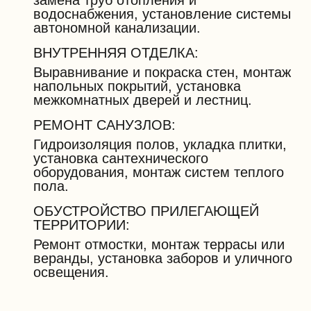
замена труб отопления и
водоснабжения, установление системы
автономной канализации.
ВНУТРЕННЯЯ ОТДЕЛКА:
Выравнивание и покраска стен, монтаж
напольных покрытий, установка
межкомнатных дверей и лестниц.
РЕМОНТ САНУЗЛОВ:
Гидроизоляция полов, укладка плитки,
установка сантехнического
оборудования, монтаж систем теплого
пола.
ОБУСТРОЙСТВО ПРИЛЕГАЮЩЕЙ
ТЕРРИТОРИИ:
Ремонт отмостки, монтаж террасы или
веранды, установка заборов и уличного
освещения.