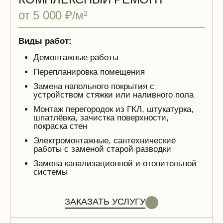
от 5 000 ₽/м²
Виды работ:
Демонтажные работы
Перепланировка помещения
Замена напольного покрытия с
устройством стяжки или наливного пола
Монтаж перегородок из ГКЛ, штукатурка,
шпатлёвка, зачистка поверхности,
покраска стен
Электромонтажные, сантехнические
работы с заменой старой разводки
Замена канализационной и отопительной
системы
ЗАКАЗАТЬ УСЛУГУ