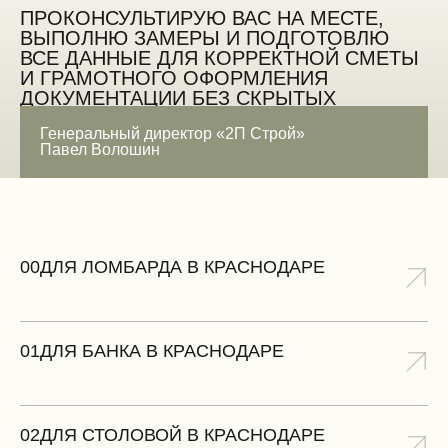
ПРОКОНСУЛЬТИРУЮ ВАС НА МЕСТЕ,
ВЫПОЛНЮ ЗАМЕРЫ И ПОДГОТОВЛЮ
ВСЕ ДАННЫЕ ДЛЯ КОРРЕКТНОЙ СМЕТЫ
И ГРАМОТНОГО ОФОРМЛЕНИЯ
ДОКУМЕНТАЦИИ БЕЗ СКРЫТЫХ
ОШИБОК
Генеральный директор «2П Строй»
Павел Волошин
ЗАМЕРИТЬ БЕСПЛАТНО
00
ДЛЯ ЛОМБАРДА В КРАСНОДАРЕ
01
ДЛЯ БАНКА В КРАСНОДАРЕ
02
ДЛЯ СТОЛОВОЙ В КРАСНОДАРЕ