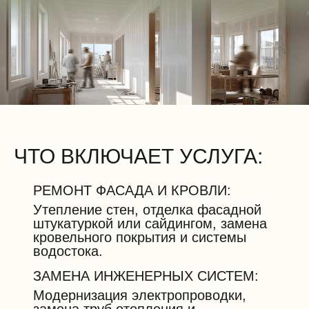
ЧТО ВКЛЮЧАЕТ УСЛУГА:
РЕМОНТ ФАСАДА И КРОВЛИ:
Утепление стен, отделка фасадной
штукатуркой или сайдингом, замена
кровельного покрытия и системы
водостока.
ЗАМЕНА ИНЖЕНЕРНЫХ СИСТЕМ:
Модернизация электропроводки,