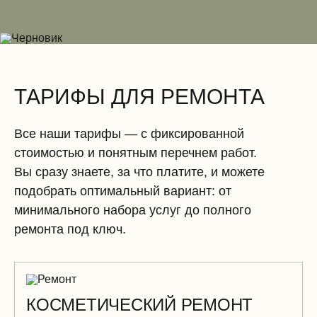
Электромонтажные работы (демонтаж)
ТАРИФЫ ДЛЯ РЕМОНТА
Все наши тарифы — с фиксированной
стоимостью и понятным перечнем работ.
Вы сразу знаете, за что платите, и можете
подобрать оптимальный вариант: от
минимального набора услуг до полного
ремонта под ключ.
КОСМЕТИЧЕСКИЙ РЕМОНТ