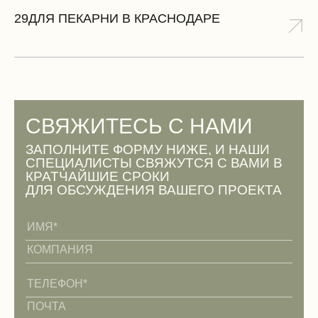
29
ДЛЯ ПЕКАРНИ В КРАСНОДАРЕ
СВЯЖИТЕСЬ С НАМИ
ЗАПОЛНИТЕ ФОРМУ НИЖЕ, И НАШИ
СПЕЦИАЛИСТЫ СВЯЖУТСЯ С ВАМИ В
КРАТЧАЙШИЕ СРОКИ
ДЛЯ ОБСУЖДЕНИЯ ВАШЕГО ПРОЕКТА