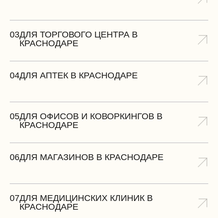
03
ДЛЯ ТОРГОВОГО ЦЕНТРА В
КРАСНОДАРЕ
04
ДЛЯ АПТЕК В КРАСНОДАРЕ
05
ДЛЯ ОФИСОВ И КОВОРКИНГОВ В
КРАСНОДАРЕ
06
ДЛЯ МАГАЗИНОВ В КРАСНОДАРЕ
07
ДЛЯ МЕДИЦИНСКИХ КЛИНИК В
КРАСНОДАРЕ