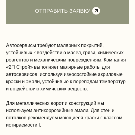
Автосервисы требуют малярных покрытий,
устойчивых к воздействию масел, грязи, химических
реагентов и механическим повреждениям. Компания
«2П Строй» выполняет малярные работы для
автосервисов, используя износостойкие акриловые
краски и эмали, устойчивые к перепадам температур
и воздействию химических веществ.
Для металлических ворот и конструкций мы
используем антикоррозийные эмали. Для стен и
потолков рекомендуем моющиеся краски с классом
истираемости I.