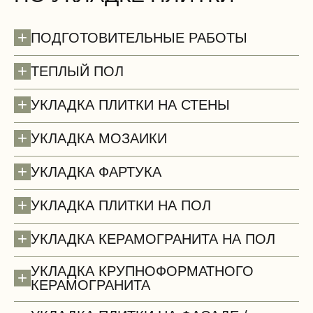
+
ПОДГОТОВИТЕЛЬНЫЕ РАБОТЫ
+
ТЕПЛЫЙ ПОЛ
+
УКЛАДКА ПЛИТКИ НА СТЕНЫ
+
УКЛАДКА МОЗАИКИ
+
УКЛАДКА ФАРТУКА
+
УКЛАДКА ПЛИТКИ НА ПОЛ
+
УКЛАДКА КЕРАМОГРАНИТА НА ПОЛ
УКЛАДКА КРУПНОФОРМАТНОГО
+
КЕРАМОГРАНИТА
Потолки (демонтаж)