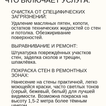
ЧТО ВКЛЮЧАЕТ УСЛУГА:
ОЧИСТКА ОТ СПЕЦИФИЧЕСКИХ
ЗАГРЯЗНЕНИЙ:
Удаление масляных пятен, копоти,
остатков технических жидкостей со стен
и потолка. Обезжиривание
поверхностей.
ВЫРАВНИВАНИЕ И РЕМОНТ:
Штукатурка повреждённых участков
стен, заделка сколов и трещин,
шпаклёвка.
ПОКРАСКА СТЕН В РЕМОНТНЫХ
ЗОНАХ:
Нанесение на стены практичной, легко
моющейся краски, часто светлых тонов
(серый, бежевый, белый) для лучшей
видимости. Возможна покраска на
высоту 1,5-2 метра более тёмным
цветом.