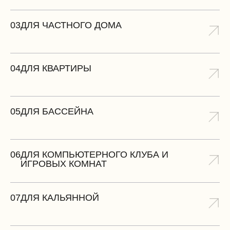
03
ДЛЯ ЧАСТНОГО ДОМА
04
ДЛЯ КВАРТИРЫ
05
ДЛЯ БАССЕЙНА
06
ДЛЯ КОМПЬЮТЕРНОГО КЛУБА И
ИГРОВЫХ КОМНАТ
07
ДЛЯ КАЛЬЯННОЙ