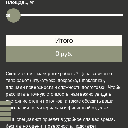
Площадь, м²
30
Итого
0
руб.
Сколько стоят малярные работы? Цена зависит от
типа работ (штукатурка, покраска, шпаклевка),
площади поверхности и сложности подготовки. Чтобы
рассчитать точную стоимость, нам важно увидеть
состояние стен и потолков, а также обсудить ваши
пожелания по материалам и финишной отделке.
Наш специалист приедет в удобное для вас время,
бесплатно оценит поверхность, подскажет