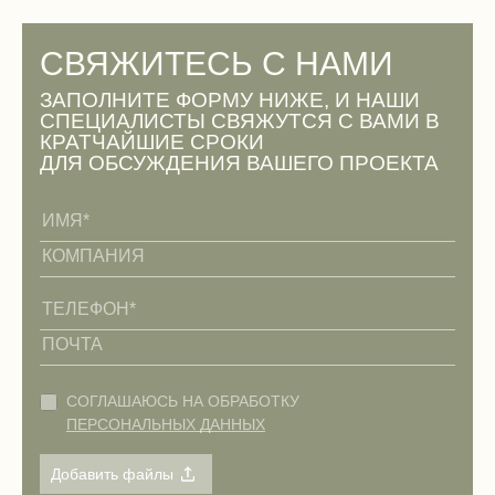
СВЯЖИТЕСЬ С НАМИ
ЗАПОЛНИТЕ ФОРМУ НИЖЕ, И НАШИ
СПЕЦИАЛИСТЫ СВЯЖУТСЯ С ВАМИ В
КРАТЧАЙШИЕ СРОКИ
ДЛЯ ОБСУЖДЕНИЯ ВАШЕГО ПРОЕКТА
СОГЛАШАЮСЬ НА ОБРАБОТКУ
ПЕРСОНАЛЬНЫХ ДАННЫХ