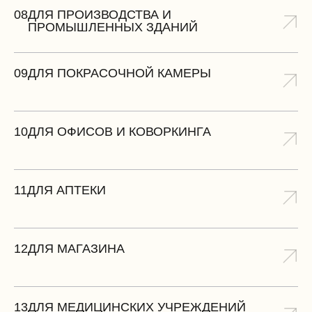
08
ДЛЯ ПРОИЗВОДСТВА И
ПРОМЫШЛЕННЫХ ЗДАНИЙ
09
ДЛЯ ПОКРАСОЧНОЙ КАМЕРЫ
10
ДЛЯ ОФИСОВ И КОВОРКИНГА
11
ДЛЯ АПТЕКИ
12
ДЛЯ МАГАЗИНА
13
ДЛЯ МЕДИЦИНСКИХ УЧРЕЖДЕНИЙ