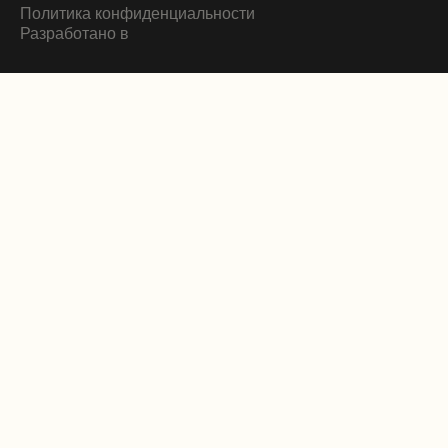
Политика конфиденциальности
Разработано в