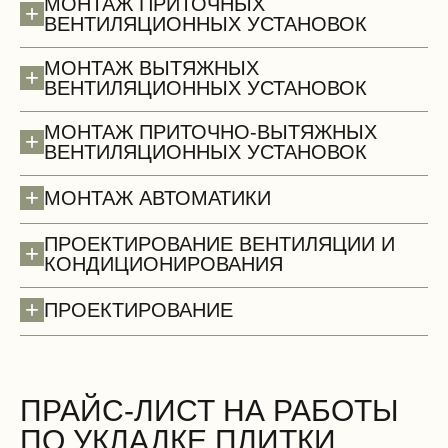
МОНТАЖ ПРИТОЧНЫХ
+
ВЕНТИЛЯЦИОННЫХ УСТАНОВОК
МОНТАЖ ВЫТЯЖНЫХ
+
ВЕНТИЛЯЦИОННЫХ УСТАНОВОК
МОНТАЖ ПРИТОЧНО-ВЫТЯЖНЫХ
+
ВЕНТИЛЯЦИОННЫХ УСТАНОВОК
+
МОНТАЖ АВТОМАТИКИ
ПРОЕКТИРОВАНИЕ ВЕНТИЛЯЦИИ И
+
КОНДИЦИОНИРОВАНИЯ
+
ПРОЕКТИРОВАНИЕ
Стены (демонтаж)
БЕСПЛАТНО
ПРАЙС-ЛИСТ НА РАБОТЫ
ПО УКЛАДКЕ ПЛИТКИ