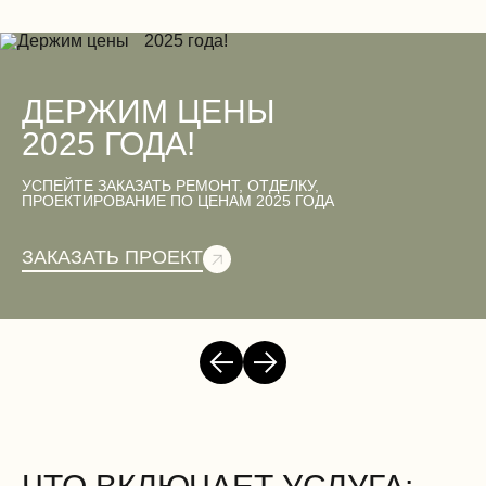
ДЕРЖИМ ЦЕНЫ
2025 ГОДА!
УСПЕЙТЕ ЗАКАЗАТЬ РЕМОНТ, ОТДЕЛКУ,
ПРОЕКТИРОВАНИЕ ПО ЦЕНАМ 2025 ГОДА
ЗАКАЗАТЬ ПРОЕКТ