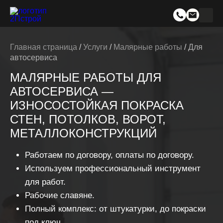
Главная страница
/
Услуги
/
Малярные работы
/
Для
автосервиса
МАЛЯРНЫЕ РАБОТЫ ДЛЯ
АВТОСЕРВИСА —
ИЗНОСОСТОЙКАЯ ПОКРАСКА
СТЕН, ПОТОЛКОВ, ВОРОТ,
МЕТАЛЛОКОНСТРУКЦИЙ
Работаем по договору, оплаты по договору.
Используем профессиональный инструмент
для работ.
Рабочие славяне.
Полный комплекс: от штукатурки, до покраски
под ключ.