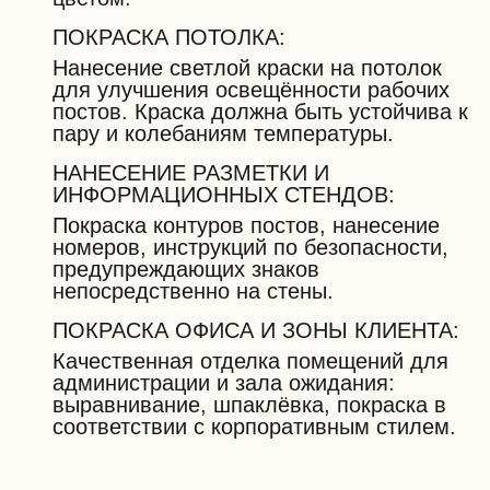
ПОКРАСКА ПОТОЛКА:
Нанесение светлой краски на потолок
для улучшения освещённости рабочих
постов. Краска должна быть устойчива к
пару и колебаниям температуры.
НАНЕСЕНИЕ РАЗМЕТКИ И
ИНФОРМАЦИОННЫХ СТЕНДОВ:
Покраска контуров постов, нанесение
номеров, инструкций по безопасности,
предупреждающих знаков
непосредственно на стены.
ПОКРАСКА ОФИСА И ЗОНЫ КЛИЕНТА:
Качественная отделка помещений для
администрации и зала ожидания:
выравнивание, шпаклёвка, покраска в
соответствии с корпоративным стилем.