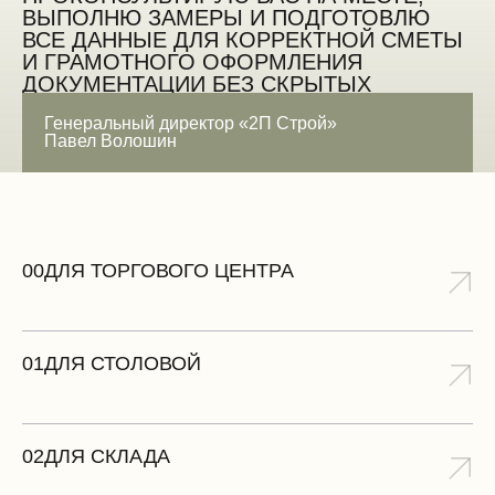
ВЫПОЛНЮ ЗАМЕРЫ И ПОДГОТОВЛЮ
ВСЕ ДАННЫЕ ДЛЯ КОРРЕКТНОЙ СМЕТЫ
И ГРАМОТНОГО ОФОРМЛЕНИЯ
ДОКУМЕНТАЦИИ БЕЗ СКРЫТЫХ
ОШИБОК
Генеральный директор «2П Строй»
Павел Волошин
ЗАМЕРИТЬ БЕСПЛАТНО
00
ДЛЯ ТОРГОВОГО ЦЕНТРА
01
ДЛЯ СТОЛОВОЙ
02
ДЛЯ СКЛАДА