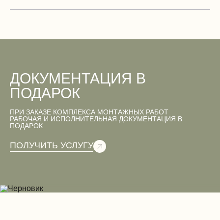
ДОКУМЕНТАЦИЯ В
ПОДАРОК
ПРИ ЗАКАЗЕ КОМПЛЕКСА МОНТАЖНЫХ РАБОТ
РАБОЧАЯ И ИСПОЛНИТЕЛЬНАЯ ДОКУМЕНТАЦИЯ В
ПОДАРОК
ПОЛУЧИТЬ УСЛУГУ