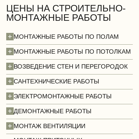
ЦЕНЫ НА СТРОИТЕЛЬНО-
МОНТАЖНЫЕ РАБОТЫ
+
МОНТАЖНЫЕ РАБОТЫ ПО ПОЛАМ
+
МОНТАЖНЫЕ РАБОТЫ ПО ПОТОЛКАМ
+
ВОЗВЕДЕНИЕ СТЕН И ПЕРЕГОРОДОК
+
САНТЕХНИЧЕСКИЕ РАБОТЫ
+
ЭЛЕКТРОМОНТАЖНЫЕ РАБОТЫ
+
ДЕМОНТАЖНЫЕ РАБОТЫ
Полы (демонтаж)
+
МОНТАЖ ВЕНТИЛЯЦИИ