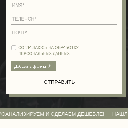
СОГЛАШАЮСЬ НА ОБРАБОТКУ
ПЕРСОНАЛЬНЫХ ДАННЫХ
ИЗИРУЕМ И СДЕЛАЕМ ДЕШЕВЛЕ!
НАШЛИ СМЕТУ