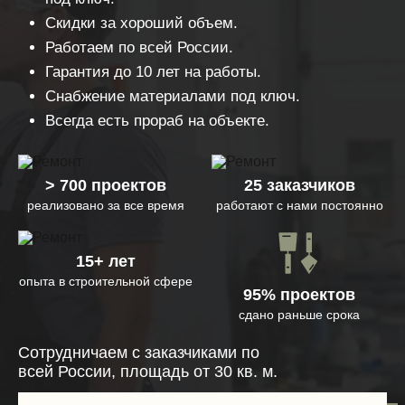
Скидки за хороший объем.
Работаем по всей России.
Гарантия до 10 лет на работы.
Снабжение материалами под ключ.
Всегда есть прораб на объекте.
> 700 проектов
25 заказчиков
реализовано за все время
работают с нами постоянно
15+ лет
опыта в строительной сфере
95% проектов
сдано раньше срока
Сотрудничаем с заказчиками по
всей России, площадь от 30 кв. м.