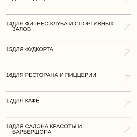
14
ДЛЯ ФИТНЕС-КЛУБА И СПОРТИВНЫХ
ЗАЛОВ
15
ДЛЯ ФУДКОРТА
16
ДЛЯ РЕСТОРАНА И ПИЦЦЕРИИ
17
ДЛЯ КАФЕ
18
ДЛЯ CАЛОНА КРАСОТЫ И
БАРБЕРШОПА