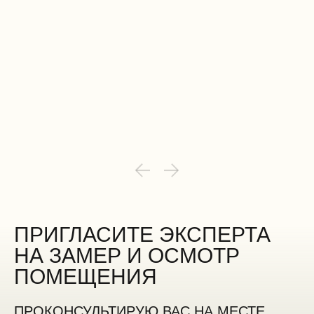
ПРИГЛАСИТЕ ЭКСПЕРТА
НА ЗАМЕР И ОСМОТР
ПОМЕЩЕНИЯ
ПРОКОНСУЛЬТИРУЮ ВАС НА МЕСТЕ,