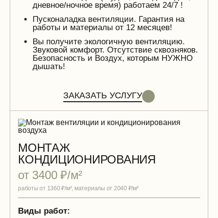
дневное/ночное время) работаем 24/7 !
Пусконаладка вентиляции. Гарантия на
работы и материалы от 12 месяцев!
Вы получите экологичную вентиляцию.
Звуковой комфорт. Отсутствие сквозняков.
Безопасность и Воздух, которым НУЖНО
дышать!
ЗАКАЗАТЬ УСЛУГУ
МОНТАЖ
КОНДИЦИОНИРОВАНИЯ
от 3400 ₽/м²
работы от 1360 ₽/м², материалы от 2040 ₽/м²
Виды работ: