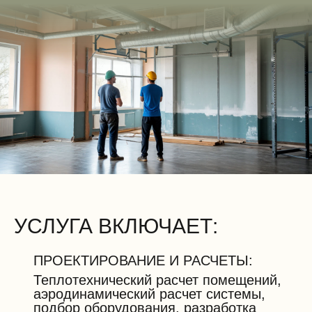
УСЛУГА ВКЛЮЧАЕТ:
ПРОЕКТИРОВАНИЕ И РАСЧЕТЫ:
Теплотехнический расчет помещений,
аэродинамический расчет системы,
подбор оборудования, разработка