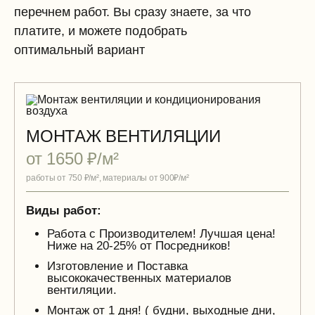
перечнем работ. Вы сразу знаете, за что
платите, и можете подобрать
оптимальный вариант
МОНТАЖ ВЕНТИЛЯЦИИ
от 1650 ₽/м²
работы от 750 ₽/м², материалы от 900₽/м²
Виды работ:
Работа с Производителем! Лучшая цена!
Ниже на 20-25% от Посредников!
Изготовление и Поставка
высококачественных материалов
вентиляции.
Монтаж от 1 дня! ( будни, выходные дни,