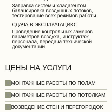
Заправка системы хладагентом,
балансировка воздушных потоков,
тестирование всех режимов работы.
СДАЧА В ЭКСПЛУАТАЦИЮ:
Проведение контрольных замеров
параметров воздуха, инструктаж
персонала, передача технической
документации.
ЦЕНЫ НА УСЛУГИ
+
МОНТАЖНЫЕ РАБОТЫ ПО ПОЛАМ
+
МОНТАЖНЫЕ РАБОТЫ ПО ПОТОЛКАМ
+
ВОЗВЕДЕНИЕ СТЕН И ПЕРЕГОРОДОК