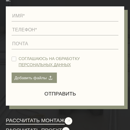
СОГЛАШАЮСЬ НА ОБРАБОТКУ
ПЕРСОНАЛЬНЫХ ДАННЫХ
РАССЧИТАТЬ МОНТАЖ