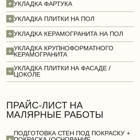
+
УКЛАДКА ФАРТУКА
+
УКЛАДКА ПЛИТКИ НА ПОЛ
+
УКЛАДКА КЕРАМОГРАНИТА НА ПОЛ
УКЛАДКА КРУПНОФОРМАТНОГО
+
КЕРАМОГРАНИТА
Потолки (демонтаж)
УКЛАДКА ПЛИТКИ НА ФАСАДЕ /
+
ЦОКОЛЕ
ПРАЙС-ЛИСТ НА
МАЛЯРНЫЕ РАБОТЫ
БЕСПЛАТНО
ПОДГОТОВКА СТЕН ПОД ПОКРАСКУ +
+
ПОКРАСКА (ОСНОВАНИЕ