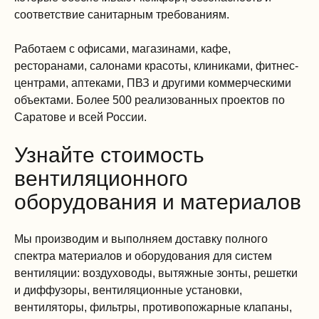
соответствие санитарным требованиям.
Работаем с офисами, магазинами, кафе,
ресторанами, салонами красоты, клиниками, фитнес-
центрами, аптеками, ПВЗ и другими коммерческими
объектами. Более 500 реализованных проектов по
Саратове и всей России.
Узнайте стоимость
вентиляционного
оборудования и материалов
Мы производим и выполняем доставку полного
спектра материалов и оборудования для систем
вентиляции: воздуховоды, вытяжные зонты, решетки
и диффузоры, вентиляционные установки,
вентиляторы, фильтры, противопожарные клапаны,