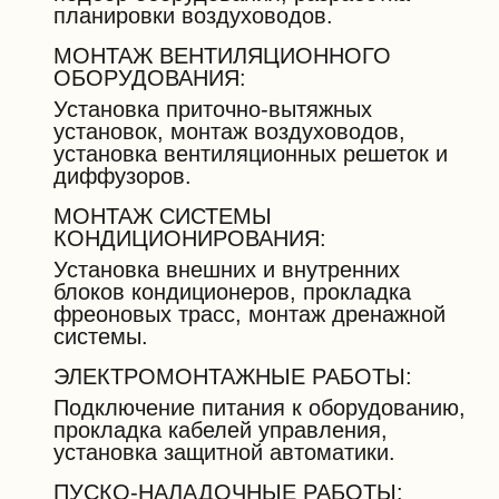
планировки воздуховодов.
МОНТАЖ ВЕНТИЛЯЦИОННОГО
ОБОРУДОВАНИЯ:
Установка приточно-вытяжных
установок, монтаж воздуховодов,
установка вентиляционных решеток и
диффузоров.
МОНТАЖ СИСТЕМЫ
КОНДИЦИОНИРОВАНИЯ:
Установка внешних и внутренних
блоков кондиционеров, прокладка
фреоновых трасс, монтаж дренажной
системы.
ЭЛЕКТРОМОНТАЖНЫЕ РАБОТЫ:
Подключение питания к оборудованию,
прокладка кабелей управления,
установка защитной автоматики.
ПУСКО-НАЛАДОЧНЫЕ РАБОТЫ: