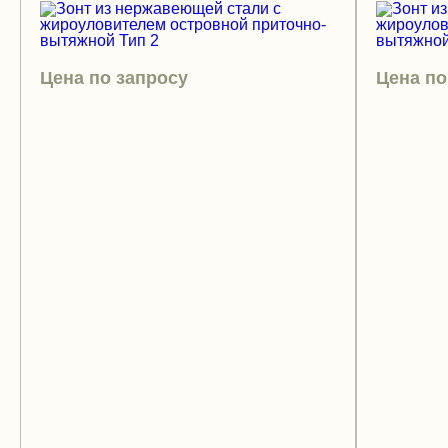
Цена по запросу
Цена по