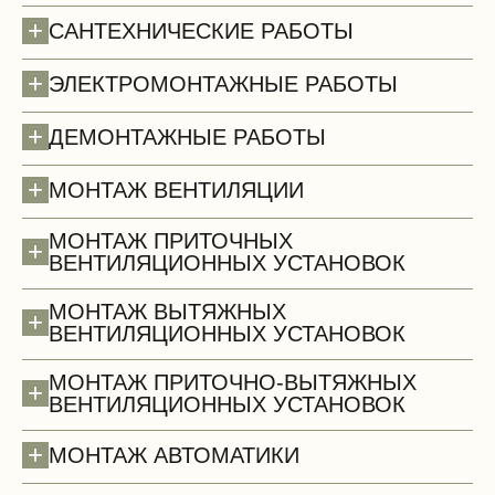
+
САНТЕХНИЧЕСКИЕ РАБОТЫ
+
ЭЛЕКТРОМОНТАЖНЫЕ РАБОТЫ
+
ДЕМОНТАЖНЫЕ РАБОТЫ
Полы (демонтаж)
+
МОНТАЖ ВЕНТИЛЯЦИИ
МОНТАЖ ПРИТОЧНЫХ
+
ВЕНТИЛЯЦИОННЫХ УСТАНОВОК
МОНТАЖ ВЫТЯЖНЫХ
+
ВЕНТИЛЯЦИОННЫХ УСТАНОВОК
МОНТАЖ ПРИТОЧНО-ВЫТЯЖНЫХ
+
ВЕНТИЛЯЦИОННЫХ УСТАНОВОК
+
МОНТАЖ АВТОМАТИКИ