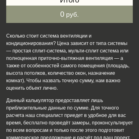
0
руб.
Сколько стоит система вентиляции и
кондиционирования? Цена зависит от типа системы
— простая сплит-система, мульти-сплит система или
полноценная приточно-вытяжная вентиляция — а
также от особенностей самого помещения (площадь,
высота потолков, количество окон, назначение
комнат). Чтобы назвать точную сумму, нам важно
оценить объект лично.
Данный калькулятор предоставляет лишь
приблизительные данные по сумме. Для точного
расчета наш специалист приедет в удобное для вас
время, бесплатно проведёт замеры, проконсультирует
по всем вопросам и только после этого подготовит
коммерческое предложение и расчёт под ваш проект.