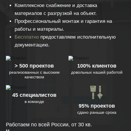
Комплексное снабжение и доставка
материалов с разгрузкой на объект.
Профессиональный монтаж и гарантия на
работы и материалы.
Бесплатно
предоставляем исполнительную
документацию.
> 500 проектов
100% клиентов
реализованных с высоким
довольных нашей работой
качеством
45 специалистов
в команде
95% проектов
сдано раньше срока
Работаем по всей России, от 30 кв.
м.