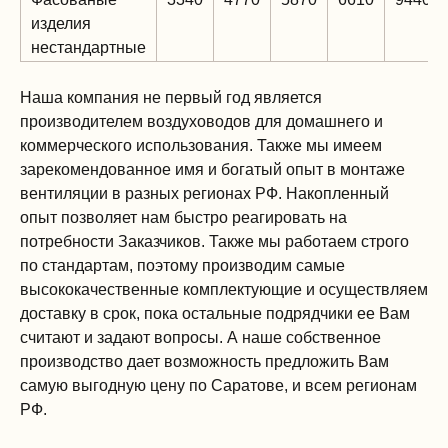
изделия
нестандартные
Наша компания не первый год является
производителем воздуховодов для домашнего и
коммерческого использования. Также мы имеем
зарекомендованное имя и богатый опыт в монтаже
вентиляции в разных регионах РФ. Накопленный
опыт позволяет нам быстро реагировать на
потребности Заказчиков. Также мы работаем строго
по стандартам, поэтому производим самые
высококачественные комплектующие и осуществляем
доставку в срок, пока остальные подрядчики ее Вам
считают и задают вопросы. А наше собственное
производство дает возможность предложить Вам
самую выгодную цену по Саратове, и всем регионам
РФ.