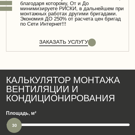
благодаря которому, От и До
минимизируете РИСКИ, в дальнейшем при
монтажных работах другими бригадами.
Экономия ДО 250% от расчета цен бригад
по Сети Интернет!!!
ЗАКАЗАТЬ УСЛУГУ
КАЛЬКУЛЯТОР МОНТАЖА
ВЕНТИЛЯЦИИ И
КОНДИЦИОНИРОВАНИЯ
Площадь, м²
30