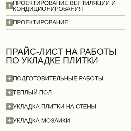
ПРОЕКТИРОВАНИЕ ВЕНТИЛЯЦИИ И
+
КОНДИЦИОНИРОВАНИЯ
+
ПРОЕКТИРОВАНИЕ
Стены (демонтаж)
БЕСПЛАТНО
ПРАЙС-ЛИСТ НА РАБОТЫ
ПО УКЛАДКЕ ПЛИТКИ
+
ПОДГОТОВИТЕЛЬНЫЕ РАБОТЫ
+
ТЕПЛЫЙ ПОЛ
+
УКЛАДКА ПЛИТКИ НА СТЕНЫ
+
УКЛАДКА МОЗАИКИ