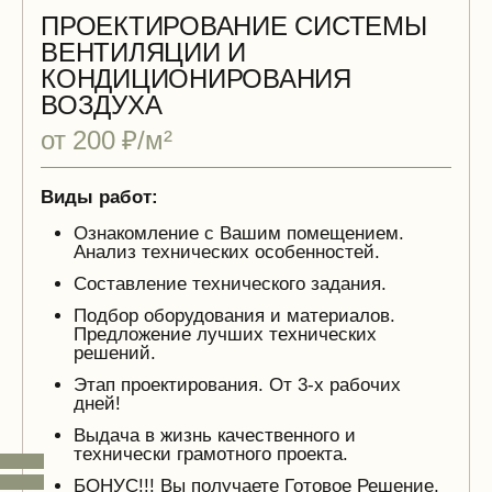
ПРОЕКТИРОВАНИЕ СИСТЕМЫ
ВЕНТИЛЯЦИИ И
КОНДИЦИОНИРОВАНИЯ
ВОЗДУХА
от 200 ₽/м²
Виды работ:
Ознакомление с Вашим помещением.
Анализ технических особенностей.
Составление технического задания.
Подбор оборудования и материалов.
Предложение лучших технических
решений.
Этап проектирования. От 3-х рабочих
дней!
Выдача в жизнь качественного и
технически грамотного проекта.
БОНУС!!! Вы получаете Готовое Решение,