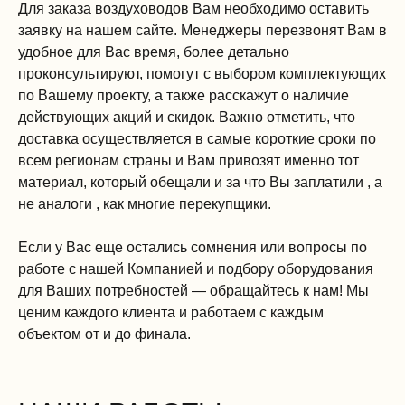
Для заказа воздуховодов Вам необходимо оставить
заявку на нашем сайте. Менеджеры перезвонят Вам в
удобное для Вас время, более детально
проконсультируют, помогут с выбором комплектующих
по Вашему проекту, а также расскажут о наличие
действующих акций и скидок. Важно отметить, что
доставка осуществляется в самые короткие сроки по
всем регионам страны и Вам привозят именно тот
материал, который обещали и за что Вы заплатили , а
не аналоги , как многие перекупщики.
Если у Вас еще остались сомнения или вопросы по
работе с нашей Компанией и подбору оборудования
для Ваших потребностей — обращайтесь к нам! Мы
ценим каждого клиента и работаем с каждым
объектом от и до финала.