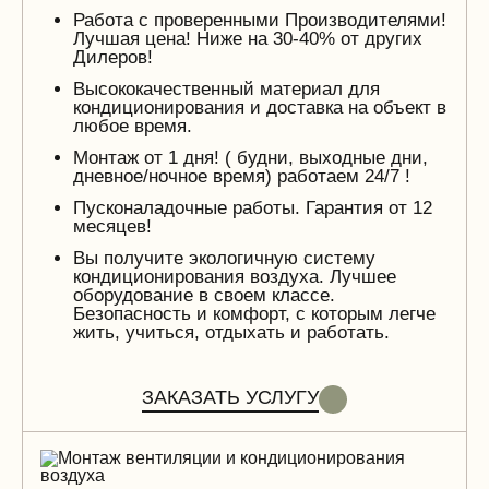
Работа с проверенными Производителями!
Лучшая цена! Ниже на 30-40% от других
Дилеров!
Высококачественный материал для
кондиционирования и доставка на объект в
любое время.
Монтаж от 1 дня! ( будни, выходные дни,
дневное/ночное время) работаем 24/7 !
Пусконаладочные работы. Гарантия от 12
месяцев!
Вы получите экологичную систему
кондиционирования воздуха. Лучшее
оборудование в своем классе.
Безопасность и комфорт, с которым легче
жить, учиться, отдыхать и работать.
ЗАКАЗАТЬ УСЛУГУ