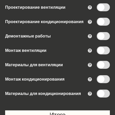
Проектирование вентиляции
?
Проектирование кондиционирования
?
Демонтажные работы
?
Монтаж вентиляции
?
Материалы для вентиляции
?
Монтаж кондиционирования
?
Материалы для кондиционирования
?
Итого