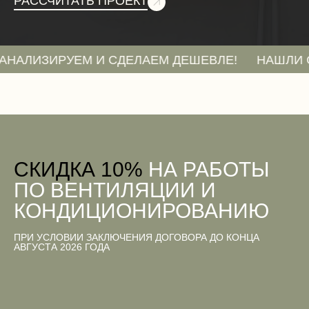
РАССЧИТАТЬ ПРОЕКТ
ИРУЕМ И СДЕЛАЕМ ДЕШЕВЛЕ!
НАШЛИ СМЕТУ Д
CКИДКА 10%
НА РАБОТЫ
ПО ВЕНТИЛЯЦИИ И
КОНДИЦИОНИРОВАНИЮ
ПРИ УСЛОВИИ ЗАКЛЮЧЕНИЯ ДОГОВОРА ДО КОНЦА
АВГУСТА 2026 ГОДА