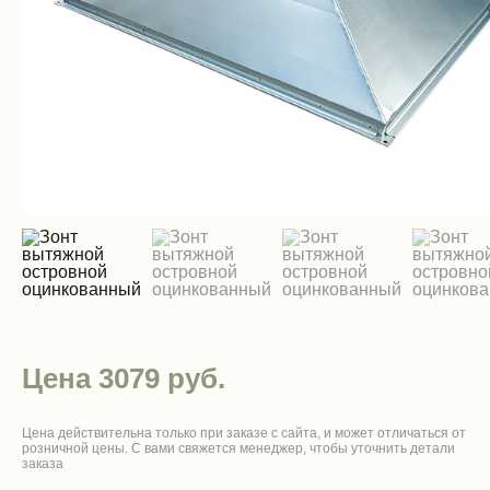
Цена 3079 руб.
Цена действительна только при заказе с сайта, и может отличаться от
розничной цены. С вами свяжется менеджер, чтобы уточнить детали
заказа