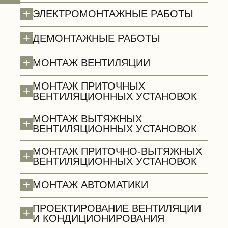
+
ЭЛЕКТРОМОНТАЖНЫЕ РАБОТЫ
+
ДЕМОНТАЖНЫЕ РАБОТЫ
Полы (демонтаж)
+
МОНТАЖ ВЕНТИЛЯЦИИ
МОНТАЖ ПРИТОЧНЫХ
+
ВЕНТИЛЯЦИОННЫХ УСТАНОВОК
МОНТАЖ ВЫТЯЖНЫХ
+
ВЕНТИЛЯЦИОННЫХ УСТАНОВОК
МОНТАЖ ПРИТОЧНО-ВЫТЯЖНЫХ
+
ВЕНТИЛЯЦИОННЫХ УСТАНОВОК
+
МОНТАЖ АВТОМАТИКИ
ПРОЕКТИРОВАНИЕ ВЕНТИЛЯЦИИ
+
И КОНДИЦИОНИРОВАНИЯ