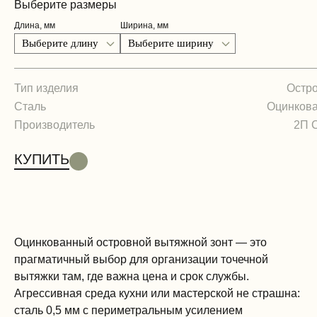
Выберите размеры
Длина, мм
Ширина, мм
Тип изделия
Остр
Сталь
Оцинков
Производитель
2П 
КУПИТЬ
Оцинкованный островной вытяжной зонт — это
прагматичный выбор для организации точечной
вытяжки там, где важна цена и срок службы.
Агрессивная среда кухни или мастерской не страшна:
сталь 0,5 мм с периметральным усилением