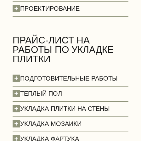
+
ПРОЕКТИРОВАНИЕ
Стены (демонтаж)
БЕСПЛАТНО
ПРАЙС-ЛИСТ НА
РАБОТЫ ПО УКЛАДКЕ
ПЛИТКИ
+
ПОДГОТОВИТЕЛЬНЫЕ РАБОТЫ
+
ТЕПЛЫЙ ПОЛ
+
УКЛАДКА ПЛИТКИ НА СТЕНЫ
+
УКЛАДКА МОЗАИКИ
+
УКЛАДКА ФАРТУКА