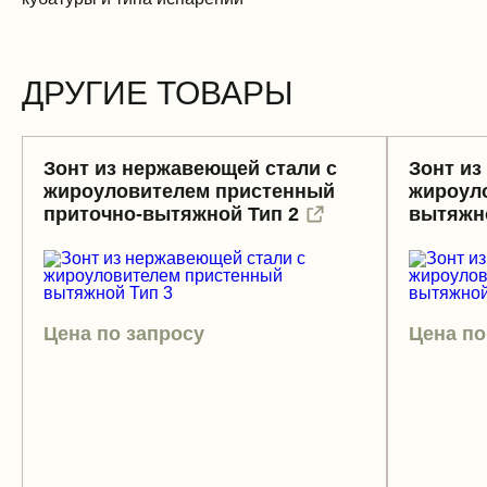
ДРУГИЕ ТОВАРЫ
Зонт из нержавеющей стали с
Зонт из
жироуловителем пристенный
жироул
приточно-вытяжной Тип 2
вытяжно
Цена по запросу
Цена по