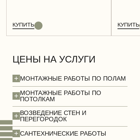
КУПИТЬ
КУПИТЬ
ЦЕНЫ НА УСЛУГИ
+
МОНТАЖНЫЕ РАБОТЫ ПО ПОЛАМ
МОНТАЖНЫЕ РАБОТЫ ПО
+
ПОТОЛКАМ
ВОЗВЕДЕНИЕ СТЕН И
+
ПЕРЕГОРОДОК
+
САНТЕХНИЧЕСКИЕ РАБОТЫ