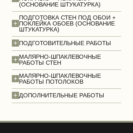
(ОСНОВАНИЕ ШТУКАТУРКА)
ПОДГОТОВКА СТЕН ПОД ОБОИ +
+
ПОКЛЕЙКА ОБОЕВ (ОСНОВАНИЕ
ШТУКАТУРКА)
Сантехнические работы (демонтаж)
+
ПОДГОТОВИТЕЛЬНЫЕ РАБОТЫ
МАЛЯРНО-ШПАКЛЕВОЧНЫЕ
+
РАБОТЫ СТЕН
МАЛЯРНО-ШПАКЛЕВОЧНЫЕ
+
РАБОТЫ ПОТОЛОКОВ
+
ДОПОЛНИТЕЛЬНЫЕ РАБОТЫ