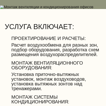
УСЛУГА ВКЛЮЧАЕТ:
ПРОЕКТИРОВАНИЕ И РАСЧЕТЫ:
Расчет воздухообмена для разных зон,
подбор оборудования, разработка схем
размещения воздухораспределителей.
МОНТАЖ ВЕНТИЛЯЦИОННОГО
ОБОРУДОВАНИЯ:
Установка приточно-вытяжных
установок, монтаж воздуховодов,
установка вытяжных зонтов над
тренажерами.
МОНТАЖ СИСТЕМЫ
КОНДИЦИОНИРОВАНИЯ: