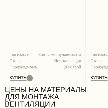
Тип изделия
Зонт с жироуловителем
Тип изде
Сталь
Нержавеющая
Сталь
Производитель
2П Строй
Производ
КУПИТЬ
КУПИТЬ
ЦЕНЫ НА МАТЕРИАЛЫ
ДЛЯ МОНТАЖА
ВЕНТИЛЯЦИИ