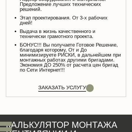
Предложение лучших технических
решений.
Этап проектирования. От 3-х рабочих
дней!
Выдача в жизнь качественного и
технически грамотного проекта.
БОНУС!!! Вы получаете Готовое Решение,
благодаря которому, От и До
минимизируете РИСКИ, в дальнейшем при
монтажных работах другими бригадами.
Экономия ДО 250% от расчета цен бригад
по Сети Интернет!!!
ЗАКАЗАТЬ УСЛУГУ
КАЛЬКУЛЯТОР МОНТАЖА