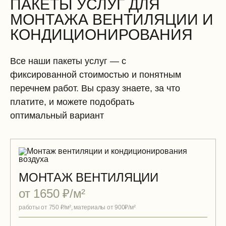
ПАКЕТЫ УСЛУГ ДЛЯ
МОНТАЖА ВЕНТИЛЯЦИИ И
КОНДИЦИОНИРОВАНИЯ
Все наши пакеты услуг — с
фиксированной стоимостью и понятным
перечнем работ. Вы сразу знаете, за что
платите, и можете подобрать
оптимальный вариант
МОНТАЖ ВЕНТИЛЯЦИИ
от 1650 ₽/м²
работы от 750 ₽/м², материалы от 900₽/м²