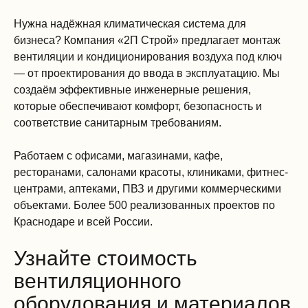
Нужна надёжная климатическая система для
бизнеса? Компания «2П Строй» предлагает монтаж
вентиляции и кондиционирования воздуха под ключ
— от проектирования до ввода в эксплуатацию. Мы
создаём эффективные инженерные решения,
которые обеспечивают комфорт, безопасность и
соответствие санитарным требованиям.
Работаем с офисами, магазинами, кафе,
ресторанами, салонами красоты, клиниками, фитнес-
центрами, аптеками, ПВЗ и другими коммерческими
объектами. Более 500 реализованных проектов по
Краснодаре и всей России.
Узнайте стоимость
вентиляционного
оборудования и материалов