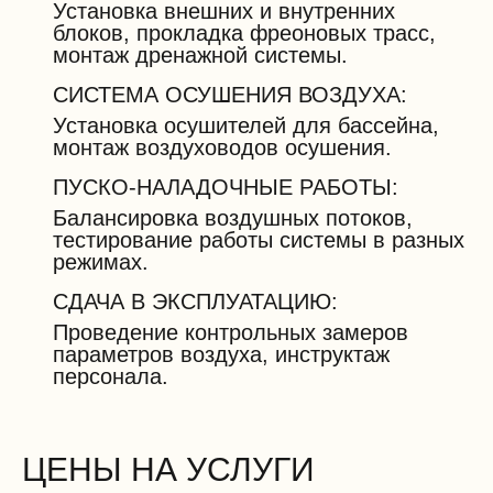
Установка внешних и внутренних
блоков, прокладка фреоновых трасс,
монтаж дренажной системы.
СИСТЕМА ОСУШЕНИЯ ВОЗДУХА:
Установка осушителей для бассейна,
монтаж воздуховодов осушения.
ПУСКО-НАЛАДОЧНЫЕ РАБОТЫ:
Балансировка воздушных потоков,
тестирование работы системы в разных
режимах.
СДАЧА В ЭКСПЛУАТАЦИЮ:
Проведение контрольных замеров
параметров воздуха, инструктаж
персонала.
ЦЕНЫ НА УСЛУГИ