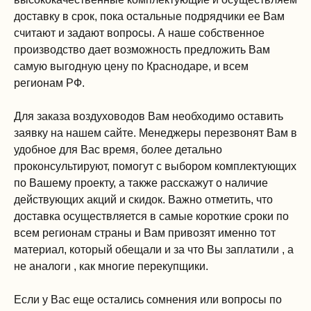
доставку в срок, пока остальные подрядчики ее Вам
считают и задают вопросы. А наше собственное
производство дает возможность предложить Вам
самую выгодную цену по Краснодаре, и всем
регионам РФ.
Для заказа воздуховодов Вам необходимо оставить
заявку на нашем сайте. Менеджеры перезвонят Вам в
удобное для Вас время, более детально
проконсультируют, помогут с выбором комплектующих
по Вашему проекту, а также расскажут о наличие
действующих акций и скидок. Важно отметить, что
доставка осуществляется в самые короткие сроки по
всем регионам страны и Вам привозят именно тот
материал, который обещали и за что Вы заплатили , а
не аналоги , как многие перекупщики.
Если у Вас еще остались сомнения или вопросы по