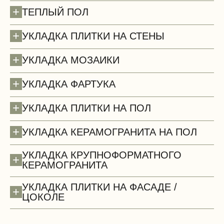
+
ТЕПЛЫЙ ПОЛ
+
УКЛАДКА ПЛИТКИ НА СТЕНЫ
+
УКЛАДКА МОЗАИКИ
+
УКЛАДКА ФАРТУКА
+
УКЛАДКА ПЛИТКИ НА ПОЛ
+
УКЛАДКА КЕРАМОГРАНИТА НА ПОЛ
УКЛАДКА КРУПНОФОРМАТНОГО
+
КЕРАМОГРАНИТА
Потолки (демонтаж)
УКЛАДКА ПЛИТКИ НА ФАСАДЕ /
+
ЦОКОЛЕ