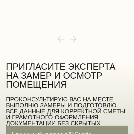
ПРИГЛАСИТЕ ЭКСПЕРТА
НА ЗАМЕР И ОСМОТР
ПОМЕЩЕНИЯ
ПРОКОНСУЛЬТИРУЮ ВАС НА МЕСТЕ,
ВЫПОЛНЮ ЗАМЕРЫ И ПОДГОТОВЛЮ
ВСЕ ДАННЫЕ ДЛЯ КОРРЕКТНОЙ СМЕТЫ
И ГРАМОТНОГО ОФОРМЛЕНИЯ
ДОКУМЕНТАЦИИ БЕЗ СКРЫТЫХ
ОШИБОК
Генеральный директор «2П Строй»