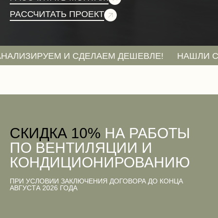
РАССЧИТАТЬ ПРОЕКТ
УЕМ И СДЕЛАЕМ ДЕШЕВЛЕ!
НАШЛИ СМЕТУ ДЕШ
CКИДКА 10%
НА РАБОТЫ
ПО ВЕНТИЛЯЦИИ И
КОНДИЦИОНИРОВАНИЮ
ПРИ УСЛОВИИ ЗАКЛЮЧЕНИЯ ДОГОВОРА ДО КОНЦА
АВГУСТА 2026 ГОДА