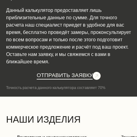
Данный калькулятор предоставляет лишь
приблизительные данные по сумме. Для точного
расчета наш специалист приедет в удобное для вас
время, бесплатно проведёт замеры, проконсультирует
по всем вопросам и только после этого подготовит
коммерческое предложение и расчёт под ваш проект.
Оставьте нам заявку, и мы свяжемся с вами в
ближайшее время.
ОТПРАВИТЬ ЗАЯВКУ
Точность расчета данного калькулятора составляет 70%
НАШИ ИЗДЕЛИЯ