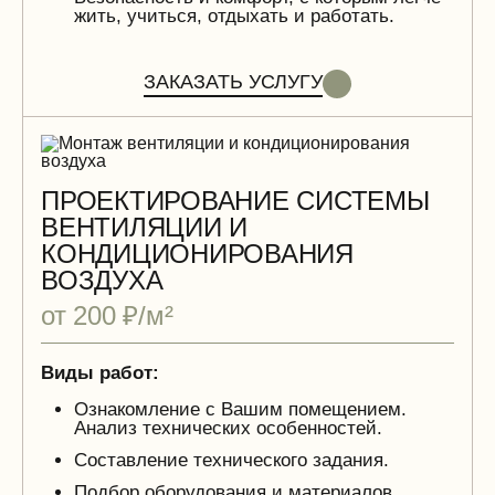
жить, учиться, отдыхать и работать.
ЗАКАЗАТЬ УСЛУГУ
ПРОЕКТИРОВАНИЕ СИСТЕМЫ
ВЕНТИЛЯЦИИ И
КОНДИЦИОНИРОВАНИЯ
ВОЗДУХА
от 200 ₽/м²
Виды работ:
Ознакомление с Вашим помещением.
Анализ технических особенностей.
Составление технического задания.
Подбор оборудования и материалов.