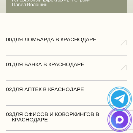
Павел Волошин
ЗАМЕРИТЬ БЕСПЛАТНО
00
ДЛЯ ЛОМБАРДА В КРАСНОДАРЕ
01
ДЛЯ БАНКА В КРАСНОДАРЕ
02
ДЛЯ АПТЕК В КРАСНОДАРЕ
03
ДЛЯ ОФИСОВ И КОВОРКИНГОВ В
КРАСНОДАРЕ