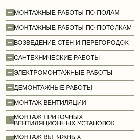
+
МОНТАЖНЫЕ РАБОТЫ ПО ПОЛАМ
+
МОНТАЖНЫЕ РАБОТЫ ПО ПОТОЛКАМ
+
ВОЗВЕДЕНИЕ СТЕН И ПЕРЕГОРОДОК
+
САНТЕХНИЧЕСКИЕ РАБОТЫ
+
ЭЛЕКТРОМОНТАЖНЫЕ РАБОТЫ
+
ДЕМОНТАЖНЫЕ РАБОТЫ
Полы (демонтаж)
+
МОНТАЖ ВЕНТИЛЯЦИИ
МОНТАЖ ПРИТОЧНЫХ
+
ВЕНТИЛЯЦИОННЫХ УСТАНОВОК
МОНТАЖ ВЫТЯЖНЫХ
+