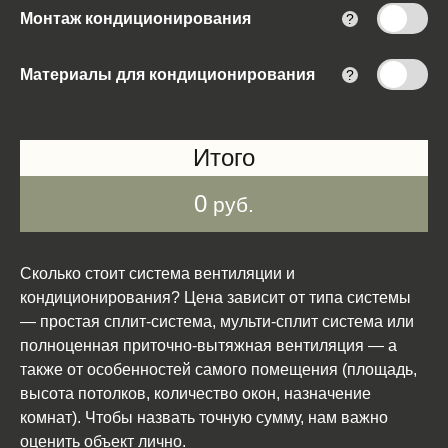
Монтаж кондиционирования
?
Материалы для кондиционирования
?
Итого
0
руб.
Сколько стоит система вентиляции и
кондиционирования? Цена зависит от типа системы
— простая сплит-система, мульти-сплит система или
полноценная приточно-вытяжная вентиляция — а
также от особенностей самого помещения (площадь,
высота потолков, количество окон, назначение
комнат). Чтобы назвать точную сумму, нам важно
оценить объект лично.