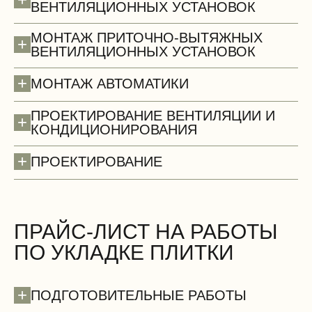
ВЕНТИЛЯЦИОННЫХ УСТАНОВОК
МОНТАЖ ПРИТОЧНО-ВЫТЯЖНЫХ
+
ВЕНТИЛЯЦИОННЫХ УСТАНОВОК
+
МОНТАЖ АВТОМАТИКИ
ПРОЕКТИРОВАНИЕ ВЕНТИЛЯЦИИ И
+
КОНДИЦИОНИРОВАНИЯ
+
ПРОЕКТИРОВАНИЕ
Стены (демонтаж)
БЕСПЛАТНО
ПРАЙС-ЛИСТ НА РАБОТЫ
ПО УКЛАДКЕ ПЛИТКИ
+
ПОДГОТОВИТЕЛЬНЫЕ РАБОТЫ