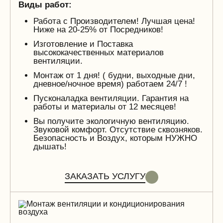
Виды работ:
Работа с Производителем! Лучшая цена!
Ниже на 20-25% от Посредников!
Изготовление и Поставка
высококачественных материалов
вентиляции.
Монтаж от 1 дня! ( будни, выходные дни,
дневное/ночное время) работаем 24/7 !
Пусконаладка вентиляции. Гарантия на
работы и материалы от 12 месяцев!
Вы получите экологичную вентиляцию.
Звуковой комфорт. Отсутствие сквозняков.
Безопасность и Воздух, которым НУЖНО
дышать!
ЗАКАЗАТЬ УСЛУГУ