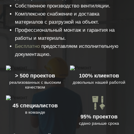
Собственное производство вентиляции.
Комплексное снабжение и доставка
материалов с разгрузкой на объект.
Профессиональный монтаж и гарантия на
работы и материалы.
Бесплатно
предоставляем исполнительную
документацию.
> 500 проектов
100% клиентов
реализованных с высоким
довольных нашей работой
качеством
45 специалистов
в команде
95% проектов
сдано раньше срока