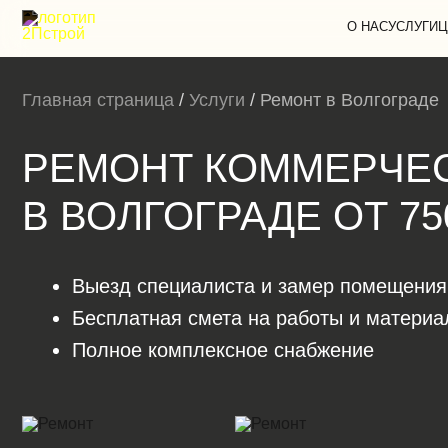
О НАС
УСЛУГИ
Ц
Главная страница
/
Услуги
/
Ремонт в Волгограде
РЕМОНТ КОММЕРЧЕ
В ВОЛГОГРАДЕ ОТ 75
Выезд специалиста и замер помещения
Бесплатная смета на работы и матери
Полное комплексное снабжение