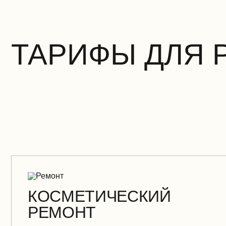
ТАРИФЫ ДЛЯ 
КОСМЕТИЧЕСКИЙ
РЕМОНТ