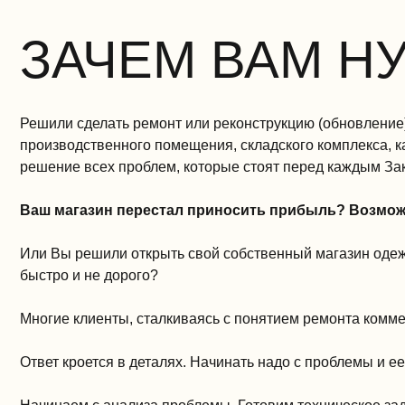
ЗАЧЕМ ВАМ Н
Решили сделать ремонт или реконструкцию (обновление)
производственного помещения, складского комплекса, ка
решение всех проблем, которые стоят перед каждым За
Ваш магазин перестал приносить прибыль? Возможн
Или Вы решили открыть свой собственный магазин одежды
быстро и не дорого?
Многие клиенты, сталкиваясь с понятием ремонта комм
Ответ кроется в деталях. Начинать надо с проблемы и е