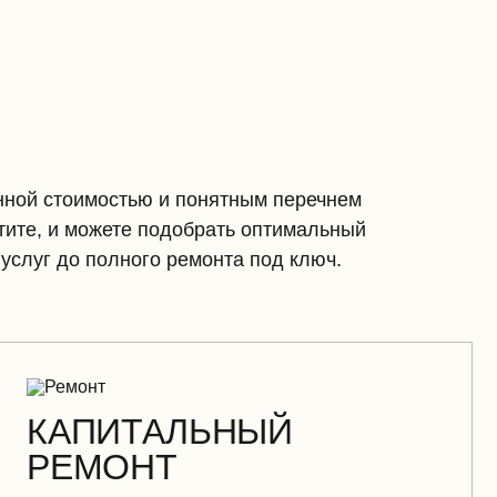
ной стоимостью и понятным перечнем
латите, и можете подобрать оптимальный
услуг до полного ремонта под ключ.
КАПИТАЛЬНЫЙ
РЕМОНТ