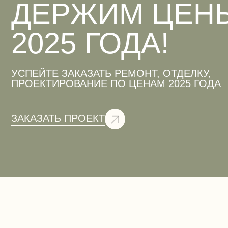
ДЕРЖИМ ЦЕН
2025 ГОДА!
УСПЕЙТЕ ЗАКАЗАТЬ РЕМОНТ, ОТДЕЛКУ,
ПРОЕКТИРОВАНИЕ ПО ЦЕНАМ 2025 ГОДА
ЗАКАЗАТЬ ПРОЕКТ