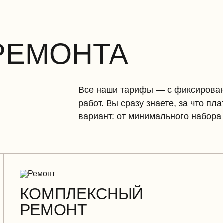
РЕМОНТА
Все наши тарифы — с фиксирован
работ. Вы сразу знаете, за что п
вариант: от минимального набора 
КОМПЛЕКСНЫЙ
РЕМОНТ