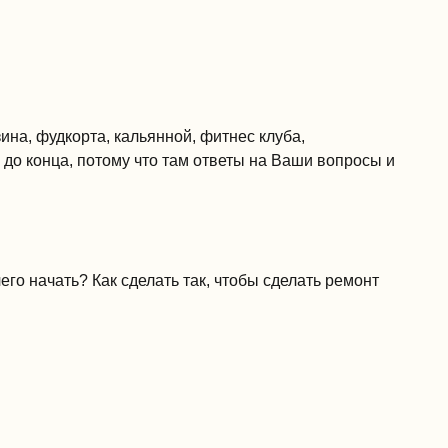
на, фудкорта, кальянной, фитнес клуба,
 до конца, потому что там ответы на Ваши вопросы и
го начать? Как сделать так, чтобы сделать ремонт