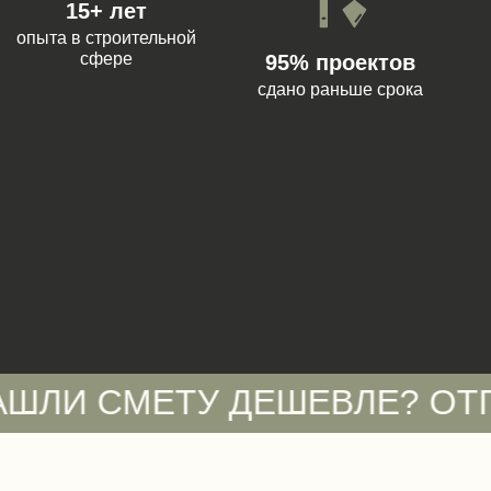
15+ лет
опыта в строительной
сфере
95% проектов
сдано раньше срока
СМЕТУ ДЕШЕВЛЕ? ОТПРАВЬТ