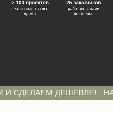
> 100 проектов
25 заказчиков
реализовано за все
работают с нами
время
постоянно
ДЕЛАЕМ ДЕШЕВЛЕ!
НАШЛИ 