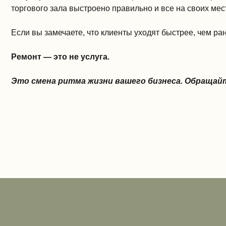
торгового зала выстроено правильно и все на своих мес
Если вы замечаете, что клиенты уходят быстрее, чем ран
Ремонт — это не услуга.
Это смена ритма жизни вашего бизнеса. Обращай