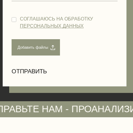
СОГЛАШАЮСЬ НА ОБРАБОТКУ
ПЕРСОНАЛЬНЫХ ДАННЫХ
Е НАМ - ПРОАНАЛИЗИРУЕМ