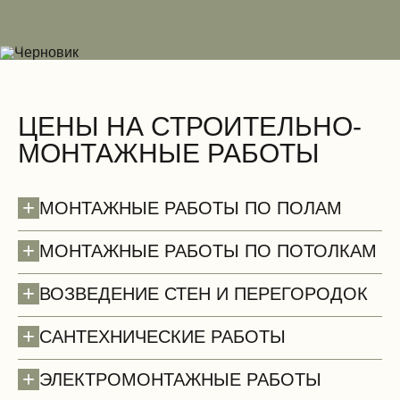
ЦЕНЫ НА СТРОИТЕЛЬНО-
МОНТАЖНЫЕ РАБОТЫ
+
МОНТАЖНЫЕ РАБОТЫ ПО ПОЛАМ
+
МОНТАЖНЫЕ РАБОТЫ ПО ПОТОЛКАМ
+
ВОЗВЕДЕНИЕ СТЕН И ПЕРЕГОРОДОК
+
САНТЕХНИЧЕСКИЕ РАБОТЫ
+
ЭЛЕКТРОМОНТАЖНЫЕ РАБОТЫ