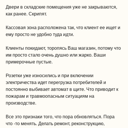
Двери в складские помещения уже не закрываются,
как ранее. Скрипят.
Кассовая зона расположена так, что клиент ее ищет и
ему просто не удобно туда идти.
Клиенты покидают, торопясь Ваш магазин, потому что
им просто стало очень душно или жарко. Ваши
примерочные пустые.
Розетки уже износились и при включении
электричества идет перегрузка потребителей и
постоянно выбивает автомат в щите. Что приводит к
пожарам и травмоопасным ситуациям на
производстве.
Все это признаки того, что пора обновляться. Пора
что -то менять. Делать ремонт, реконструкцию,