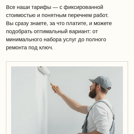
Все наши тарифы — с фиксированной
стоимостью и понятным перечнем работ.
Вы сразу знаете, за что платите, и можете
подобрать оптимальный вариант: от
минимального набора услуг до полного
ремонта под ключ.