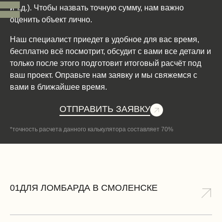
и т.д.). Чтобы назвать точную сумму, нам важно
оценить объект лично.
Наш специалист приедет в удобное для вас время,
бесплатно всё посмотрит, обсудит с вами все детали и
только после этого подготовит итоговый расчёт под
ваш проект. Оправьте нам заявку и мы свяжемся с
вами в ближайшее время.
ОТПРАВИТЬ ЗАЯВКУ
*точность расчета данного калькулятора составляет 70%
01
ДЛЯ ЛОМБАРДА В СМОЛЕНСКЕ