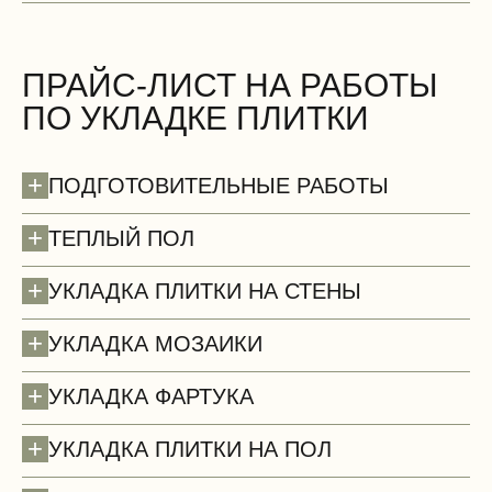
Стены (демонтаж)
БЕСПЛАТНО
ПРАЙС-ЛИСТ НА РАБОТЫ
ПО УКЛАДКЕ ПЛИТКИ
+
ПОДГОТОВИТЕЛЬНЫЕ РАБОТЫ
+
ТЕПЛЫЙ ПОЛ
+
УКЛАДКА ПЛИТКИ НА СТЕНЫ
+
УКЛАДКА МОЗАИКИ
+
УКЛАДКА ФАРТУКА
+
УКЛАДКА ПЛИТКИ НА ПОЛ