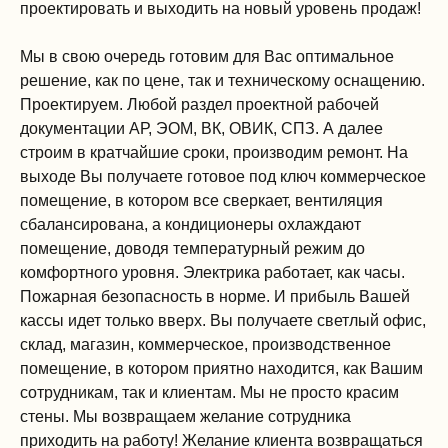
проектировать и выходить на новый уровень продаж!
Мы в свою очередь готовим для Вас оптимальное
решение, как по цене, так и техническому оснащению.
Проектируем. Любой раздел проектной рабочей
документации АР, ЭОМ, ВК, ОВИК, СПЗ. А далее
строим в кратчайшие сроки, производим ремонт. На
выходе Вы получаете готовое под ключ коммерческое
помещение, в котором все сверкает, вентиляция
сбалансирована, а кондиционеры охлаждают
помещение, доводя температурный режим до
комфортного уровня. Электрика работает, как часы.
Пожарная безопасность в норме. И прибыль Вашей
кассы идет только вверх. Вы получаете светлый офис,
склад, магазин, коммерческое, производственное
помещение, в котором приятно находится, как Вашим
сотрудникам, так и клиентам. Мы не просто красим
стены. Мы возвращаем желание сотрудника
приходить на работу! Желание клиента возвращаться