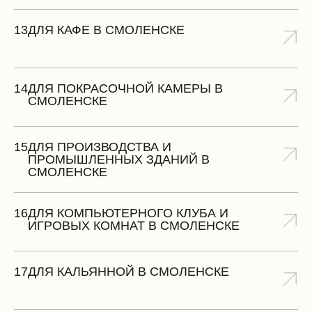
13
ДЛЯ КАФЕ В СМОЛЕНСКЕ
14
ДЛЯ ПОКРАСОЧНОЙ КАМЕРЫ В
СМОЛЕНСКЕ
15
ДЛЯ ПРОИЗВОДСТВА И
ПРОМЫШЛЕННЫХ ЗДАНИЙ В
СМОЛЕНСКЕ
16
ДЛЯ КОМПЬЮТЕРНОГО КЛУБА И
ИГРОВЫХ КОМНАТ В СМОЛЕНСКЕ
17
ДЛЯ КАЛЬЯННОЙ В СМОЛЕНСКЕ