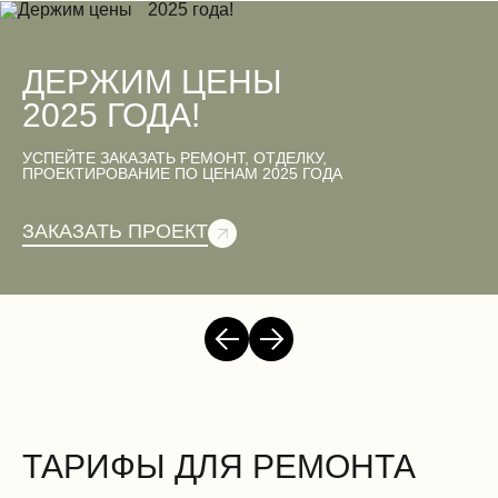
ДЕРЖИМ ЦЕНЫ
2025 ГОДА!
УСПЕЙТЕ ЗАКАЗАТЬ РЕМОНТ, ОТДЕЛКУ,
ПРОЕКТИРОВАНИЕ ПО ЦЕНАМ 2025 ГОДА
ЗАКАЗАТЬ ПРОЕКТ
ТАРИФЫ ДЛЯ РЕМОНТА