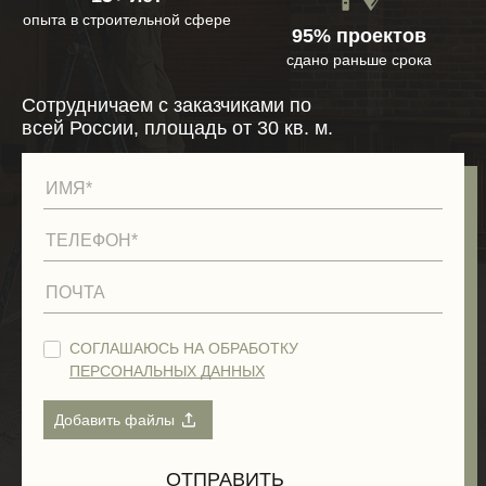
опыта в строительной сфере
95% проектов
сдано раньше срока
Сотрудничаем с заказчиками по
всей России, площадь от 30 кв. м.
СОГЛАШАЮСЬ НА ОБРАБОТКУ
ПЕРСОНАЛЬНЫХ ДАННЫХ