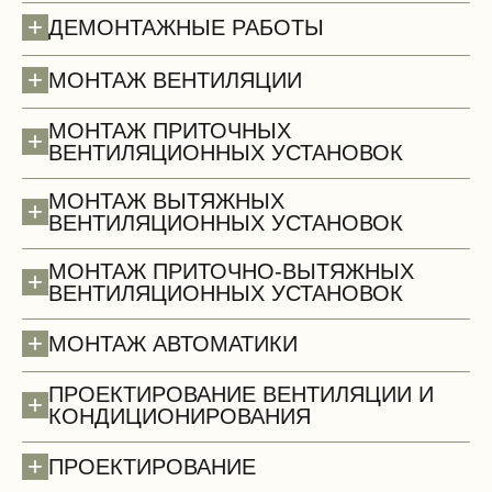
+
ДЕМОНТАЖНЫЕ РАБОТЫ
Полы (демонтаж)
+
МОНТАЖ ВЕНТИЛЯЦИИ
МОНТАЖ ПРИТОЧНЫХ
+
ВЕНТИЛЯЦИОННЫХ УСТАНОВОК
МОНТАЖ ВЫТЯЖНЫХ
+
ВЕНТИЛЯЦИОННЫХ УСТАНОВОК
МОНТАЖ ПРИТОЧНО-ВЫТЯЖНЫХ
+
ВЕНТИЛЯЦИОННЫХ УСТАНОВОК
+
МОНТАЖ АВТОМАТИКИ
ПРОЕКТИРОВАНИЕ ВЕНТИЛЯЦИИ И
+
КОНДИЦИОНИРОВАНИЯ
+
ПРОЕКТИРОВАНИЕ