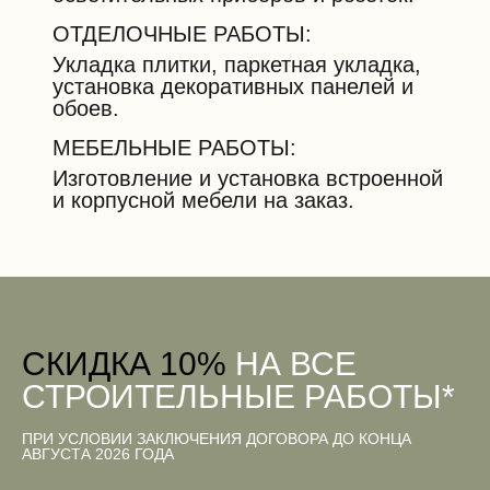
ОТДЕЛОЧНЫЕ РАБОТЫ:
Укладка плитки, паркетная укладка,
установка декоративных панелей и
обоев.
МЕБЕЛЬНЫЕ РАБОТЫ:
Изготовление и установка встроенной
и корпусной мебели на заказ.
CКИДКА 10%
НА ВСЕ
СТРОИТЕЛЬНЫЕ РАБОТЫ*
ПРИ УСЛОВИИ ЗАКЛЮЧЕНИЯ ДОГОВОРА ДО КОНЦА
АВГУСТА 2026 ГОДА