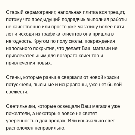
Старый керамогранит, напольная плитка вся трещит,
потому что предыдущий подрядчик выполнил работы
не качественно или просто уже магазину более пяти
лет и исходя из трафика клиентов она пришла в
негодность. Кругом по полу сколы, повреждения
напольного покрытия, что делает Ваш магазин не
привлекательным для возврата клиентов и
привлечения новых.
Стены, которые раньше сверкали от новой краски
потускнели, пыльные и исцарапаны, уже нет былой
свежести.
Светильники, которые освещали Ваш магазин уже
пожелтели, а некоторые вовсе не светят
уверенностью для продаж. Или изначально свет
расположен неправильно.