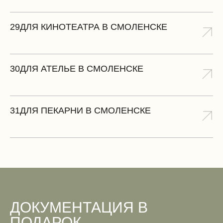
29
ДЛЯ КИНОТЕАТРА В СМОЛЕНСКЕ
30
ДЛЯ АТЕЛЬЕ В СМОЛЕНСКЕ
31
ДЛЯ ПЕКАРНИ В СМОЛЕНСКЕ
ДОКУМЕНТАЦИЯ В
ПОДАРОК