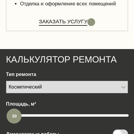
Отделка и оформление всех помещений
ЗАКАЗАТЬ УСЛУГУ
КАЛЬКУЛЯТОР РЕМОНТА
Тип ремонта
Площадь, м²
30