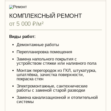
КОМПЛЕКСНЫЙ РЕМОНТ
от 5 000 ₽/м²
Виды работ:
Демонтажные работы
Перепланировка помещения
Замена напольного покрытия с
устройством стяжки или наливного пола
Монтаж перегородок из ГКЛ, штукатурка,
шпатлёвка, зачистка поверхности,
покраска стен
Электромонтажные, сантехнические
работы с заменой старой разводки
Замена канализационной и отопительной
системы