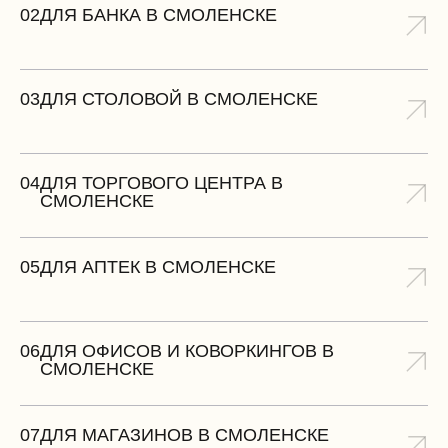
02
ДЛЯ БАНКА В СМОЛЕНСКЕ
03
ДЛЯ СТОЛОВОЙ В СМОЛЕНСКЕ
04
ДЛЯ ТОРГОВОГО ЦЕНТРА В
СМОЛЕНСКЕ
05
ДЛЯ АПТЕК В СМОЛЕНСКЕ
06
ДЛЯ ОФИСОВ И КОВОРКИНГОВ В
СМОЛЕНСКЕ
07
ДЛЯ МАГАЗИНОВ В СМОЛЕНСКЕ