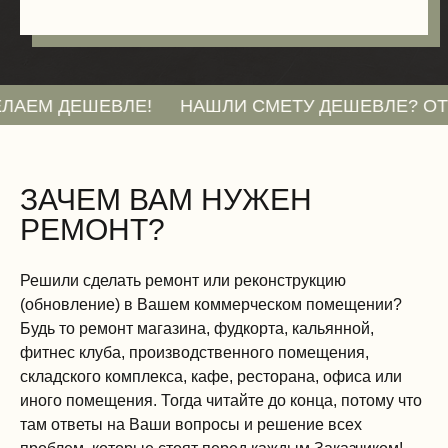
ЕВЛЕ!
НАШЛИ СМЕТУ ДЕШЕВЛЕ? ОТПРАВЬТЕ Н
ЗАЧЕМ ВАМ НУЖЕН
РЕМОНТ?
Решили сделать ремонт или реконструкцию
(обновление) в Вашем коммерческом помещении?
Будь то ремонт магазина, фудкорта, кальянной,
фитнес клуба, производственного помещения,
складского комплекса, кафе, ресторана, офиса или
иного помещения. Тогда читайте до конца, потому что
там ответы на Ваши вопросы и решение всех