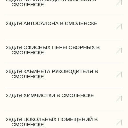
СМОЛЕНСКЕ
24
ДЛЯ АВТОСАЛОНА В СМОЛЕНСКЕ
25
ДЛЯ ОФИСНЫХ ПЕРЕГОВОРНЫХ В
СМОЛЕНСКЕ
26
ДЛЯ КАБИНЕТА РУКОВОДИТЕЛЯ В
СМОЛЕНСКЕ
27
ДЛЯ ХИМЧИСТКИ В СМОЛЕНСКЕ
28
ДЛЯ ЦОКОЛЬНЫХ ПОМЕЩЕНИЙ В
СМОЛЕНСКЕ