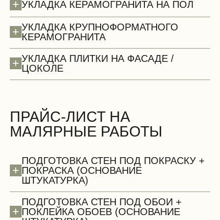
+
УКЛАДКА КЕРАМОГРАНИТА НА ПОЛ
УКЛАДКА КРУПНОФОРМАТНОГО
+
КЕРАМОГРАНИТА
Потолки (демонтаж)
УКЛАДКА ПЛИТКИ НА ФАСАДЕ /
+
ЦОКОЛЕ
ПРАЙС-ЛИСТ НА
МАЛЯРНЫЕ РАБОТЫ
БЕСПЛАТНО
ПОДГОТОВКА СТЕН ПОД ПОКРАСКУ +
+
ПОКРАСКА (ОСНОВАНИЕ
ШТУКАТУРКА)
ПОДГОТОВКА СТЕН ПОД ОБОИ +
+
ПОКЛЕЙКА ОБОЕВ (ОСНОВАНИЕ