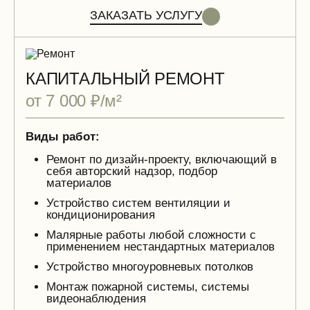
ЗАКАЗАТЬ УСЛУГУ
КАПИТАЛЬНЫЙ РЕМОНТ
от 7 000 ₽/м²
Виды работ:
Ремонт по дизайн-проекту, включающий в
себя авторский надзор, подбор
материалов
Устройство систем вентиляции и
кондиционирования
Малярные работы любой сложности с
применением нестандартных материалов
Устройство многоуровневых потолков
Монтаж пожарной системы, системы
видеонаблюдения