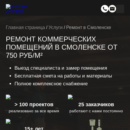
Главная страница
/
Услуги
/
Ремонт в Смоленске
РЕМОНТ КОММЕРЧЕСКИХ
ПОМЕЩЕНИЙ В СМОЛЕНСКЕ ОТ
750 РУБ/М²
Выезд специалиста и замер помещения
Бесплатная смета на работы и материалы
Полное комплексное снабжение
> 100 проектов
25 заказчиков
реализовано за все время
работают с нами постоянно
15+ лет