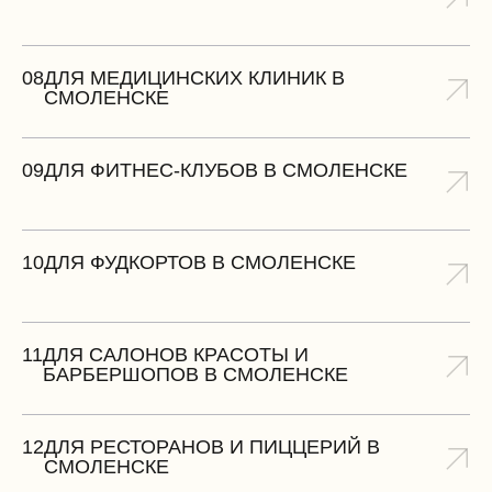
08
ДЛЯ МЕДИЦИНСКИХ КЛИНИК В
СМОЛЕНСКЕ
09
ДЛЯ ФИТНЕС-КЛУБОВ В СМОЛЕНСКЕ
10
ДЛЯ ФУДКОРТОВ В СМОЛЕНСКЕ
11
ДЛЯ САЛОНОВ КРАСОТЫ И
БАРБЕРШОПОВ В СМОЛЕНСКЕ
12
ДЛЯ РЕСТОРАНОВ И ПИЦЦЕРИЙ В
СМОЛЕНСКЕ