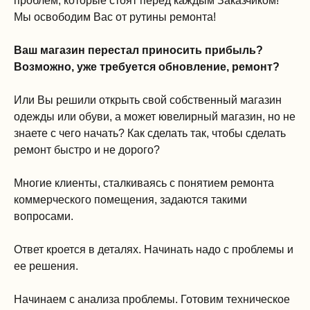
проблем, которые стоят перед каждым Заказчиком!
Мы освободим Вас от рутины ремонта!
Ваш магазин перестал приносить прибыль?
Возможно, уже требуется обновление, ремонт?
Или Вы решили открыть свой собственный магазин
одежды или обуви, а может ювелирный магазин, но не
знаете с чего начать? Как сделать так, чтобы сделать
ремонт быстро и не дорого?
Многие клиенты, сталкиваясь с понятием ремонта
коммерческого помещения, задаются такими
вопросами.
Ответ кроется в деталях. Начинать надо с проблемы и
ее решения.
Начинаем с анализа проблемы. Готовим техническое