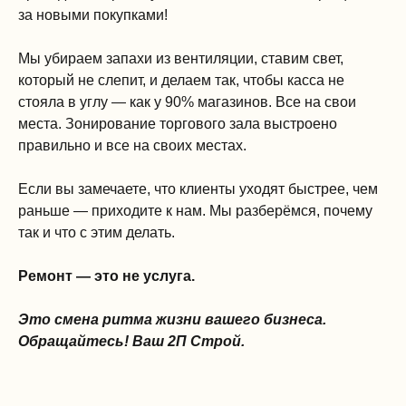
за новыми покупками!
Мы убираем запахи из вентиляции, ставим свет,
который не слепит, и делаем так, чтобы касса не
стояла в углу — как у 90% магазинов. Все на свои
места. Зонирование торгового зала выстроено
правильно и все на своих местах.
Если вы замечаете, что клиенты уходят быстрее, чем
раньше — приходите к нам. Мы разберёмся, почему
так и что с этим делать.
Ремонт — это не услуга.
Это смена ритма жизни вашего бизнеса.
Обращайтесь! Ваш 2П Строй.