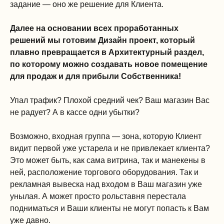
задание — оно же решение для Клиента.
Далее на основании всех проработанных
решений мы готовим Дизайн проект, который
плавно превращается в Архитектурный раздел,
по которому можно создавать новое помещение
для продаж и для прибыли Собственника!
Упал трафик? Плохой средний чек? Ваш магазин Вас
не радует? А в кассе одни убытки?
Возможно, входная группа — зона, которую Клиент
видит первой уже устарела и не привлекает клиента?
Это может быть, как сама витрина, так и манекены в
ней, расположение торгового оборудования. Так и
рекламная вывеска над входом в Ваш магазин уже
унылая. А может просто рольставня перестала
подниматься и Ваши клиенты не могут попасть к Вам
уже давно.