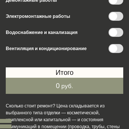
Демонтажные работы
Электромонтажные работы
Водоснабжение и канализация
Вентиляция и кондиционирование
Итого
0
руб.
Сколько стоит ремонт? Цена складывается из
выбранного типа отделки — косметической,
комплексной или капитальной — и состояния
коммуникаций в помещении (проводка, трубы, стены