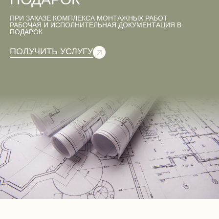
ПРИ ЗАКАЗЕ КОМПЛЕКСА МОНТАЖНЫХ РАБОТ
РАБОЧАЯ И ИСПОЛНИТЕЛЬНАЯ ДОКУМЕНТАЦИЯ В
ПОДАРОК
ПОЛУЧИТЬ УСЛУГУ