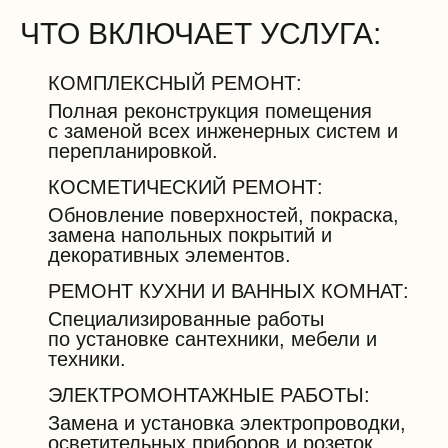
ЧТО ВКЛЮЧАЕТ УСЛУГА:
КОМПЛЕКСНЫЙ РЕМОНТ:
Полная реконструкция помещения
с заменой всех инженерных систем и
перепланировкой.
КОСМЕТИЧЕСКИЙ РЕМОНТ:
Обновление поверхностей, покраска,
замена напольных покрытий и
декоративных элементов.
РЕМОНТ КУХНИ И ВАННЫХ КОМНАТ:
Специализированные работы
по установке сантехники, мебели и
техники.
ЭЛЕКТРОМОНТАЖНЫЕ РАБОТЫ:
Замена и установка электропроводки,
осветительных приборов и розеток.