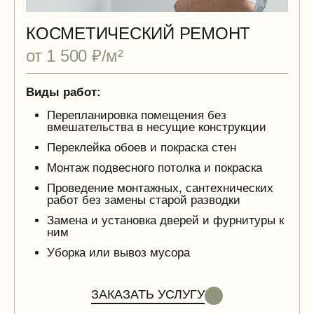
КОСМЕТИЧЕСКИЙ РЕМОНТ
от 1 500 ₽/м²
Виды работ:
Перепланировка помещения без
вмешательства в несущие конструкции
Переклейка обоев и покраска стен
Монтаж подвесного потолка и покраска
Проведение монтажных, сантехнических
работ без замены старой разводки
Замена и установка дверей и фурнитуры к
ним
Уборка или вывоз мусора
ЗАКАЗАТЬ УСЛУГУ