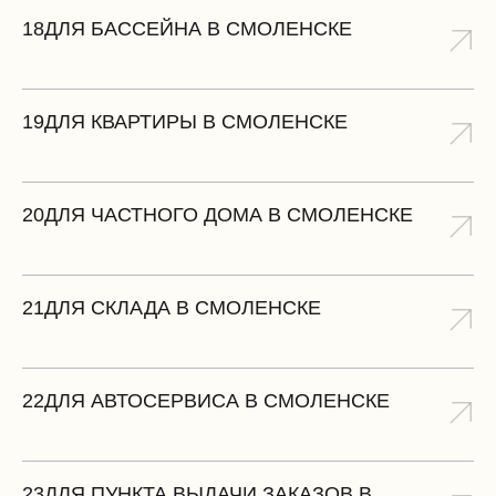
18
ДЛЯ БАССЕЙНА В СМОЛЕНСКЕ
19
ДЛЯ КВАРТИРЫ В СМОЛЕНСКЕ
20
ДЛЯ ЧАСТНОГО ДОМА В СМОЛЕНСКЕ
21
ДЛЯ СКЛАДА В СМОЛЕНСКЕ
22
ДЛЯ АВТОСЕРВИСА В СМОЛЕНСКЕ
23
ДЛЯ ПУНКТА ВЫДАЧИ ЗАКАЗОВ В