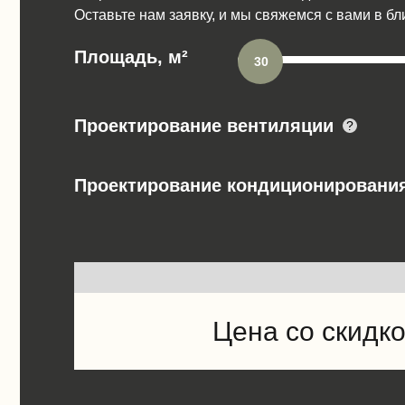
Оставьте нам заявку, и мы свяжемся с вами в б
Площадь, м²
30
Проектирование вентиляции
?
Проектирование кондиционировани
Цена со скидк