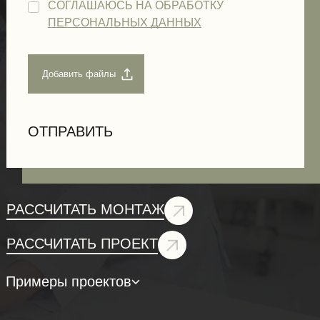
СОГЛАШАЮСЬ НА ОБРАБОТКУ
ПЕРСОНАЛЬНЫХ ДАННЫХ
РАССЧИТАТЬ МОНТАЖ
РАССЧИТАТЬ ПРОЕКТ
Примеры проектов