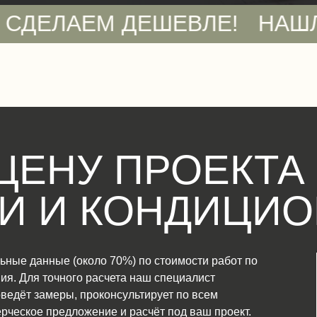
 ДЕШЕВЛЕ!
НАШЛИ СМЕТУ 
ЦЕНУ ПРОЕКТА
И И КОНДИЦИ
ьные данные (около 70%) по стоимости работ по
я. Для точного расчета наш специалист
оведёт замеры, проконсультирует по всем
ерческое предложение и расчёт под ваш проект.