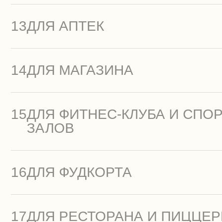
13
ДЛЯ АПТЕК
14
ДЛЯ МАГАЗИНА
15
ДЛЯ ФИТНЕС-КЛУБА И СПО
ЗАЛОВ
16
ДЛЯ ФУДКОРТА
17
ДЛЯ РЕСТОРАНА И ПИЦЦЕ