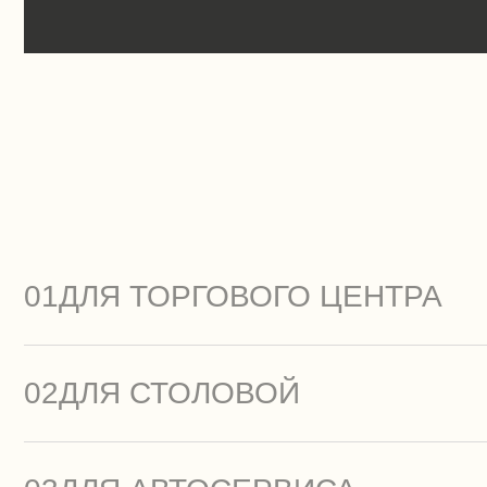
01
ДЛЯ ТОРГОВОГО ЦЕНТРА
02
ДЛЯ СТОЛОВОЙ