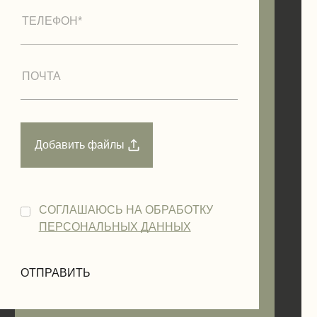
СОГЛАШАЮСЬ НА ОБРАБОТКУ
ПЕРСОНАЛЬНЫХ ДАННЫХ