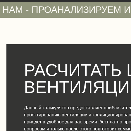
РОАНАЛИЗИРУЕМ И СДЕЛАЕМ
РАСЧИТАТЬ 
ВЕНТИЛЯЦИ
Данный калькулятор предоставляет приблизител
проектированию вентиляции и кондиционировани
приедет в удобное для вас время, бесплатно пр
вопросам и только после этого подготовит комм