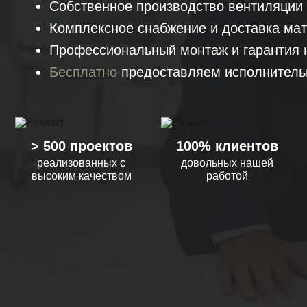
Собственное производство вентиляции
Комплексное снабжение и доставка мат
Профессиональный монтаж и гарантия 
Бесплатно
предоставляем исполнитель
> 500 проектов
100% клиентов
реализованных с
довольных нашей
высоким качеством
работой