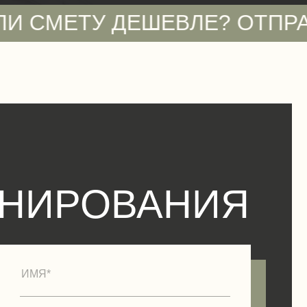
ДЕШЕВЛЕ? ОТПРАВЬТЕ НАМ
ОНИРОВАНИЯ