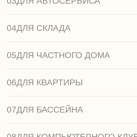
03
ДЛЯ АВТОСЕРВИСА
04
ДЛЯ СКЛАДА
05
ДЛЯ ЧАСТНОГО ДОМА
06
ДЛЯ КВАРТИРЫ
07
ДЛЯ БАССЕЙНА
08
ДЛЯ КОМПЬЮТЕРНОГО КЛУ