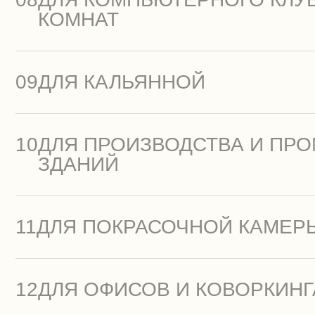
КОМНАТ
09
ДЛЯ КАЛЬЯННОЙ
10
ДЛЯ ПРОИЗВОДСТВА И П
ЗДАНИЙ
11
ДЛЯ ПОКРАСОЧНОЙ КАМЕР
12
ДЛЯ ОФИСОВ И КОВОРКИНГ