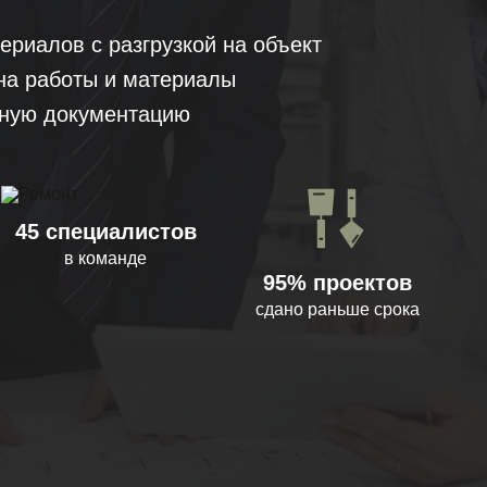
ериалов с разгрузкой на объект
на работы и материалы
ную документацию
45 специалистов
в команде
95% проектов
сдано раньше срока