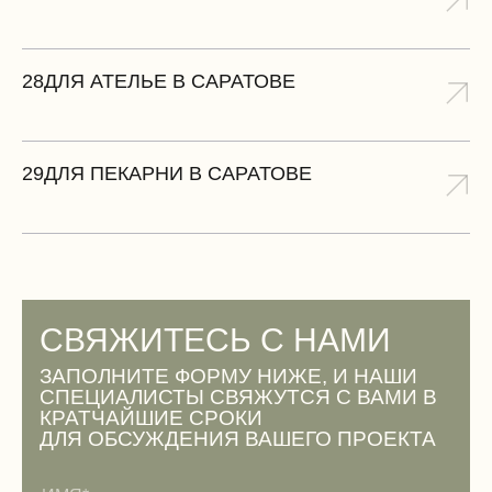
28
ДЛЯ АТЕЛЬЕ В САРАТОВЕ
29
ДЛЯ ПЕКАРНИ В САРАТОВЕ
СВЯЖИТЕСЬ С НАМИ
ЗАПОЛНИТЕ ФОРМУ НИЖЕ, И НАШИ
СПЕЦИАЛИСТЫ СВЯЖУТСЯ С ВАМИ В
КРАТЧАЙШИЕ СРОКИ
ДЛЯ ОБСУЖДЕНИЯ ВАШЕГО ПРОЕКТА