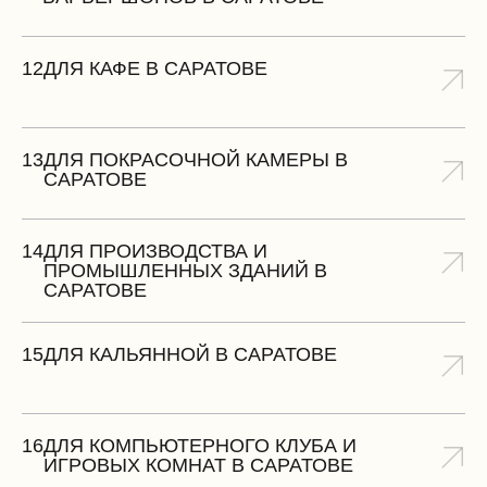
12
ДЛЯ КАФЕ В САРАТОВЕ
13
ДЛЯ ПОКРАСОЧНОЙ КАМЕРЫ В
САРАТОВЕ
14
ДЛЯ ПРОИЗВОДСТВА И
ПРОМЫШЛЕННЫХ ЗДАНИЙ В
САРАТОВЕ
15
ДЛЯ КАЛЬЯННОЙ В САРАТОВЕ
16
ДЛЯ КОМПЬЮТЕРНОГО КЛУБА И
ИГРОВЫХ КОМНАТ В САРАТОВЕ