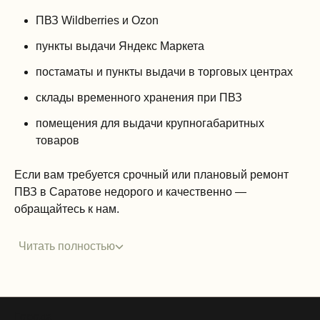
ПВЗ Wildberries и Ozon
пункты выдачи Яндекс Маркета
постаматы и пункты выдачи в торговых центрах
склады временного хранения при ПВЗ
помещения для выдачи крупногабаритных
товаров
Если вам требуется срочный или плановый ремонт
ПВЗ в Саратове недорого и качественно —
обращайтесь к нам.
Читать полностью
Города