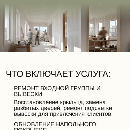
ЧТО ВКЛЮЧАЕТ УСЛУГА:
РЕМОНТ ВХОДНОЙ ГРУППЫ И
ВЫВЕСКИ
Восстановление крыльца, замена
разбитых дверей, ремонт подсветки
вывески для привлечения клиентов.
ОБНОВЛЕНИЕ НАПОЛЬНОГО