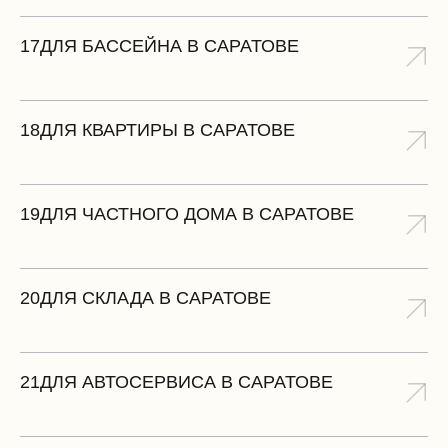
17
ДЛЯ БАССЕЙНА В САРАТОВЕ
18
ДЛЯ КВАРТИРЫ В САРАТОВЕ
19
ДЛЯ ЧАСТНОГО ДОМА В САРАТОВЕ
20
ДЛЯ СКЛАДА В САРАТОВЕ
21
ДЛЯ АВТОСЕРВИСА В САРАТОВЕ