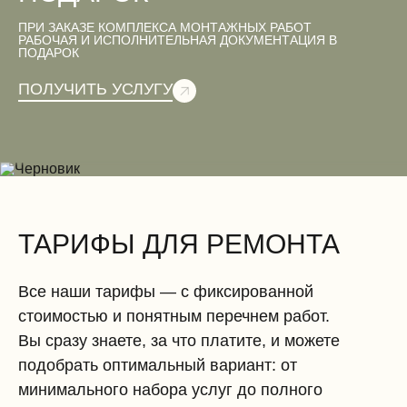
ПРИ ЗАКАЗЕ КОМПЛЕКСА МОНТАЖНЫХ РАБОТ
Вентиляционные работы (демонтаж)
РАБОЧАЯ И ИСПОЛНИТЕЛЬНАЯ ДОКУМЕНТАЦИЯ В
ПОДАРОК
ПОЛУЧИТЬ УСЛУГУ
Электромонтажные работы (демонтаж)
ТАРИФЫ ДЛЯ РЕМОНТА
Все наши тарифы — с фиксированной
стоимостью и понятным перечнем работ.
Вы сразу знаете, за что платите, и можете
подобрать оптимальный вариант: от
минимального набора услуг до полного