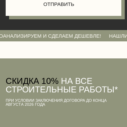
ИЗИРУЕМ И СДЕЛАЕМ ДЕШЕВЛЕ!
НАШЛИ СМЕТУ
CКИДКА 10%
НА ВСЕ
СТРОИТЕЛЬНЫЕ РАБОТЫ*
ПРИ УСЛОВИИ ЗАКЛЮЧЕНИЯ ДОГОВОРА ДО КОНЦА
АВГУСТА 2026 ГОДА