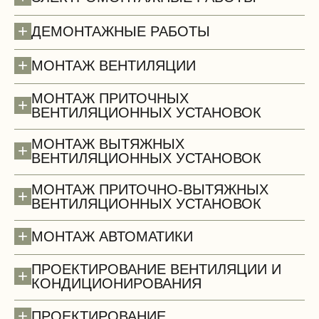
+
ДЕМОНТАЖНЫЕ РАБОТЫ
Полы (демонтаж)
+
МОНТАЖ ВЕНТИЛЯЦИИ
МОНТАЖ ПРИТОЧНЫХ
+
ВЕНТИЛЯЦИОННЫХ УСТАНОВОК
МОНТАЖ ВЫТЯЖНЫХ
+
ВЕНТИЛЯЦИОННЫХ УСТАНОВОК
МОНТАЖ ПРИТОЧНО-ВЫТЯЖНЫХ
+
ВЕНТИЛЯЦИОННЫХ УСТАНОВОК
+
МОНТАЖ АВТОМАТИКИ
ПРОЕКТИРОВАНИЕ ВЕНТИЛЯЦИИ И
+
КОНДИЦИОНИРОВАНИЯ
+
ПРОЕКТИРОВАНИЕ