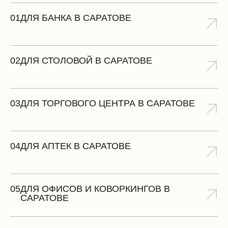
01
ДЛЯ БАНКА В САРАТОВЕ
02
ДЛЯ СТОЛОВОЙ В САРАТОВЕ
03
ДЛЯ ТОРГОВОГО ЦЕНТРА В САРАТОВЕ
04
ДЛЯ АПТЕК В САРАТОВЕ
05
ДЛЯ ОФИСОВ И КОВОРКИНГОВ В
САРАТОВЕ