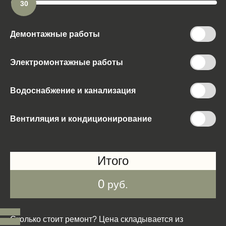
30
Демонтажные работы
Электромонтажные работы
Водоснабжение и канализация
Вентиляция и кондиционирование
Итого
0
руб.
Сколько стоит ремонт? Цена складывается из