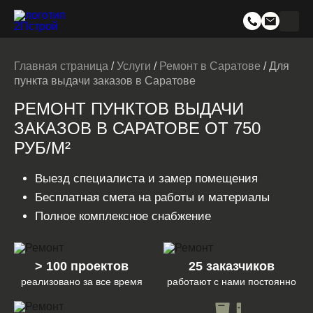
Главная страница
/
Услуги
/
Ремонт в Саратове
/
Для
пункта выдачи заказов в Саратове
РЕМОНТ ПУНКТОВ ВЫДАЧИ
ЗАКАЗОВ В САРАТОВЕ ОТ 750
РУБ/М²
Выезд специалиста и замер помещения
Бесплатная смета на работы и материалы
Полное комплексное снабжение
> 100 проектов
25 заказчиков
реализовано за все время
работают с нами постоянно