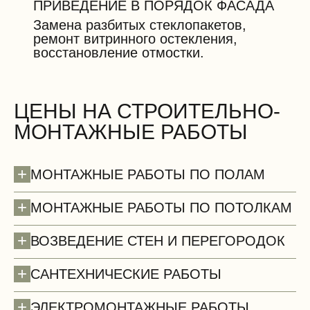
ПРИВЕДЕНИЕ В ПОРЯДОК ФАСАДА
Замена разбитых стеклопакетов,
ремонт витринного остекления,
восстановление отмостки.
ЦЕНЫ НА СТРОИТЕЛЬНО-
МОНТАЖНЫЕ РАБОТЫ
+
МОНТАЖНЫЕ РАБОТЫ ПО ПОЛАМ
+
МОНТАЖНЫЕ РАБОТЫ ПО ПОТОЛКАМ
+
ВОЗВЕДЕНИЕ СТЕН И ПЕРЕГОРОДОК
+
САНТЕХНИЧЕСКИЕ РАБОТЫ
+
ЭЛЕКТРОМОНТАЖНЫЕ РАБОТЫ