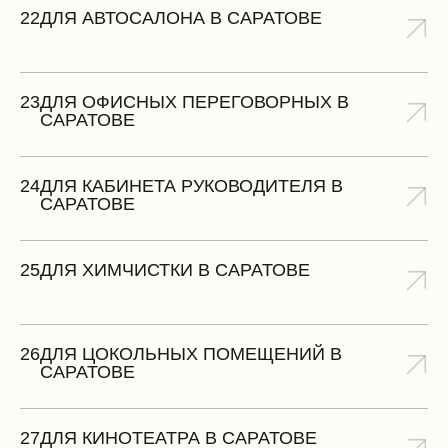
22
ДЛЯ АВТОСАЛОНА В САРАТОВЕ
23
ДЛЯ ОФИСНЫХ ПЕРЕГОВОРНЫХ В
САРАТОВЕ
24
ДЛЯ КАБИНЕТА РУКОВОДИТЕЛЯ В
САРАТОВЕ
25
ДЛЯ ХИМЧИСТКИ В САРАТОВЕ
26
ДЛЯ ЦОКОЛЬНЫХ ПОМЕЩЕНИЙ В
САРАТОВЕ
27
ДЛЯ КИНОТЕАТРА В САРАТОВЕ