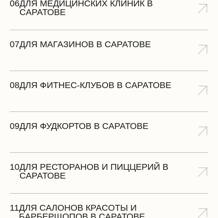
06
ДЛЯ МЕДИЦИНСКИХ КЛИНИК В
САРАТОВЕ
07
ДЛЯ МАГАЗИНОВ В САРАТОВЕ
08
ДЛЯ ФИТНЕС-КЛУБОВ В САРАТОВЕ
09
ДЛЯ ФУДКОРТОВ В САРАТОВЕ
10
ДЛЯ РЕСТОРАНОВ И ПИЦЦЕРИЙ В
САРАТОВЕ
11
ДЛЯ САЛОНОВ КРАСОТЫ И
БАРБЕРШОПОВ В САРАТОВЕ