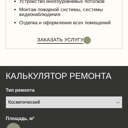
Устройство многоуровневых потолков
Монтаж пожарной системы, системы
видеонаблюдения
Отделка и оформление всех помещений
ЗАКАЗАТЬ УСЛУГУ
КАЛЬКУЛЯТОР РЕМОНТА
Тип ремонта
Площадь, м²