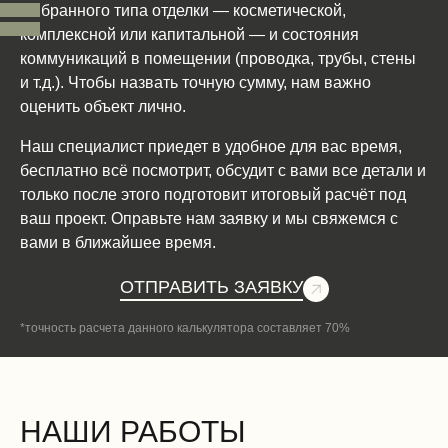
выбранного типа отделки — косметической,
комплексной или капитальной — и состояния
коммуникаций в помещении (проводка, трубы, стены
и т.д.). Чтобы назвать точную сумму, нам важно
оценить объект лично.
Наш специалист приедет в удобное для вас время,
бесплатно всё посмотрит, обсудит с вами все детали и
только после этого подготовит итоговый расчёт под
ваш проект. Оправьте нам заявку и мы свяжемся с
вами в ближайшее время.
ОТПРАВИТЬ ЗАЯВКУ
*точность расчета данного калькулятора составляет 70%
НАШИ РАБОТЫ