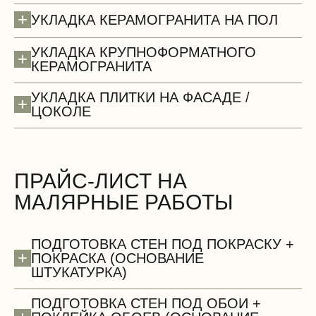
+
УКЛАДКА КЕРАМОГРАНИТА НА ПОЛ
УКЛАДКА КРУПНОФОРМАТНОГО
+
КЕРАМОГРАНИТА
Потолки (демонтаж)
УКЛАДКА ПЛИТКИ НА ФАСАДЕ /
+
ЦОКОЛЕ
ПРАЙС-ЛИСТ НА
МАЛЯРНЫЕ РАБОТЫ
БЕСПЛАТНО
ПОДГОТОВКА СТЕН ПОД ПОКРАСКУ +
+
ПОКРАСКА (ОСНОВАНИЕ
ШТУКАТУРКА)
ПОДГОТОВКА СТЕН ПОД ОБОИ +