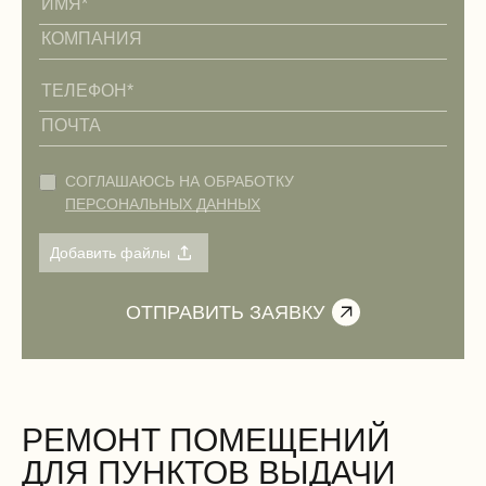
СОГЛАШАЮСЬ НА ОБРАБОТКУ
ПЕРСОНАЛЬНЫХ ДАННЫХ
РЕМОНТ ПОМЕЩЕНИЙ
ДЛЯ ПУНКТОВ ВЫДАЧИ