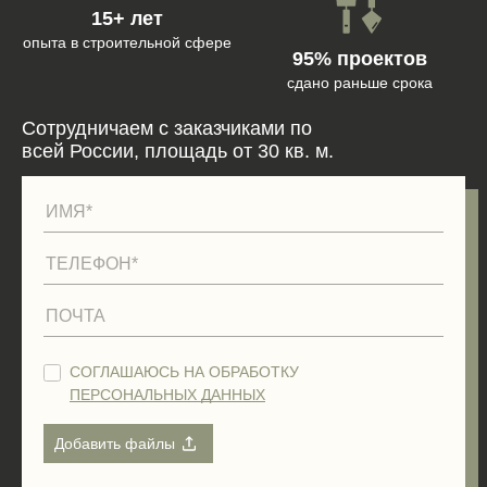
15+ лет
опыта в строительной сфере
95% проектов
сдано раньше срока
Сотрудничаем с заказчиками по
всей России, площадь от 30 кв. м.
СОГЛАШАЮСЬ НА ОБРАБОТКУ
ПЕРСОНАЛЬНЫХ ДАННЫХ