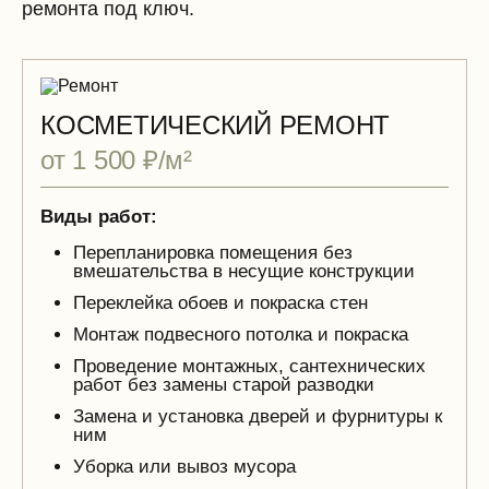
ремонта под ключ.
КОСМЕТИЧЕСКИЙ РЕМОНТ
от 1 500 ₽/м²
Виды работ:
Перепланировка помещения без
вмешательства в несущие конструкции
Переклейка обоев и покраска стен
Монтаж подвесного потолка и покраска
Проведение монтажных, сантехнических
работ без замены старой разводки
Замена и установка дверей и фурнитуры к
ним
Уборка или вывоз мусора