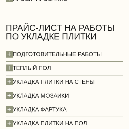
Стены (демонтаж)
БЕСПЛАТНО
ПРАЙС-ЛИСТ НА РАБОТЫ
ПО УКЛАДКЕ ПЛИТКИ
+
ПОДГОТОВИТЕЛЬНЫЕ РАБОТЫ
+
ТЕПЛЫЙ ПОЛ
+
УКЛАДКА ПЛИТКИ НА СТЕНЫ
+
УКЛАДКА МОЗАИКИ
+
УКЛАДКА ФАРТУКА
+
УКЛАДКА ПЛИТКИ НА ПОЛ