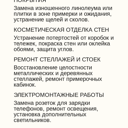
ПОКРЫТИЯ
Замена изношенного линолеума или
плитки в зоне примерки и ожидания,
устранение щелей и сколов.
КОСМЕТИЧЕСКАЯ ОТДЕЛКА СТЕН
Устранение потертостей от коробок и
тележек, покраска стен или оклейка
обоями, защита углов.
РЕМОНТ СТЕЛЛАЖЕЙ И СТОЕК
Восстановление целостности
металлических и деревянных
стеллажей, ремонт примерочных
кабинок.
ЭЛЕКТРОМОНТАЖНЫЕ РАБОТЫ
Замена розеток для зарядки
телефонов, ремонт освещения,
установка дополнительных
светильников.