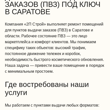
ЗАКАЗОВ (ПВЗ) ПОД КЛЮЧ
В САРАТОВЕ
Компания «2П Строй» выполняет ремонт помещений
для пунктов выдачи заказов (ПВЗ) в Саратове и
области. Рабочее состояние ПВЗ — это лицо
маркетплейса и комфорт клиентов. Мы понимаем
специфику таких объектов: высокий трафик,
постоянное движение тележек и коробок,
необходимость быстрого косметического обновления.
Наша задача — привести ваше помещение в порядок
с минимальным простоем.
Где востребованы наши
услуги
Мы работаем с пунктами выдачи любых форматов: