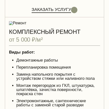
ЗАКАЗАТЬ УСЛУГУ
КОМПЛЕКСНЫЙ РЕМОНТ
от 5 000 ₽/м²
Виды работ:
Демонтажные работы
Перепланировка помещения
Замена напольного покрытия с
устройством стяжки или наливного пола
Монтаж перегородок из ГКЛ, штукатурка,
шпатлёвка, зачистка поверхности,
покраска стен
Электромонтажные, сантехнические
работы с заменой старой разводки