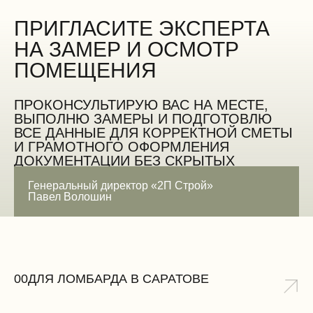
ПРИГЛАСИТЕ ЭКСПЕРТА
НА ЗАМЕР И ОСМОТР
ПОМЕЩЕНИЯ
ПРОКОНСУЛЬТИРУЮ ВАС НА МЕСТЕ,
ВЫПОЛНЮ ЗАМЕРЫ И ПОДГОТОВЛЮ
ВСЕ ДАННЫЕ ДЛЯ КОРРЕКТНОЙ СМЕТЫ
И ГРАМОТНОГО ОФОРМЛЕНИЯ
ДОКУМЕНТАЦИИ БЕЗ СКРЫТЫХ
ОШИБОК
Генеральный директор «2П Строй»
Павел Волошин
ЗАМЕРИТЬ БЕСПЛАТНО
00
ДЛЯ ЛОМБАРДА В САРАТОВЕ