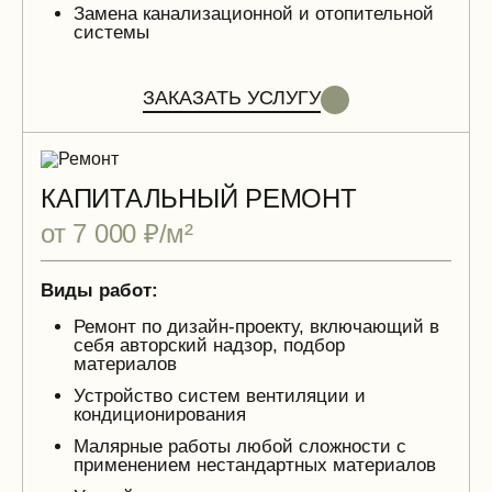
Замена канализационной и отопительной
системы
ЗАКАЗАТЬ УСЛУГУ
КАПИТАЛЬНЫЙ РЕМОНТ
от 7 000 ₽/м²
Виды работ:
Ремонт по дизайн-проекту, включающий в
себя авторский надзор, подбор
материалов
Устройство систем вентиляции и
кондиционирования
Малярные работы любой сложности с
применением нестандартных материалов