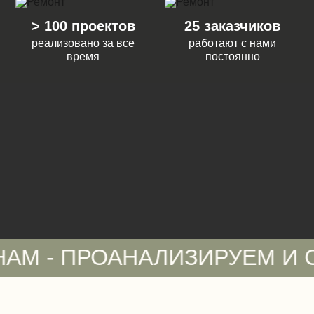
> 100 проектов
25 заказчиков
реализовано за все
работают с нами
время
постоянно
 ПРОАНАЛИЗИРУЕМ И СДЕЛ