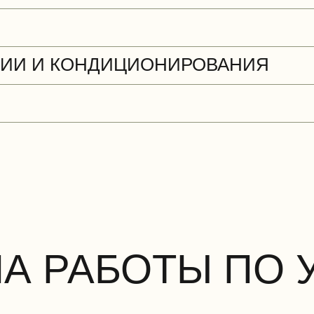
ЦИИ И КОНДИЦИОНИРОВАНИЯ
НА РАБОТЫ ПО 