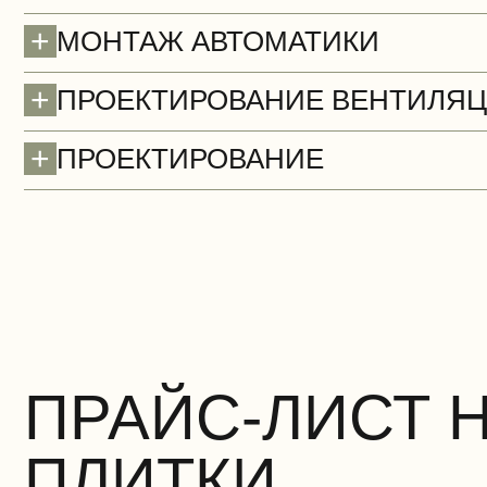
+
МОНТАЖ АВТОМАТИКИ
+
ПРОЕКТИРОВАНИЕ ВЕНТИЛЯ
+
ПРОЕКТИРОВАНИЕ
Стены (демонтаж)
БЕСПЛАТНО
ПРАЙС-ЛИСТ 
ПЛИТКИ