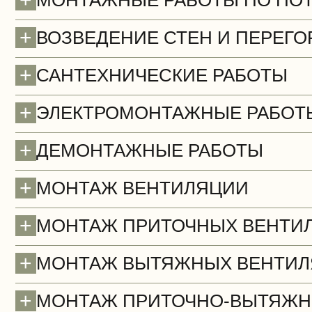
МОНТАЖНЫЕ РАБОТЫ ПО ПО
+
ВОЗВЕДЕНИЕ СТЕН И ПЕРЕГО
+
САНТЕХНИЧЕСКИЕ РАБОТЫ
+
ЭЛЕКТРОМОНТАЖНЫЕ РАБОТ
+
ДЕМОНТАЖНЫЕ РАБОТЫ
Полы (демонтаж)
+
МОНТАЖ ВЕНТИЛЯЦИИ
+
МОНТАЖ ПРИТОЧНЫХ ВЕНТИ
+
МОНТАЖ ВЫТЯЖНЫХ ВЕНТИЛ
+
МОНТАЖ ПРИТОЧНО-ВЫТЯЖН