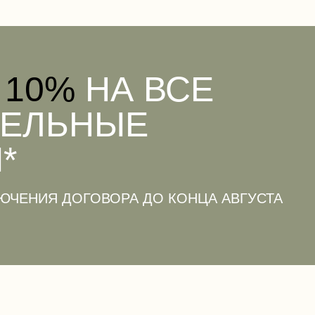
 10%
НА ВСЕ
ТЕЛЬНЫЕ
*
ЮЧЕНИЯ ДОГОВОРА ДО КОНЦА АВГУСТА