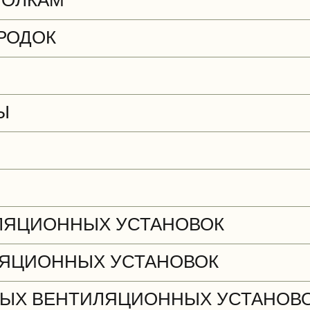
ТОЛКАМ
РОДОК
Ы
ЛЯЦИОННЫХ УСТАНОВОК
ЯЦИОННЫХ УСТАНОВОК
ЫХ ВЕНТИЛЯЦИОННЫХ УСТАНОВ