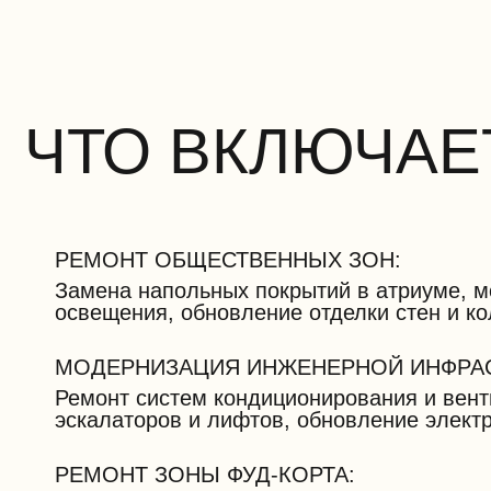
ЧТО ВКЛЮЧАЕТ
РЕМОНТ ОБЩЕСТВЕННЫХ ЗОН:
Замена напольных покрытий в атриуме, 
освещения, обновление отделки стен и ко
МОДЕРНИЗАЦИЯ ИНЖЕНЕРНОЙ ИНФРАС
Ремонт систем кондиционирования и вент
эскалаторов и лифтов, обновление элект
РЕМОНТ ЗОНЫ ФУД-КОРТА: