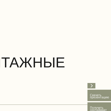
НТАЖНЫЕ
Скачать
презентацию
Получить
сертификат