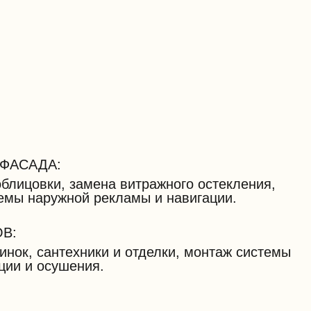
ФАСАДА:
облицовки, замена витражного остекления,
емы наружной рекламы и навигации.
В:
инок, сантехники и отделки, монтаж системы
ции и осушения.