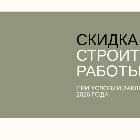
CКИДКА
СТРОИ
РАБОТЫ
ПРИ УСЛОВИИ ЗАКЛ
2026 ГОДА