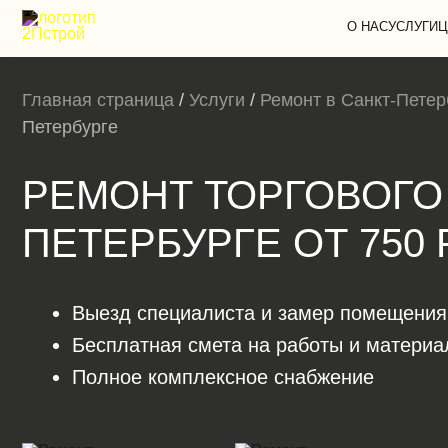
О НАС
УСЛУГИ
Ц
Главная страница
/
Услуги
/
Ремонт в Санкт-Петер
Петербурге
РЕМОНТ ТОРГОВОГО 
ПЕТЕРБУРГЕ ОТ 750 
Выезд специалиста и замер помещения
Бесплатная смета на работы и матери
Полное комплексное снабжение