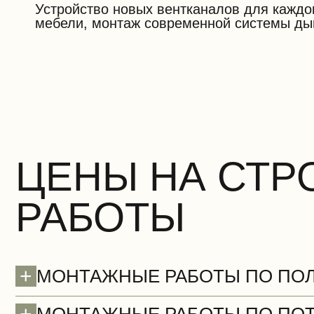
Устройство новых вентканалов для каждо
мебели, монтаж современной системы ды
ЦЕНЫ НА СТ
РАБОТЫ
+
МОНТАЖНЫЕ РАБОТЫ ПО ПО
+