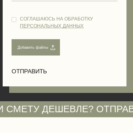
СОГЛАШАЮСЬ НА ОБРАБОТКУ
ПЕРСОНАЛЬНЫХ ДАННЫХ
ТУ ДЕШЕВЛЕ? ОТПРАВЬТЕ Н