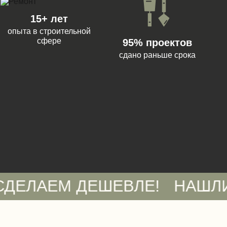
15+ лет
опыта в строительной
сфере
95% проектов
сдано раньше срока
АЕМ ДЕШЕВЛЕ!
НАШЛИ СМЕ