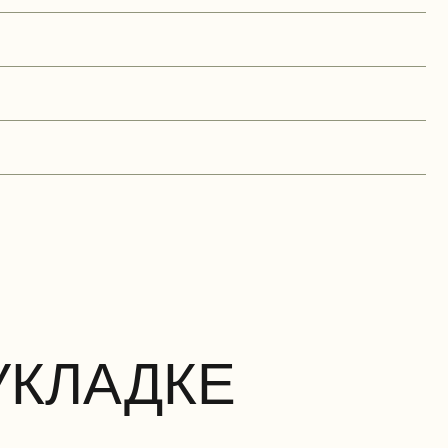
УКЛАДКЕ