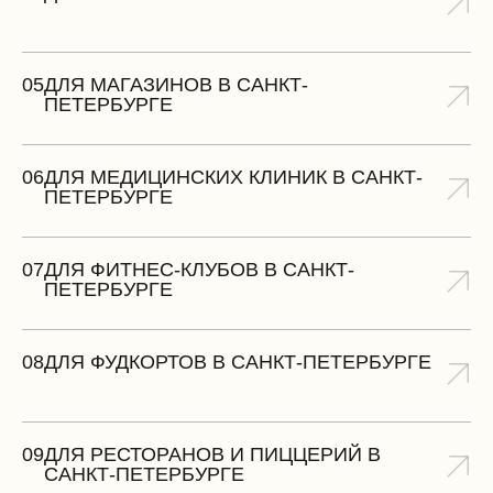
05
ДЛЯ МАГАЗИНОВ В САНКТ-
ПЕТЕРБУРГЕ
06
ДЛЯ МЕДИЦИНСКИХ КЛИНИК В САНКТ-
ПЕТЕРБУРГЕ
07
ДЛЯ ФИТНЕС-КЛУБОВ В САНКТ-
ПЕТЕРБУРГЕ
08
ДЛЯ ФУДКОРТОВ В САНКТ-ПЕТЕРБУРГЕ
09
ДЛЯ РЕСТОРАНОВ И ПИЦЦЕРИЙ В
САНКТ-ПЕТЕРБУРГЕ