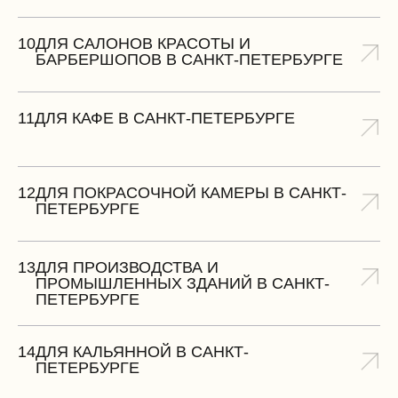
10
ДЛЯ САЛОНОВ КРАСОТЫ И
БАРБЕРШОПОВ В САНКТ-ПЕТЕРБУРГЕ
11
ДЛЯ КАФЕ В САНКТ-ПЕТЕРБУРГЕ
12
ДЛЯ ПОКРАСОЧНОЙ КАМЕРЫ В САНКТ-
ПЕТЕРБУРГЕ
13
ДЛЯ ПРОИЗВОДСТВА И
ПРОМЫШЛЕННЫХ ЗДАНИЙ В САНКТ-
ПЕТЕРБУРГЕ
14
ДЛЯ КАЛЬЯННОЙ В САНКТ-
ПЕТЕРБУРГЕ