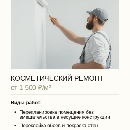
КОСМЕТИЧЕСКИЙ РЕМОНТ
от 1 500 ₽/м²
Виды работ:
Перепланировка помещения без
вмешательства в несущие конструкции
Переклейка обоев и покраска стен