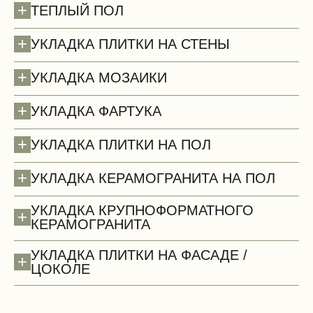
+
ТЕПЛЫЙ ПОЛ
+
УКЛАДКА ПЛИТКИ НА СТЕНЫ
+
УКЛАДКА МОЗАИКИ
+
УКЛАДКА ФАРТУКА
+
УКЛАДКА ПЛИТКИ НА ПОЛ
+
УКЛАДКА КЕРАМОГРАНИТА НА ПОЛ
УКЛАДКА КРУПНОФОРМАТНОГО
+
КЕРАМОГРАНИТА
Потолки (демонтаж)
УКЛАДКА ПЛИТКИ НА ФАСАДЕ /
+
ЦОКОЛЕ