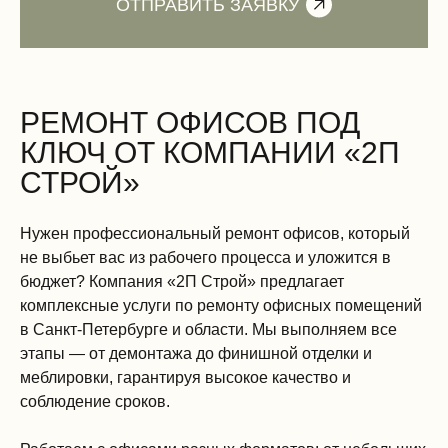
РЕМОНТ ОФИСОВ ПОД
КЛЮЧ ОТ КОМПАНИИ «2П
СТРОЙ»
Нужен профессиональный ремонт офисов, который
не выбьет вас из рабочего процесса и уложится в
бюджет? Компания «2П Строй» предлагает
комплексные услуги по ремонту офисных помещений
в Санкт-Петербурге и области. Мы выполняем все
этапы — от демонтажа до финишной отделки и
меблировки, гарантируя высокое качество и
соблюдение сроков.