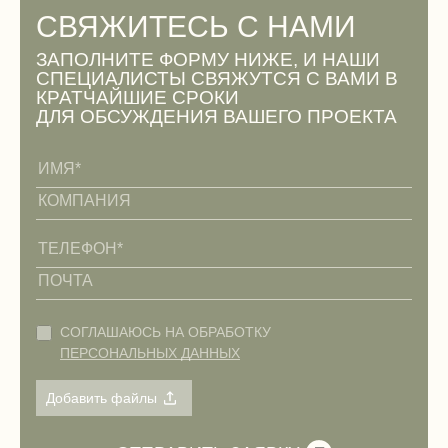
СВЯЖИТЕСЬ С НАМИ
ЗАПОЛНИТЕ ФОРМУ НИЖЕ, И НАШИ
СПЕЦИАЛИСТЫ СВЯЖУТСЯ С ВАМИ В
КРАТЧАЙШИЕ СРОКИ
ДЛЯ ОБСУЖДЕНИЯ ВАШЕГО ПРОЕКТА
СОГЛАШАЮСЬ НА ОБРАБОТКУ
ПЕРСОНАЛЬНЫХ ДАННЫХ