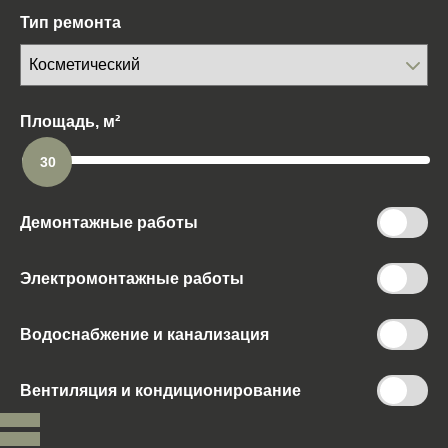
Тип ремонта
Площадь, м²
30
Демонтажные работы
Электромонтажные работы
Водоснабжение и канализация
Вентиляция и кондиционирование