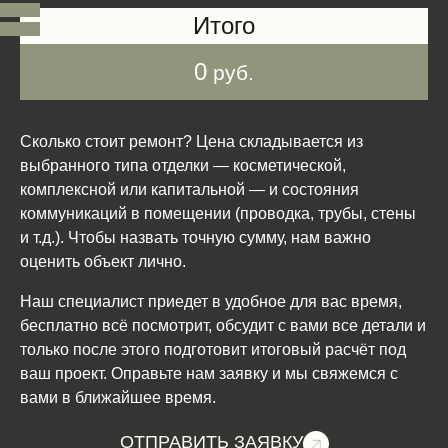
Итого
0
руб.
Сколько стоит ремонт? Цена складывается из
выбранного типа отделки — косметической,
комплексной или капитальной — и состояния
коммуникаций в помещении (проводка, трубы, стены
и т.д.). Чтобы назвать точную сумму, нам важно
оценить объект лично.
Наш специалист приедет в удобное для вас время,
бесплатно всё посмотрит, обсудит с вами все детали и
только после этого подготовит итоговый расчёт под
ваш проект. Оправьте нам заявку и мы свяжемся с
вами в ближайшее время.
ОТПРАВИТЬ ЗАЯВКУ