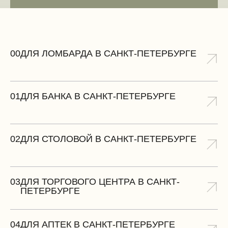
ЗАМЕРИТЬ БЕСПЛАТНО
00
ДЛЯ ЛОМБАРДА В САНКТ-ПЕТЕРБУРГЕ
01
ДЛЯ БАНКА В САНКТ-ПЕТЕРБУРГЕ
02
ДЛЯ СТОЛОВОЙ В САНКТ-ПЕТЕРБУРГЕ
03
ДЛЯ ТОРГОВОГО ЦЕНТРА В САНКТ-
ПЕТЕРБУРГЕ
04
ДЛЯ АПТЕК В САНКТ-ПЕТЕРБУРГЕ