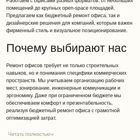
Работаем с офисами разных форматов: от небольших
помещений до крупных open-space площадей.
Предлагаем как бюджетный ремонт офиса, так и
дизайнерские решения для компаний, которым важен
фирменный стиль и визуальное позиционирование.
Почему выбирают нас
Ремонт офисов требует не только строительных
навыков, но и понимания специфики коммерческих
пространств. Мы учитываем организацию рабочих
мест, зонирование, инженерные коммуникации и
эргономику. Даже при ограниченном бюджете мы
обеспечиваем комфорт и презентабельность,
реализуя бюджетный ремонт офиса с грамотной
оптимизацией затрат.
Читать полностью