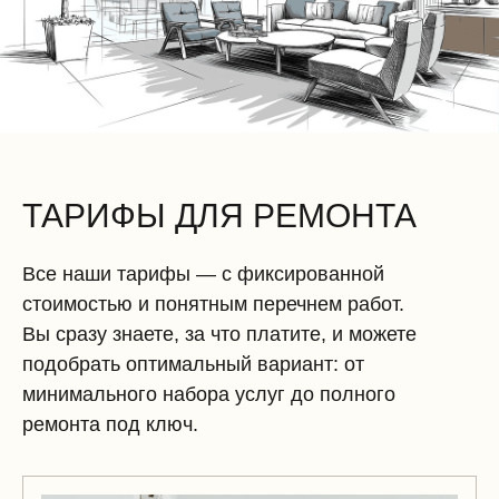
ТАРИФЫ ДЛЯ РЕМОНТА
Все наши тарифы — с фиксированной
стоимостью и понятным перечнем работ.
Вы сразу знаете, за что платите, и можете
подобрать оптимальный вариант: от
минимального набора услуг до полного
ремонта под ключ.