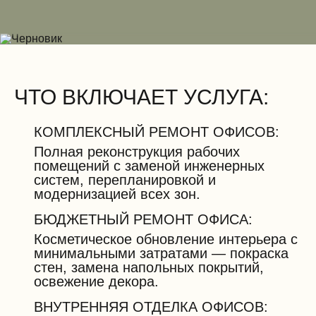
ЧТО ВКЛЮЧАЕТ УСЛУГА:
КОМПЛЕКСНЫЙ РЕМОНТ ОФИСОВ:
Полная реконструкция рабочих
помещений с заменой инженерных
систем, перепланировкой и
модернизацией всех зон.
БЮДЖЕТНЫЙ РЕМОНТ ОФИСА:
Косметическое обновление интерьера с
минимальными затратами — покраска
стен, замена напольных покрытий,
освежение декора.
ВНУТРЕННЯЯ ОТДЕЛКА ОФИСОВ: