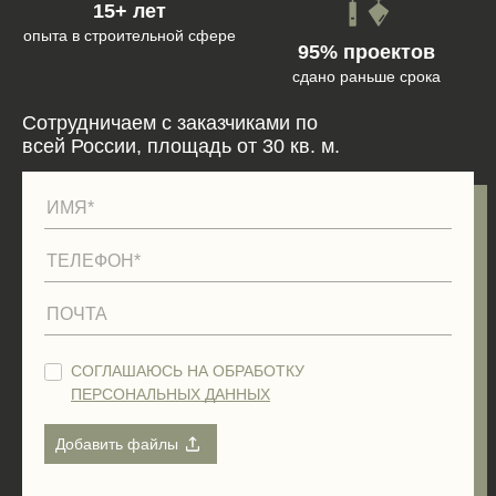
15+ лет
опыта в строительной сфере
95% проектов
сдано раньше срока
Сотрудничаем с заказчиками по
всей России, площадь от 30 кв. м.
СОГЛАШАЮСЬ НА ОБРАБОТКУ
ПЕРСОНАЛЬНЫХ ДАННЫХ