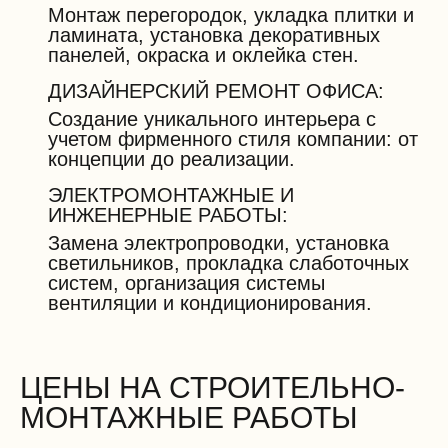
Монтаж перегородок, укладка плитки и
ламината, установка декоративных
панелей, окраска и оклейка стен.
ДИЗАЙНЕРСКИЙ РЕМОНТ ОФИСА:
Создание уникального интерьера с
учетом фирменного стиля компании: от
концепции до реализации.
ЭЛЕКТРОМОНТАЖНЫЕ И
ИНЖЕНЕРНЫЕ РАБОТЫ:
Замена электропроводки, установка
светильников, прокладка слаботочных
систем, организация системы
вентиляции и кондиционирования.
ЦЕНЫ НА СТРОИТЕЛЬНО-
МОНТАЖНЫЕ РАБОТЫ