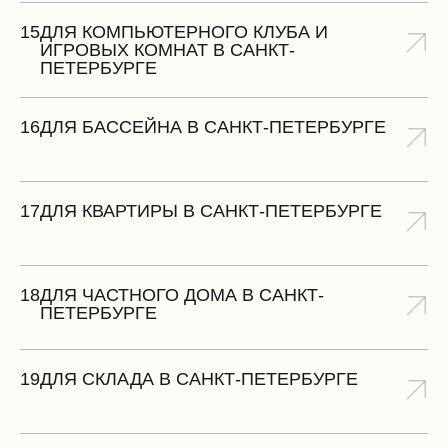
15
ДЛЯ КОМПЬЮТЕРНОГО КЛУБА И
ИГРОВЫХ КОМНАТ В САНКТ-
ПЕТЕРБУРГЕ
16
ДЛЯ БАССЕЙНА В САНКТ-ПЕТЕРБУРГЕ
17
ДЛЯ КВАРТИРЫ В САНКТ-ПЕТЕРБУРГЕ
18
ДЛЯ ЧАСТНОГО ДОМА В САНКТ-
ПЕТЕРБУРГЕ
19
ДЛЯ СКЛАДА В САНКТ-ПЕТЕРБУРГЕ