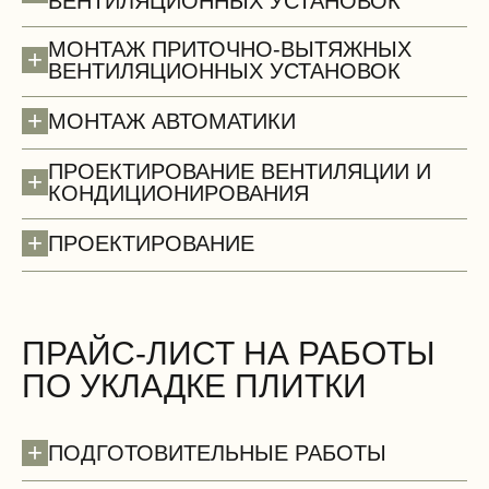
ВЕНТИЛЯЦИОННЫХ УСТАНОВОК
МОНТАЖ ПРИТОЧНО-ВЫТЯЖНЫХ
+
ВЕНТИЛЯЦИОННЫХ УСТАНОВОК
+
МОНТАЖ АВТОМАТИКИ
ПРОЕКТИРОВАНИЕ ВЕНТИЛЯЦИИ И
+
КОНДИЦИОНИРОВАНИЯ
+
ПРОЕКТИРОВАНИЕ
Стены (демонтаж)
БЕСПЛАТНО
ПРАЙС-ЛИСТ НА РАБОТЫ
ПО УКЛАДКЕ ПЛИТКИ
+
ПОДГОТОВИТЕЛЬНЫЕ РАБОТЫ