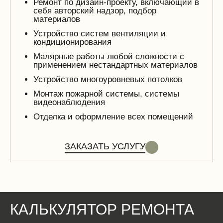
Ремонт по дизайн-проекту, включающий в
себя авторский надзор, подбор
материалов
Устройство систем вентиляции и
кондиционирования
Малярные работы любой сложности с
применением нестандартных материалов
Устройство многоуровневых потолков
Монтаж пожарной системы, системы
видеонаблюдения
Отделка и оформление всех помещений
ЗАКАЗАТЬ УСЛУГУ
КАЛЬКУЛЯТОР РЕМОНТА