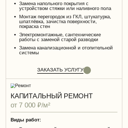
Замена напольного покрытия с
устройством стяжки или наливного пола
Монтаж перегородок из ГКЛ, штукатурка,
шпатлёвка, зачистка поверхности,
покраска стен
Электромонтажные, сантехнические
работы с заменой старой разводки
Замена канализационной и отопительной
системы
ЗАКАЗАТЬ УСЛУГУ
КАПИТАЛЬНЫЙ РЕМОНТ
от 7 000 ₽/м²
Виды работ: