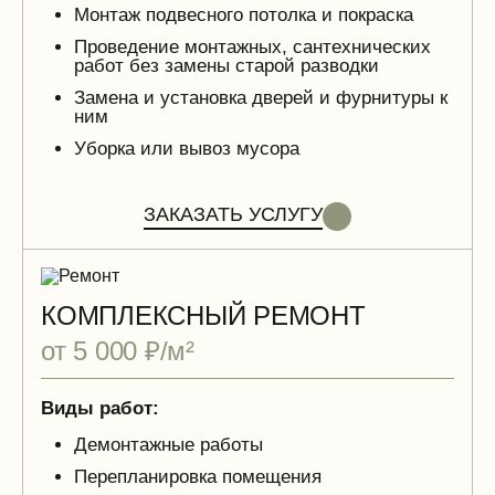
Монтаж подвесного потолка и покраска
Проведение монтажных, сантехнических
работ без замены старой разводки
Замена и установка дверей и фурнитуры к
ним
Уборка или вывоз мусора
ЗАКАЗАТЬ УСЛУГУ
КОМПЛЕКСНЫЙ РЕМОНТ
от 5 000 ₽/м²
Виды работ:
Демонтажные работы
Перепланировка помещения