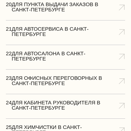
20
ДЛЯ ПУНКТА ВЫДАЧИ ЗАКАЗОВ В
САНКТ-ПЕТЕРБУРГЕ
21
ДЛЯ АВТОСЕРВИСА В САНКТ-
ПЕТЕРБУРГЕ
22
ДЛЯ АВТОСАЛОНА В САНКТ-
ПЕТЕРБУРГЕ
23
ДЛЯ ОФИСНЫХ ПЕРЕГОВОРНЫХ В
САНКТ-ПЕТЕРБУРГЕ
24
ДЛЯ КАБИНЕТА РУКОВОДИТЕЛЯ В
САНКТ-ПЕТЕРБУРГЕ
25
ДЛЯ ХИМЧИСТКИ В САНКТ-