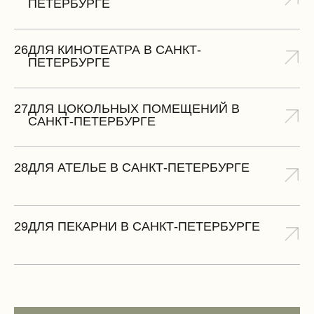
ПЕТЕРБУРГЕ
26
ДЛЯ КИНОТЕАТРА В САНКТ-
ПЕТЕРБУРГЕ
27
ДЛЯ ЦОКОЛЬНЫХ ПОМЕЩЕНИЙ В
САНКТ-ПЕТЕРБУРГЕ
28
ДЛЯ АТЕЛЬЕ В САНКТ-ПЕТЕРБУРГЕ
29
ДЛЯ ПЕКАРНИ В САНКТ-ПЕТЕРБУРГЕ