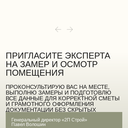
ПРИГЛАСИТЕ ЭКСПЕРТА
НА ЗАМЕР И ОСМОТР
ПОМЕЩЕНИЯ
ПРОКОНСУЛЬТИРУЮ ВАС НА МЕСТЕ,
ВЫПОЛНЮ ЗАМЕРЫ И ПОДГОТОВЛЮ
ВСЕ ДАННЫЕ ДЛЯ КОРРЕКТНОЙ СМЕТЫ
И ГРАМОТНОГО ОФОРМЛЕНИЯ
ДОКУМЕНТАЦИИ БЕЗ СКРЫТЫХ
ОШИБОК
Генеральный директор «2П Строй»
Павел Волошин