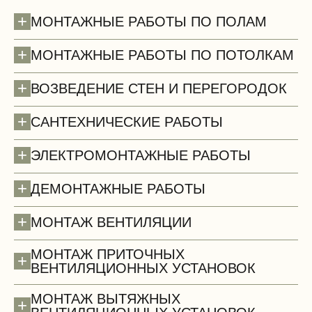
+
МОНТАЖНЫЕ РАБОТЫ ПО ПОЛАМ
+
МОНТАЖНЫЕ РАБОТЫ ПО ПОТОЛКАМ
+
ВОЗВЕДЕНИЕ СТЕН И ПЕРЕГОРОДОК
+
САНТЕХНИЧЕСКИЕ РАБОТЫ
+
ЭЛЕКТРОМОНТАЖНЫЕ РАБОТЫ
+
ДЕМОНТАЖНЫЕ РАБОТЫ
Полы (демонтаж)
+
МОНТАЖ ВЕНТИЛЯЦИИ
МОНТАЖ ПРИТОЧНЫХ
+
ВЕНТИЛЯЦИОННЫХ УСТАНОВОК
МОНТАЖ ВЫТЯЖНЫХ
+