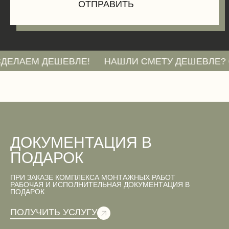
М ДЕШЕВЛЕ!
НАШЛИ СМЕТУ ДЕШЕВЛЕ? ОТПРАВ
ДОКУМЕНТАЦИЯ В
ПОДАРОК
ПРИ ЗАКАЗЕ КОМПЛЕКСА МОНТАЖНЫХ РАБОТ
РАБОЧАЯ И ИСПОЛНИТЕЛЬНАЯ ДОКУМЕНТАЦИЯ В
ПОДАРОК
ПОЛУЧИТЬ УСЛУГУ