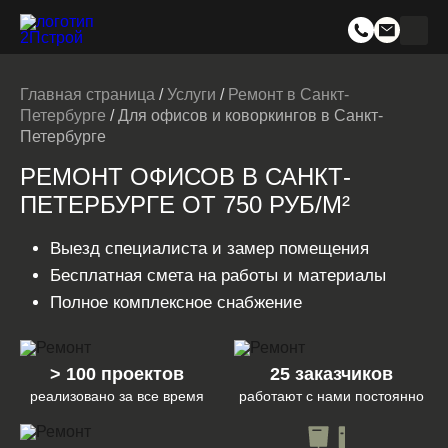
Главная страница
/
Услуги
/
Ремонт в Санкт-
Петербурге
/
Для офисов и коворкингов в Санкт-
Петербурге
РЕМОНТ ОФИСОВ В САНКТ-
ПЕТЕРБУРГЕ ОТ 750 РУБ/М²
Выезд специалиста и замер помещения
Бесплатная смета на работы и материалы
Полное комплексное снабжение
> 100 проектов
25 заказчиков
реализовано за все время
работают с нами постоянно