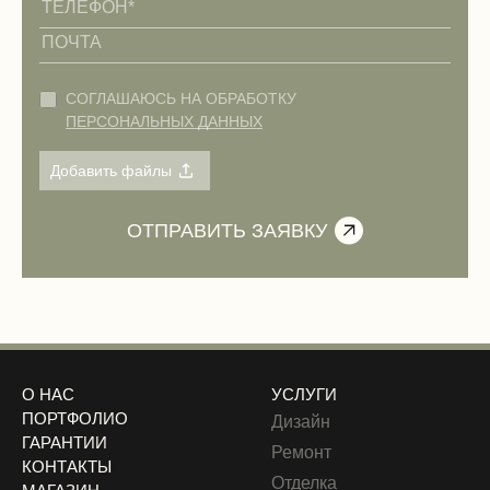
СОГЛАШАЮСЬ НА ОБРАБОТКУ
ПЕРСОНАЛЬНЫХ ДАННЫХ
О НАС
УСЛУГИ
ПОРТФОЛИО
Дизайн
ГАРАНТИИ
Ремонт
КОНТАКТЫ
Отделка