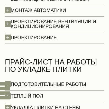
+
МОНТАЖ АВТОМАТИКИ
ПРОЕКТИРОВАНИЕ ВЕНТИЛЯЦИИ И
+
КОНДИЦИОНИРОВАНИЯ
+
ПРОЕКТИРОВАНИЕ
Стены (демонтаж)
БЕСПЛАТНО
ПРАЙС-ЛИСТ НА РАБОТЫ
ПО УКЛАДКЕ ПЛИТКИ
+
ПОДГОТОВИТЕЛЬНЫЕ РАБОТЫ
+
ТЕПЛЫЙ ПОЛ
+
УКЛАДКА ПЛИТКИ НА СТЕНЫ