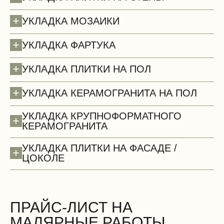
+
УКЛАДКА МОЗАИКИ
+
УКЛАДКА ФАРТУКА
+
УКЛАДКА ПЛИТКИ НА ПОЛ
+
УКЛАДКА КЕРАМОГРАНИТА НА ПОЛ
УКЛАДКА КРУПНОФОРМАТНОГО
+
КЕРАМОГРАНИТА
Потолки (демонтаж)
УКЛАДКА ПЛИТКИ НА ФАСАДЕ /
+
ЦОКОЛЕ
ПРАЙС-ЛИСТ НА
МАЛЯРНЫЕ РАБОТЫ