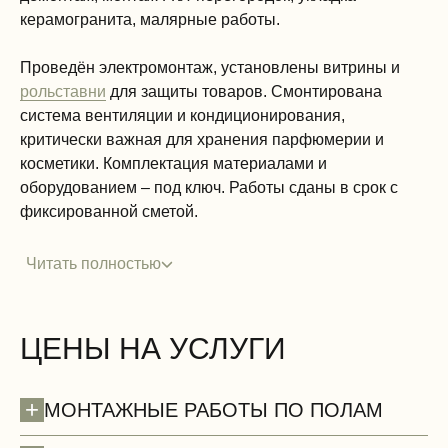
керамогранита, малярные работы.
Проведён электромонтаж, установлены витрины и
рольставни
для защиты товаров. Смонтирована
система вентиляции и кондиционирования,
критически важная для хранения парфюмерии и
косметики. Комплектация материалами и
оборудованием – под ключ. Работы сданы в срок с
фиксированной сметой.
Читать полностью
ЦЕНЫ НА УСЛУГИ
+
МОНТАЖНЫЕ РАБОТЫ ПО ПОЛАМ