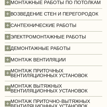
+
МОНТАЖНЫЕ РАБОТЫ ПО ПОТОЛКАМ
+
ВОЗВЕДЕНИЕ СТЕН И ПЕРЕГОРОДОК
+
САНТЕХНИЧЕСКИЕ РАБОТЫ
+
ЭЛЕКТРОМОНТАЖНЫЕ РАБОТЫ
+
ДЕМОНТАЖНЫЕ РАБОТЫ
Полы (демонтаж)
+
МОНТАЖ ВЕНТИЛЯЦИИ
МОНТАЖ ПРИТОЧНЫХ
+
ВЕНТИЛЯЦИОННЫХ УСТАНОВОК
МОНТАЖ ВЫТЯЖНЫХ
+
ВЕНТИЛЯЦИОННЫХ УСТАНОВОК
МОНТАЖ ПРИТОЧНО-ВЫТЯЖНЫХ
+
ВЕНТИЛЯЦИОННЫХ УСТАНОВОК