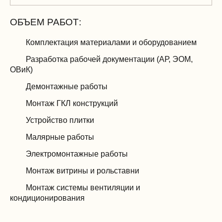
ОБЪЕМ РАБОТ:
Комплектация материалами и оборудованием
Разработка рабочей документации (АР, ЭОМ,
ОВиК)
Демонтажные работы
Монтаж ГКЛ конструкций
Устройство плитки
Малярные работы
Электромонтажные работы
Монтаж витрины и рольставни
Монтаж системы вентиляции и
кондиционирования