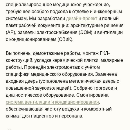
специализированное медицинское учреждение,
требующее особого подхода к отделке и инженерным
системам. Мы разработали
дизайн-проект
и полный
пакет рабочей документации: архитектурные решения
(АР), разделы электроснабжения (ЭОМ) и вентиляции
с кондиционированием (ОВиК).
Выполнены демонтажные работы, монтаж ГКЛ-
конструкций, укладка керамической плитки, малярные
работы. Проведён электромонтаж с учётом
специфики медицинского оборудования. Заменена
входная дверь (установлена металлическая дверь с
повышенной звукоизоляцией). Собрано торговое и
диагностическое оборудование. Смонтирована
система вентиляции и кондиционирования
,
обеспечивающая чистоту воздуха и комфортный
климат для пациентов и персонала.