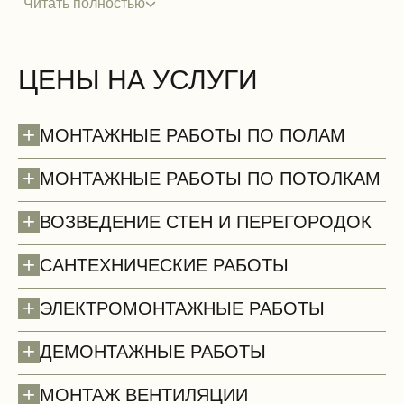
Читать полностью
ЦЕНЫ НА УСЛУГИ
+
МОНТАЖНЫЕ РАБОТЫ ПО ПОЛАМ
+
МОНТАЖНЫЕ РАБОТЫ ПО ПОТОЛКАМ
+
ВОЗВЕДЕНИЕ СТЕН И ПЕРЕГОРОДОК
+
САНТЕХНИЧЕСКИЕ РАБОТЫ
+
ЭЛЕКТРОМОНТАЖНЫЕ РАБОТЫ
+
ДЕМОНТАЖНЫЕ РАБОТЫ
Полы (демонтаж)
+
МОНТАЖ ВЕНТИЛЯЦИИ