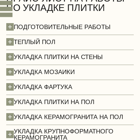
ПО УКЛАДКЕ ПЛИТКИ
+
ПОДГОТОВИТЕЛЬНЫЕ РАБОТЫ
+
ТЕПЛЫЙ ПОЛ
+
УКЛАДКА ПЛИТКИ НА СТЕНЫ
+
УКЛАДКА МОЗАИКИ
+
УКЛАДКА ФАРТУКА
+
УКЛАДКА ПЛИТКИ НА ПОЛ
+
УКЛАДКА КЕРАМОГРАНИТА НА ПОЛ
УКЛАДКА КРУПНОФОРМАТНОГО
+
КЕРАМОГРАНИТА