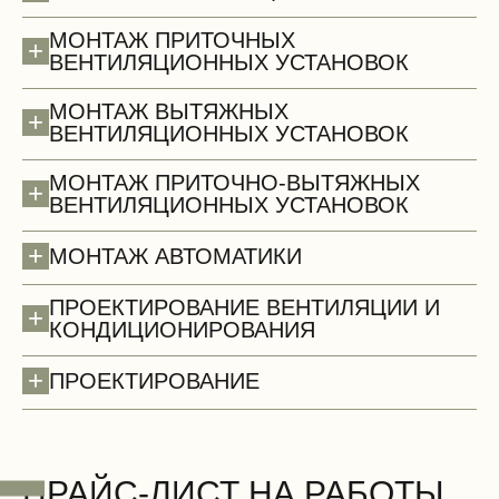
МОНТАЖ ПРИТОЧНЫХ
+
ВЕНТИЛЯЦИОННЫХ УСТАНОВОК
МОНТАЖ ВЫТЯЖНЫХ
+
ВЕНТИЛЯЦИОННЫХ УСТАНОВОК
МОНТАЖ ПРИТОЧНО-ВЫТЯЖНЫХ
+
ВЕНТИЛЯЦИОННЫХ УСТАНОВОК
+
МОНТАЖ АВТОМАТИКИ
ПРОЕКТИРОВАНИЕ ВЕНТИЛЯЦИИ И
+
КОНДИЦИОНИРОВАНИЯ
+
ПРОЕКТИРОВАНИЕ
Стены (демонтаж)
БЕСПЛАТНО
ПРАЙС-ЛИСТ НА РАБОТЫ