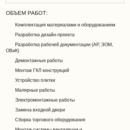
ОБЪЕМ РАБОТ:
Комплектация материалами и оборудованием
Разработка дизайн-проекта
Разработка рабочей документации (АР, ЭОМ,
ОВиК)
Демонтажные работы
Монтаж ГКЛ конструкций
Устройство плитки
Малярные работы
Электромонтажные работы
Замена входной двери
Сборка торгового оборудования
Монтаж системы вентиляции и