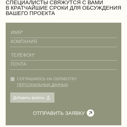
СПЕЦИАЛИСТЫ СВЯЖУТСЯ С ВАМИ
В КРАТЧАЙШИЕ СРОКИ ДЛЯ ОБСУЖДЕНИЯ
ВАШЕГО ПРОЕКТА
Электромонтажные работы (демонтаж)
СОГЛАШАЮСЬ НА ОБРАБОТКУ
ПЕРСОНАЛЬНЫХ ДАННЫХ