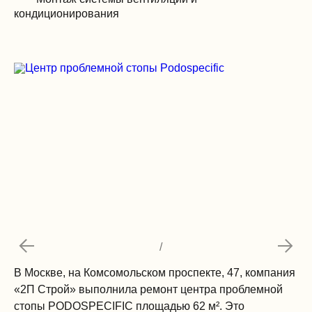
кондиционирования
/
В Москве, на Комсомольском проспекте, 47, компания
«2П Строй» выполнила ремонт центра проблемной
стопы PODOSPECIFIC площадью 62 м². Это