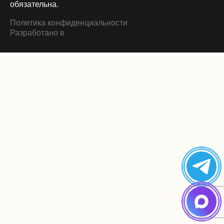
обязательна.
Политика конфиденциальности
Разработано в