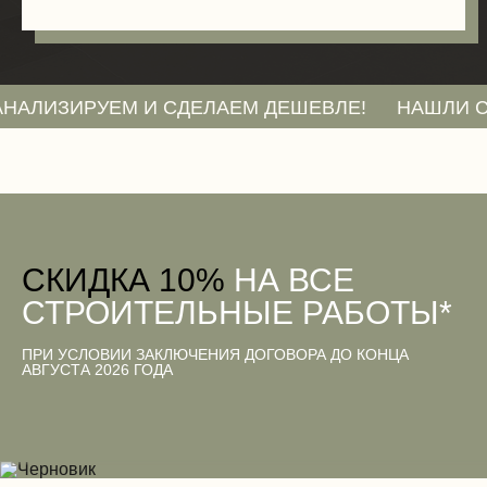
ИРУЕМ И СДЕЛАЕМ ДЕШЕВЛЕ!
НАШЛИ СМЕТУ Д
CКИДКА 10%
НА ВСЕ
СТРОИТЕЛЬНЫЕ РАБОТЫ*
ПРИ УСЛОВИИ ЗАКЛЮЧЕНИЯ ДОГОВОРА ДО КОНЦА
АВГУСТА 2026 ГОДА