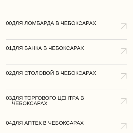
00
ДЛЯ ЛОМБАРДА В ЧЕБОКСАРАХ
01
ДЛЯ БАНКА В ЧЕБОКСАРАХ
02
ДЛЯ СТОЛОВОЙ В ЧЕБОКСАРАХ
03
ДЛЯ ТОРГОВОГО ЦЕНТРА В
ЧЕБОКСАРАХ
04
ДЛЯ АПТЕК В ЧЕБОКСАРАХ