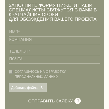
ЗАПОЛНИТЕ ФОРМУ НИЖЕ, И НАШИ
СПЕЦИАЛИСТЫ СВЯЖУТСЯ С ВАМИ В
КРАТЧАЙШИЕ СРОКИ
ДЛЯ ОБСУЖДЕНИЯ ВАШЕГО ПРОЕКТА
СОГЛАШАЮСЬ НА ОБРАБОТКУ
ПЕРСОНАЛЬНЫХ ДАННЫХ