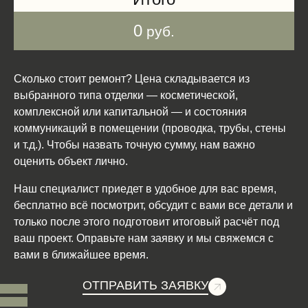
0
руб.
Сколько стоит ремонт? Цена складывается из
выбранного типа отделки — косметической,
комплексной или капитальной — и состояния
коммуникаций в помещении (проводка, трубы, стены
и т.д.). Чтобы назвать точную сумму, нам важно
оценить объект лично.
Наш специалист приедет в удобное для вас время,
бесплатно всё посмотрит, обсудит с вами все детали и
только после этого подготовит итоговый расчёт под
ваш проект. Оправьте нам заявку и мы свяжемся с
вами в ближайшее время.
ОТПРАВИТЬ ЗАЯВКУ