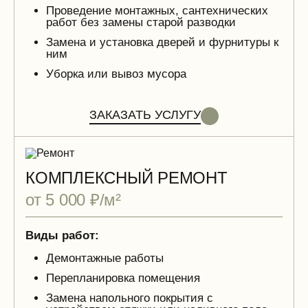
Проведение монтажных, сантехнических
работ без замены старой разводки
Замена и установка дверей и фурнитуры к
ним
Уборка или вывоз мусора
ЗАКАЗАТЬ УСЛУГУ
КОМПЛЕКСНЫЙ РЕМОНТ
от 5 000 ₽/м²
Виды работ:
Демонтажные работы
Перепланировка помещения
Замена напольного покрытия с