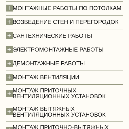
+
МОНТАЖНЫЕ РАБОТЫ ПО ПОТОЛКАМ
+
ВОЗВЕДЕНИЕ СТЕН И ПЕРЕГОРОДОК
+
САНТЕХНИЧЕСКИЕ РАБОТЫ
+
ЭЛЕКТРОМОНТАЖНЫЕ РАБОТЫ
+
ДЕМОНТАЖНЫЕ РАБОТЫ
Полы (демонтаж)
+
МОНТАЖ ВЕНТИЛЯЦИИ
МОНТАЖ ПРИТОЧНЫХ
+
ВЕНТИЛЯЦИОННЫХ УСТАНОВОК
МОНТАЖ ВЫТЯЖНЫХ
+
ВЕНТИЛЯЦИОННЫХ УСТАНОВОК
МОНТАЖ ПРИТОЧНО-ВЫТЯЖНЫХ