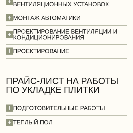
+
ВЕНТИЛЯЦИОННЫХ УСТАНОВОК
+
МОНТАЖ АВТОМАТИКИ
ПРОЕКТИРОВАНИЕ ВЕНТИЛЯЦИИ И
+
КОНДИЦИОНИРОВАНИЯ
+
ПРОЕКТИРОВАНИЕ
Стены (демонтаж)
БЕСПЛАТНО
ПРАЙС-ЛИСТ НА РАБОТЫ
ПО УКЛАДКЕ ПЛИТКИ
+
ПОДГОТОВИТЕЛЬНЫЕ РАБОТЫ
+
ТЕПЛЫЙ ПОЛ