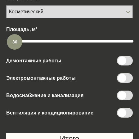
Площадь, м²
30
Демонтажные работы
Электромонтажные работы
Водоснабжение и канализация
Вентиляция и кондиционирование
Итого