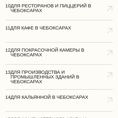
10
ДЛЯ РЕСТОРАНОВ И ПИЦЦЕРИЙ В
ЧЕБОКСАРАХ
11
ДЛЯ КАФЕ В ЧЕБОКСАРАХ
12
ДЛЯ ПОКРАСОЧНОЙ КАМЕРЫ В
ЧЕБОКСАРАХ
13
ДЛЯ ПРОИЗВОДСТВА И
ПРОМЫШЛЕННЫХ ЗДАНИЙ В
ЧЕБОКСАРАХ
14
ДЛЯ КАЛЬЯННОЙ В ЧЕБОКСАРАХ