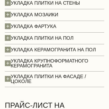
+
УКЛАДКА ПЛИТКИ НА СТЕНЫ
+
УКЛАДКА МОЗАИКИ
+
УКЛАДКА ФАРТУКА
+
УКЛАДКА ПЛИТКИ НА ПОЛ
+
УКЛАДКА КЕРАМОГРАНИТА НА ПОЛ
УКЛАДКА КРУПНОФОРМАТНОГО
+
КЕРАМОГРАНИТА
Потолки (демонтаж)
УКЛАДКА ПЛИТКИ НА ФАСАДЕ /
+
ЦОКОЛЕ
ПРАЙС-ЛИСТ НА