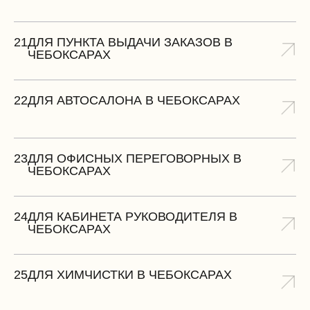
21
ДЛЯ ПУНКТА ВЫДАЧИ ЗАКАЗОВ В
ЧЕБОКСАРАХ
22
ДЛЯ АВТОСАЛОНА В ЧЕБОКСАРАХ
23
ДЛЯ ОФИСНЫХ ПЕРЕГОВОРНЫХ В
ЧЕБОКСАРАХ
24
ДЛЯ КАБИНЕТА РУКОВОДИТЕЛЯ В
ЧЕБОКСАРАХ
25
ДЛЯ ХИМЧИСТКИ В ЧЕБОКСАРАХ