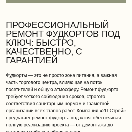
ПРОФЕССИОНАЛЬНЫЙ
РЕМОНТ ФУДКОРТОВ ПОД
КЛЮЧ: БЫСТРО,
КАЧЕСТВЕННО, С
ГАРАНТИЕЙ
Фудкорты — это не просто зона питания, а важная
часть торгового центра, влияющая на поток
посетителей и общую атмосферу. Ремонт фудкорта
требует чёткого соблюдения сроков, строгого
соответствия санитарным нормам и грамотной
организации всех этапов работ. Компания «2П Строй»
предлагает ремонт фудкорта под ключ, обеспечивая
полную реализацию проекта — от демонтажа до
установки мебели и оборудования.