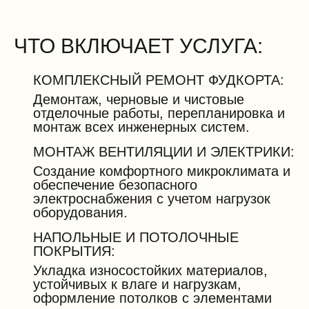
ЧТО ВКЛЮЧАЕТ УСЛУГА:
КОМПЛЕКСНЫЙ РЕМОНТ ФУДКОРТА:
Демонтаж, черновые и чистовые
отделочные работы, перепланировка и
монтаж всех инженерных систем.
МОНТАЖ ВЕНТИЛЯЦИИ И ЭЛЕКТРИКИ:
Создание комфортного микроклимата и
обеспечение безопасного
электроснабжения с учетом нагрузок
оборудования.
НАПОЛЬНЫЕ И ПОТОЛОЧНЫЕ
ПОКРЫТИЯ:
Укладка износостойких материалов,
устойчивых к влаге и нагрузкам,
оформление потолков с элементами