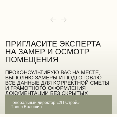
ПРИГЛАСИТЕ ЭКСПЕРТА
НА ЗАМЕР И ОСМОТР
ПОМЕЩЕНИЯ
ПРОКОНСУЛЬТИРУЮ ВАС НА МЕСТЕ,
ВЫПОЛНЮ ЗАМЕРЫ И ПОДГОТОВЛЮ
ВСЕ ДАННЫЕ ДЛЯ КОРРЕКТНОЙ СМЕТЫ
И ГРАМОТНОГО ОФОРМЛЕНИЯ
ДОКУМЕНТАЦИИ БЕЗ СКРЫТЫХ
ОШИБОК
Генеральный директор «2П Строй»
Павел Волошин
ЗАМЕРИТЬ БЕСПЛАТНО