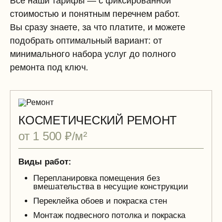
Все наши тарифы — с фиксированной
стоимостью и понятным перечнем работ.
Вы сразу знаете, за что платите, и можете
подобрать оптимальный вариант: от
минимального набора услуг до полного
ремонта под ключ.
КОСМЕТИЧЕСКИЙ РЕМОНТ
от 1 500 ₽/м²
Виды работ:
Перепланировка помещения без
вмешательства в несущие конструкции
Переклейка обоев и покраска стен
Монтаж подвесного потолка и покраска