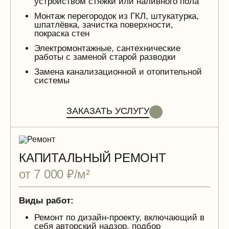
устройством стяжки или наливного пола
Монтаж перегородок из ГКЛ, штукатурка,
шпатлёвка, зачистка поверхности,
покраска стен
Электромонтажные, сантехнические
работы с заменой старой разводки
Замена канализационной и отопительной
системы
ЗАКАЗАТЬ УСЛУГУ
КАПИТАЛЬНЫЙ РЕМОНТ
от 7 000 ₽/м²
Виды работ:
Ремонт по дизайн-проекту, включающий в
себя авторский надзор, подбор