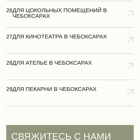
26
ДЛЯ ЦОКОЛЬНЫХ ПОМЕЩЕНИЙ В
ЧЕБОКСАРАХ
27
ДЛЯ КИНОТЕАТРА В ЧЕБОКСАРАХ
28
ДЛЯ АТЕЛЬЕ В ЧЕБОКСАРАХ
29
ДЛЯ ПЕКАРНИ В ЧЕБОКСАРАХ
СВЯЖИТЕСЬ С НАМИ