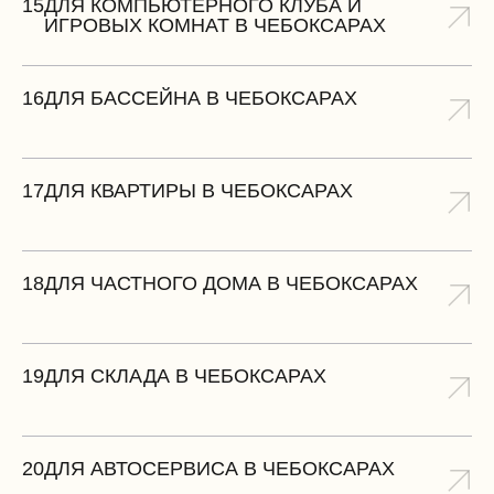
15
ДЛЯ КОМПЬЮТЕРНОГО КЛУБА И
ИГРОВЫХ КОМНАТ В ЧЕБОКСАРАХ
16
ДЛЯ БАССЕЙНА В ЧЕБОКСАРАХ
17
ДЛЯ КВАРТИРЫ В ЧЕБОКСАРАХ
18
ДЛЯ ЧАСТНОГО ДОМА В ЧЕБОКСАРАХ
19
ДЛЯ СКЛАДА В ЧЕБОКСАРАХ
20
ДЛЯ АВТОСЕРВИСА В ЧЕБОКСАРАХ