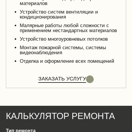
материалов
Устройство систем вентиляции и
кондиционирования
Малярные работы любой сложности с
применением нестандартных материалов
Устройство многоуровневых потолков
Монтаж пожарной системы, системы
видеонаблюдения
Отделка и оформление всех помещений
ЗАКАЗАТЬ УСЛУГУ
КАЛЬКУЛЯТОР РЕМОНТА
Тип ремонта