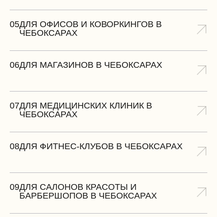
05
ДЛЯ ОФИСОВ И КОВОРКИНГОВ В
ЧЕБОКСАРАХ
06
ДЛЯ МАГАЗИНОВ В ЧЕБОКСАРАХ
07
ДЛЯ МЕДИЦИНСКИХ КЛИНИК В
ЧЕБОКСАРАХ
08
ДЛЯ ФИТНЕС-КЛУБОВ В ЧЕБОКСАРАХ
09
ДЛЯ САЛОНОВ КРАСОТЫ И
БАРБЕРШОПОВ В ЧЕБОКСАРАХ