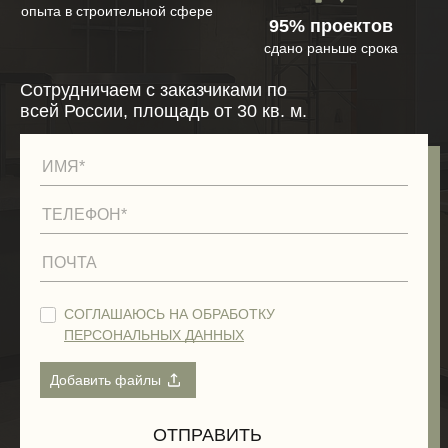
опыта в строительной сфере
95% проектов
сдано раньше срока
Сотрудничаем с заказчиками по
всей России, площадь от 30 кв. м.
СОГЛАШАЮСЬ НА ОБРАБОТКУ
ПЕРСОНАЛЬНЫХ ДАННЫХ