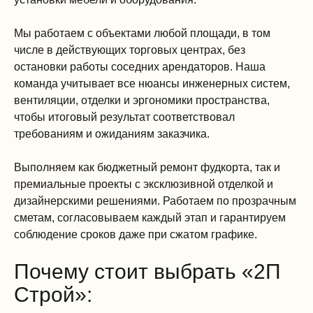
Мы работаем с объектами любой площади, в том
числе в действующих торговых центрах, без
остановки работы соседних арендаторов. Наша
команда учитывает все нюансы инженерных систем,
вентиляции, отделки и эргономики пространства,
чтобы итоговый результат соответствовал
требованиям и ожиданиям заказчика.
Выполняем как бюджетный ремонт фудкорта, так и
премиальные проекты с эксклюзивной отделкой и
дизайнерскими решениями. Работаем по прозрачным
сметам, согласовываем каждый этап и гарантируем
соблюдение сроков даже при сжатом графике.
Почему стоит выбрать «2П
Строй»: