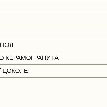
 ПОЛ
О КЕРАМОГРАНИТА
/ ЦОКОЛЕ