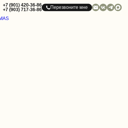
+7 (901) 420-36-86
Перезвоните мне
+7 (903) 717-36-86