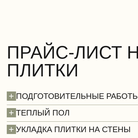
ПРАЙС-ЛИСТ 
ПЛИТКИ
+
ПОДГОТОВИТЕЛЬНЫЕ РАБОТ
+
ТЕПЛЫЙ ПОЛ
+
УКЛАДКА ПЛИТКИ НА СТЕНЫ
Потолки (демонтаж)