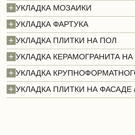
+
УКЛАДКА МОЗАИКИ
БЕСПЛАТНО
+
УКЛАДКА ФАРТУКА
+
УКЛАДКА ПЛИТКИ НА ПОЛ
+
УКЛАДКА КЕРАМОГРАНИТА НА
+
УКЛАДКА КРУПНОФОРМАТНОГ
+
УКЛАДКА ПЛИТКИ НА ФАСАДЕ 
Сантехнические работы (демонтаж)