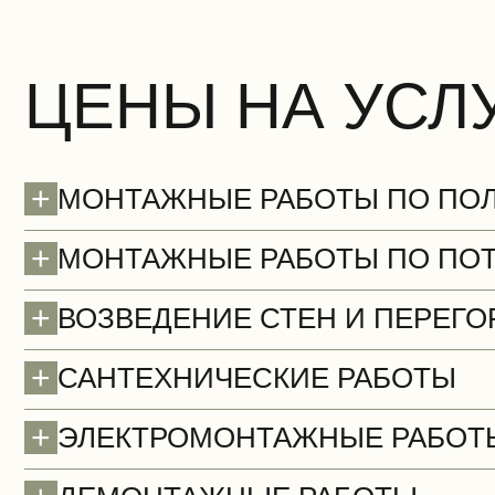
ЦЕНЫ НА УСЛ
+
МОНТАЖНЫЕ РАБОТЫ ПО ПО
+
МОНТАЖНЫЕ РАБОТЫ ПО ПО
+
ВОЗВЕДЕНИЕ СТЕН И ПЕРЕГО
+
САНТЕХНИЧЕСКИЕ РАБОТЫ
+
ЭЛЕКТРОМОНТАЖНЫЕ РАБОТ