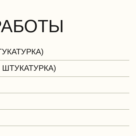
РАБОТЫ
ТУКАТУРКА)
 ШТУКАТУРКА)