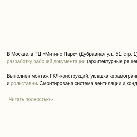
В Москве, в ТЦ «Митино Парк» (Дубравная ул., 51, стр
разработку рабочей документации
(архитектурные реше
Выполнен монтаж ГКЛ-конструкций, укладка керамограни
и
рольставни
. Смонтирована система вентиляции и кон
Читать полностью