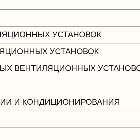
ЛЯЦИОННЫХ УСТАНОВОК
ЯЦИОННЫХ УСТАНОВОК
ЫХ ВЕНТИЛЯЦИОННЫХ УСТАНОВ
ЦИИ И КОНДИЦИОНИРОВАНИЯ