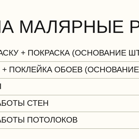
НА МАЛЯРНЫЕ 
АСКУ + ПОКРАСКА (ОСНОВАНИЕ Ш
 + ПОКЛЕЙКА ОБОЕВ (ОСНОВАНИЕ
Ы
АБОТЫ СТЕН
АБОТЫ ПОТОЛОКОВ