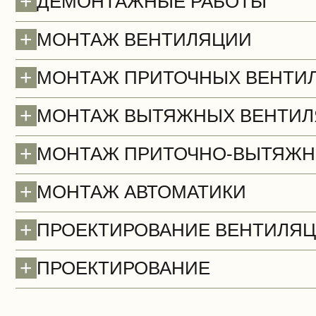
+
ДЕМОНТАЖНЫЕ РАБОТЫ
Полы (демонтаж)
+
МОНТАЖ ВЕНТИЛЯЦИИ
+
МОНТАЖ ПРИТОЧНЫХ ВЕНТИ
+
МОНТАЖ ВЫТЯЖНЫХ ВЕНТИЛ
+
МОНТАЖ ПРИТОЧНО-ВЫТЯЖН
+
МОНТАЖ АВТОМАТИКИ
+
ПРОЕКТИРОВАНИЕ ВЕНТИЛЯ
+
ПРОЕКТИРОВАНИЕ
Стены (демонтаж)
БЕСПЛАТНО