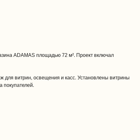
агазина ADAMAS площадью 72 м². Проект включал
ж для витрин, освещения и касс. Установлены витрины
а покупателей.