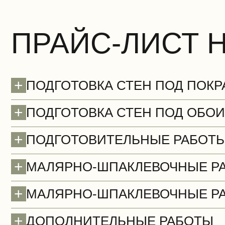
ПРАЙС-ЛИСТ 
Двери
+
ПОДГОТОВКА СТЕН ПОД ПОКР
+
ПОДГОТОВКА СТЕН ПОД ОБОИ
+
ПОДГОТОВИТЕЛЬНЫЕ РАБОТ
+
МАЛЯРНО-ШПАКЛЕВОЧНЫЕ Р
Вентиляционные работы (демонтаж)
+
МАЛЯРНО-ШПАКЛЕВОЧНЫЕ Р
+
ДОПОЛНИТЕЛЬНЫЕ РАБОТЫ