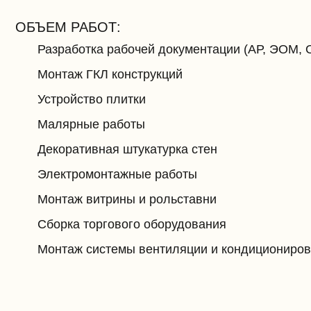
ОБЪЕМ РАБОТ:
Разработка рабочей документации (АР, ЭОМ,
Монтаж ГКЛ конструкций
Устройство плитки
Малярные работы
Декоративная штукатурка стен
Электромонтажные работы
Монтаж витрины и рольставни
Сборка торгового оборудования
Монтаж системы вентиляции и кондициониро