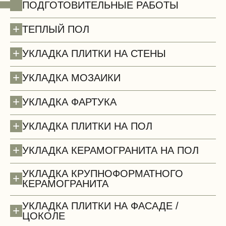
+
ПОДГОТОВИТЕЛЬНЫЕ РАБОТЫ
+
ТЕПЛЫЙ ПОЛ
+
УКЛАДКА ПЛИТКИ НА СТЕНЫ
+
УКЛАДКА МОЗАИКИ
+
УКЛАДКА ФАРТУКА
+
УКЛАДКА ПЛИТКИ НА ПОЛ
+
УКЛАДКА КЕРАМОГРАНИТА НА ПОЛ
УКЛАДКА КРУПНОФОРМАТНОГО
+
КЕРАМОГРАНИТА
Потолки (демонтаж)
УКЛАДКА ПЛИТКИ НА ФАСАДЕ /
+
ЦОКОЛЕ