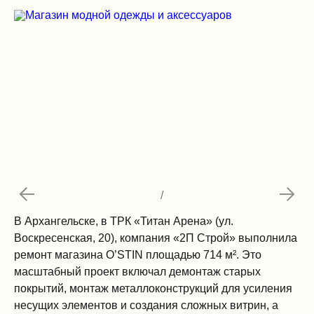
/
В Архангельске, в ТРК «Титан Арена» (ул.
Воскресенская, 20), компания «2П Строй» выполнила
ремонт магазина O’STIN площадью 714 м². Это
масштабный проект включал демонтаж старых
покрытий, монтаж металлоконструкций для усиления
несущих элементов и создания сложных витрин, а