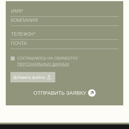
Электромонтажные работы (демонтаж)
СОГЛАШАЮСЬ НА ОБРАБОТКУ
ПЕРСОНАЛЬНЫХ ДАННЫХ