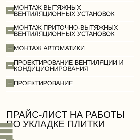
МОНТАЖ ВЫТЯЖНЫХ
+
ВЕНТИЛЯЦИОННЫХ УСТАНОВОК
МОНТАЖ ПРИТОЧНО-ВЫТЯЖНЫХ
+
ВЕНТИЛЯЦИОННЫХ УСТАНОВОК
+
МОНТАЖ АВТОМАТИКИ
ПРОЕКТИРОВАНИЕ ВЕНТИЛЯЦИИ И
+
КОНДИЦИОНИРОВАНИЯ
+
ПРОЕКТИРОВАНИЕ
Стены (демонтаж)
БЕСПЛАТНО
ПРАЙС-ЛИСТ НА РАБОТЫ
ПО УКЛАДКЕ ПЛИТКИ