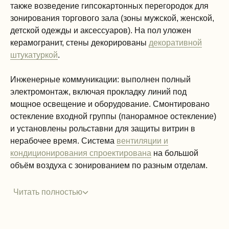
также возведение гипсокартонных перегородок для
зонирования торгового зала (зоны мужской, женской,
детской одежды и аксессуаров). На пол уложен
керамогранит, стены декорированы
декоративной
штукатуркой
.
Инженерные коммуникации: выполнен полный
электромонтаж, включая прокладку линий под
мощное освещение и оборудование. Смонтировано
остекление входной группы (панорамное остекление)
и установлены рольставни для защиты витрин в
нерабочее время. Система
вентиляции и
кондиционирования спроектирована
на большой
объём воздуха с зонированием по разным отделам.
Читать полностью