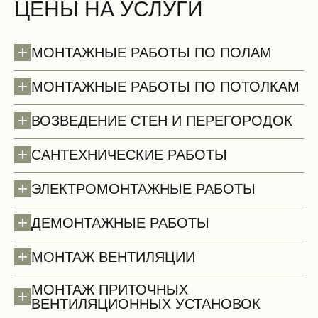
ЦЕНЫ НА УСЛУГИ
+
МОНТАЖНЫЕ РАБОТЫ ПО ПОЛАМ
+
МОНТАЖНЫЕ РАБОТЫ ПО ПОТОЛКАМ
+
ВОЗВЕДЕНИЕ СТЕН И ПЕРЕГОРОДОК
+
САНТЕХНИЧЕСКИЕ РАБОТЫ
+
ЭЛЕКТРОМОНТАЖНЫЕ РАБОТЫ
+
ДЕМОНТАЖНЫЕ РАБОТЫ
Полы (демонтаж)
+
МОНТАЖ ВЕНТИЛЯЦИИ
МОНТАЖ ПРИТОЧНЫХ
+
ВЕНТИЛЯЦИОННЫХ УСТАНОВОК