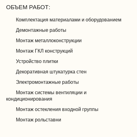
ОБЪЕМ РАБОТ:
Комплектация материалами и оборудованием
Демонтажные работы
Монтаж металлоконструкции
Монтаж ГКЛ конструкций
Устройство плитки
Декоративная штукатурка стен
Электромонтажные работы
Монтаж системы вентиляции и
кондиционирования
Монтаж остекления входной группы
Монтаж рольставни