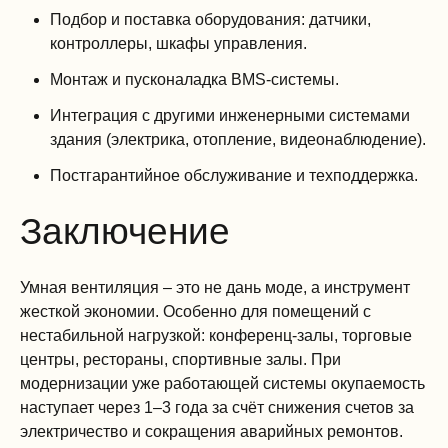
Подбор и поставка оборудования: датчики,
контроллеры, шкафы управления.
Монтаж и пусконаладка BMS-системы.
Интеграция с другими инженерными системами
здания (электрика, отопление, видеонаблюдение).
Постгарантийное обслуживание и техподдержка.
Заключение
Умная вентиляция – это не дань моде, а инструмент
жесткой экономии. Особенно для помещений с
нестабильной нагрузкой: конференц-залы, торговые
центры, рестораны, спортивные залы. При
модернизации уже работающей системы окупаемость
наступает через 1–3 года за счёт снижения счетов за
электричество и сокращения аварийных ремонтов.