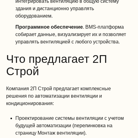
интегрировать вентиляцию в общую систему
здания и дистанционно управлять
оборудованием.
Программное обеспечение
. BMS-платформа
собирает данные, визуализирует их и позволяет
управлять вентиляцией с любого устройства.
Что предлагает 2П
Строй
Компания 2П Строй предлагает комплексные
решения по автоматизации вентиляции и
кондиционирования:
Проектирование системы вентиляции с учетом
будущей автоматизации (перелинковка на
страницу Монтаж вентиляции).