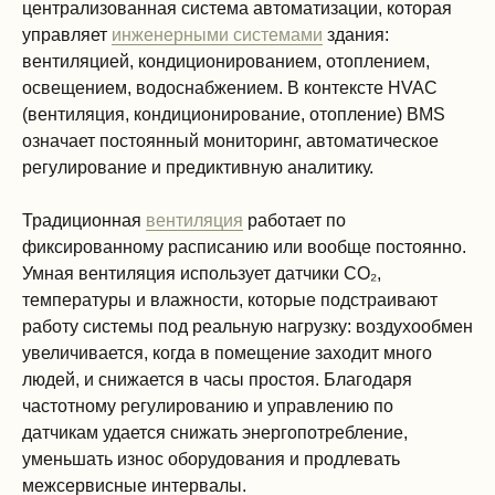
централизованная система автоматизации, которая
управляет
инженерными системами
здания:
вентиляцией, кондиционированием, отоплением,
освещением, водоснабжением. В контексте HVAC
(вентиляция, кондиционирование, отопление) BMS
означает постоянный мониторинг, автоматическое
регулирование и предиктивную аналитику.
Традиционная
вентиляция
работает по
фиксированному расписанию или вообще постоянно.
Умная вентиляция использует датчики CO₂,
температуры и влажности, которые подстраивают
работу системы под реальную нагрузку: воздухообмен
увеличивается, когда в помещение заходит много
людей, и снижается в часы простоя. Благодаря
частотному регулированию и управлению по
датчикам удается снижать энергопотребление,
уменьшать износ оборудования и продлевать
межсервисные интервалы.