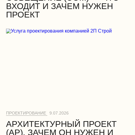
ВХОДИТ И ЗАЧЕМ НУЖЕН
ПРОЕКТ
ПРОЕКТИРОВАНИЕ
9.07.2026
АРХИТЕКТУРНЫЙ ПРОЕКТ
(АР). ЗАЧЕМ ОН НУЖЕН И