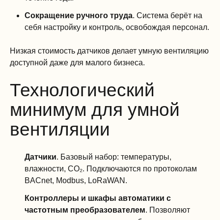
Сокращение ручного труда
. Система берёт на
себя настройку и контроль, освобождая персонал.
Низкая стоимость датчиков делает умную вентиляцию
доступной даже для малого бизнеса.
Технологический
минимум для умной
вентиляции
Датчики
. Базовый набор: температуры,
влажности, CO₂. Подключаются по протоколам
BACnet, Modbus, LoRaWAN.
Контроллеры и шкафы автоматики с
частотным преобразователем
. Позволяют