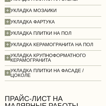
+
УКЛАДКА МОЗАИКИ
+
УКЛАДКА ФАРТУКА
+
УКЛАДКА ПЛИТКИ НА ПОЛ
+
УКЛАДКА КЕРАМОГРАНИТА НА ПОЛ
УКЛАДКА КРУПНОФОРМАТНОГО
+
КЕРАМОГРАНИТА
Потолки (демонтаж)
УКЛАДКА ПЛИТКИ НА ФАСАДЕ /
+
ЦОКОЛЕ
ПРАЙС-ЛИСТ НА
МАЛЯРНЫЕ РАБОТЫ