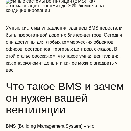
Умные системы управления зданием BMS перестали
быть прерогативой дорогих бизнес-центров. Сегодня
они доступны для любых коммерческих объектов:
офисов, ресторанов, торговых центров, складов. В
этой статье расскажем, что такое умная вентиляция,
как она экономит деньги и как её можно внедрить у
вас.
Что такое BMS и зачем
он нужен вашей
вентиляции
BMS (Building Management System) – это