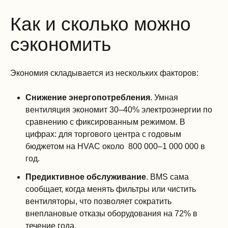
Как и сколько можно
сэкономить
Экономия складывается из нескольких факторов:
Снижение энергопотребления
. Умная
вентиляция экономит 30–40% электроэнергии по
сравнению с фиксированным режимом. В
цифрах: для торгового центра с годовым
бюджетом на HVAC около 800 000–1 000 000 в
год.
Предиктивное обслуживание
. BMS сама
сообщает, когда менять фильтры или чистить
вентиляторы, что позволяет сократить
внеплановые отказы оборудования на 72% в
течение года.