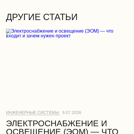
ДРУГИЕ СТАТЬИ
Двери
Вентиляционные работы (демонтаж)
Электромонтажные работы (демонтаж)
ИНЖЕНЕРНЫЕ СИСТЕМЫ
9.07.2026
ЭЛЕКТРОСНАБЖЕНИЕ И
ОСВЕЩЕНИЕ (ЭОМ) — ЧТО