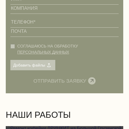
СОГЛАШАЮСЬ НА ОБРАБОТКУ
ПЕРСОНАЛЬНЫХ ДАННЫХ
НАШИ РАБОТЫ