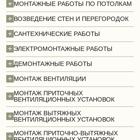
+
МОНТАЖНЫЕ РАБОТЫ ПО ПОТОЛКАМ
+
ВОЗВЕДЕНИЕ СТЕН И ПЕРЕГОРОДОК
+
САНТЕХНИЧЕСКИЕ РАБОТЫ
+
ЭЛЕКТРОМОНТАЖНЫЕ РАБОТЫ
+
ДЕМОНТАЖНЫЕ РАБОТЫ
Полы (демонтаж)
+
МОНТАЖ ВЕНТИЛЯЦИИ
МОНТАЖ ПРИТОЧНЫХ
+
ВЕНТИЛЯЦИОННЫХ УСТАНОВОК
МОНТАЖ ВЫТЯЖНЫХ
+
ВЕНТИЛЯЦИОННЫХ УСТАНОВОК
МОНТАЖ ПРИТОЧНО-ВЫТЯЖНЫХ
+
ВЕНТИЛЯЦИОННЫХ УСТАНОВОК