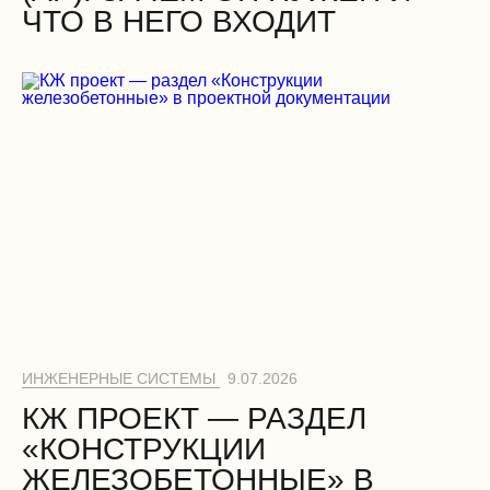
ЧТО В НЕГО ВХОДИТ
ИНЖЕНЕРНЫЕ СИСТЕМЫ
9.07.2026
КЖ ПРОЕКТ — РАЗДЕЛ
«КОНСТРУКЦИИ
ЖЕЛЕЗОБЕТОННЫЕ» В