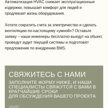
Автоматизация HVAC снижает эксплуатационные
издержки, повышает комфорт для людей и
продлевает жизнь оборудования.
Хотите сократить счета за электричество и сделать
вентиляцию по-настоящему «умной»? Оставьте
заявку – наши инженеры бесплатно выедут на объект,
проведут аудит текущей системы и подготовят
предложение по внедрению BMS.
СВЯЖИТЕСЬ С НАМИ
ЗАПОЛНИТЕ ФОРМУ НИЖЕ, И НАШИ
СПЕЦИАЛИСТЫ СВЯЖУТСЯ С ВАМИ В
КРАТЧАЙШИЕ СРОКИ
ДЛЯ ОБСУЖДЕНИЯ ВАШЕГО ПРОЕКТА