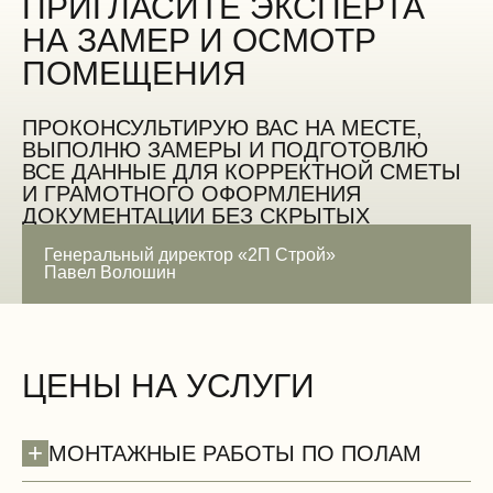
ПРИГЛАСИТЕ ЭКСПЕРТА
НА ЗАМЕР И ОСМОТР
ПОМЕЩЕНИЯ
ПРОКОНСУЛЬТИРУЮ ВАС НА МЕСТЕ,
ВЫПОЛНЮ ЗАМЕРЫ И ПОДГОТОВЛЮ
ВСЕ ДАННЫЕ ДЛЯ КОРРЕКТНОЙ СМЕТЫ
И ГРАМОТНОГО ОФОРМЛЕНИЯ
ДОКУМЕНТАЦИИ БЕЗ СКРЫТЫХ
ОШИБОК
Генеральный директор «2П Строй»
Павел Волошин
ЗАМЕРИТЬ БЕСПЛАТНО
ЦЕНЫ НА УСЛУГИ
+
МОНТАЖНЫЕ РАБОТЫ ПО ПОЛАМ