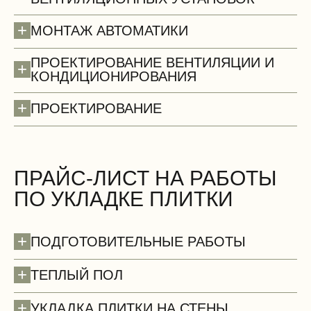
+
МОНТАЖ АВТОМАТИКИ
ПРОЕКТИРОВАНИЕ ВЕНТИЛЯЦИИ И
+
КОНДИЦИОНИРОВАНИЯ
+
ПРОЕКТИРОВАНИЕ
Стены (демонтаж)
БЕСПЛАТНО
ПРАЙС-ЛИСТ НА РАБОТЫ
ПО УКЛАДКЕ ПЛИТКИ
+
ПОДГОТОВИТЕЛЬНЫЕ РАБОТЫ
+
ТЕПЛЫЙ ПОЛ
+
УКЛАДКА ПЛИТКИ НА СТЕНЫ