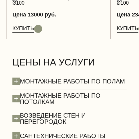
Цена 13000 руб.
Цена 23
КУПИТЬ
КУПИТЬ
ЦЕНЫ НА УСЛУГИ
+
МОНТАЖНЫЕ РАБОТЫ ПО ПОЛАМ
МОНТАЖНЫЕ РАБОТЫ ПО
+
ПОТОЛКАМ
ВОЗВЕДЕНИЕ СТЕН И
+
ПЕРЕГОРОДОК
+
САНТЕХНИЧЕСКИЕ РАБОТЫ