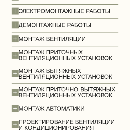
+
ЭЛЕКТРОМОНТАЖНЫЕ РАБОТЫ
+
ДЕМОНТАЖНЫЕ РАБОТЫ
Полы (демонтаж)
+
МОНТАЖ ВЕНТИЛЯЦИИ
МОНТАЖ ПРИТОЧНЫХ
+
ВЕНТИЛЯЦИОННЫХ УСТАНОВОК
МОНТАЖ ВЫТЯЖНЫХ
+
ВЕНТИЛЯЦИОННЫХ УСТАНОВОК
МОНТАЖ ПРИТОЧНО-ВЫТЯЖНЫХ
+
ВЕНТИЛЯЦИОННЫХ УСТАНОВОК
+
МОНТАЖ АВТОМАТИКИ
ПРОЕКТИРОВАНИЕ ВЕНТИЛЯЦИИ
+
И КОНДИЦИОНИРОВАНИЯ