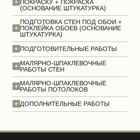
+
ПОКРАСКУ + ПОКРАСКА
(ОСНОВАНИЕ ШТУКАТУРКА)
ПОДГОТОВКА СТЕН ПОД ОБОИ +
+
ПОКЛЕЙКА ОБОЕВ (ОСНОВАНИЕ
ШТУКАТУРКА)
Сантехнические работы (демонтаж)
+
ПОДГОТОВИТЕЛЬНЫЕ РАБОТЫ
МАЛЯРНО-ШПАКЛЕВОЧНЫЕ
+
РАБОТЫ СТЕН
МАЛЯРНО-ШПАКЛЕВОЧНЫЕ
+
РАБОТЫ ПОТОЛОКОВ
+
ДОПОЛНИТЕЛЬНЫЕ РАБОТЫ