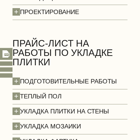
+
ПРОЕКТИРОВАНИЕ
Стены (демонтаж)
БЕСПЛАТНО
ПРАЙС-ЛИСТ НА
РАБОТЫ ПО УКЛАДКЕ
ПЛИТКИ
+
ПОДГОТОВИТЕЛЬНЫЕ РАБОТЫ
+
ТЕПЛЫЙ ПОЛ
+
УКЛАДКА ПЛИТКИ НА СТЕНЫ
+
УКЛАДКА МОЗАИКИ